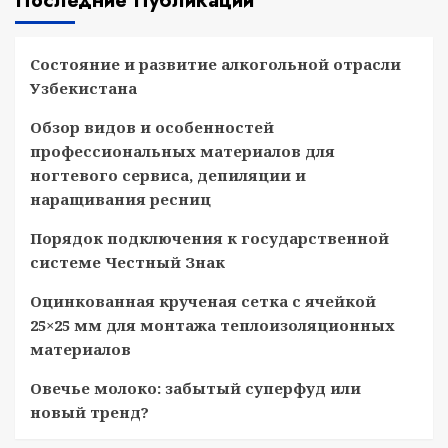
Последние Публикации
Состояние и развитие алкогольной отрасли
Узбекистана
Обзор видов и особенностей
профессиональных материалов для
ногтевого сервиса, депиляции и
наращивания ресниц
Порядок подключения к государственной
системе Честный Знак
Оцинкованная крученая сетка с ячейкой
25×25 мм для монтажа теплоизоляционных
материалов
Овечье молоко: забытый суперфуд или
новый тренд?