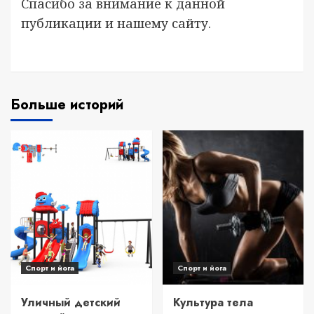
Спасибо за внимание к данной
публикации и нашему сайту.
Больше историй
Спорт и йога
Спорт и йога
Уличный детский
Культура тела