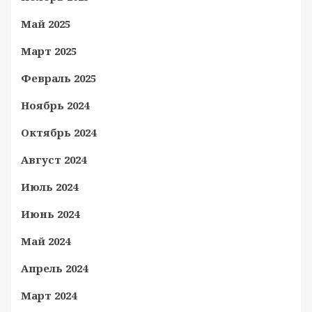
Май 2025
Март 2025
Февраль 2025
Ноябрь 2024
Октябрь 2024
Август 2024
Июль 2024
Июнь 2024
Май 2024
Апрель 2024
Март 2024