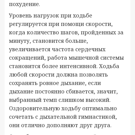
похудение.
Уровень нагрузок при ходьбе
регулируется при помощи скорости,
когда количество шагов, пройденных за
минуту, становится больше,
увеличивается частота сердечных
сокращений, работа мышечной системы
становится более интенсивной. Ходьба
любой скорости должна позволять
сохранять ровное дыхание, если
дыхание постоянно сбивается, значит,
выбранный темп слишком высокий.
Оздоровительную ходьбу оптимально
сочетать с дыхательной гимнастикой,
они отлично дополняют друг друга.