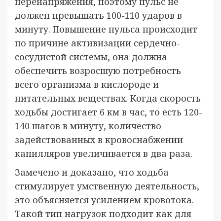
перенапряжения, поэтому пульс не
должен превышать 100-110 ударов в
минуту. Повышение пульса происходит
по причине активизации сердечно-
сосудистой системы, она должна
обеспечить возросшую потребность
всего организма в кислороде и
питательных веществах. Когда скорость
ходьбы достигает 6 км в час, то есть 120-
140 шагов в минуту, количество
задействованных в кровоснабжении
капилляров увеличивается в два раза.
Замечено и доказано, что ходьба
стимулирует умственную деятельность,
это объясняется усилением кровотока.
Такой тип нагрузок подходит как для