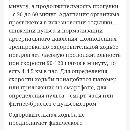
минуту, а продолжительность прогулки
– с 30 до 60 минут. Адаптация организма
проявляется в исчезновении отдышки,
снижении пульса и нормализации
артериального давления. Полноценная
тренировка по оздоровительной ходьбе
предлагает часовую продолжительность
при скорости 90-120 шагов в минуту, то
есть 4-4,5 км в час. Для определения
скорости ходьбы понадобится шагомер
или приложение на смартфоне, для
определения пульса – смарт-часы или
фитнес-браслет с пульсометром.
Оздоровительная ходьба не
предполагает физического