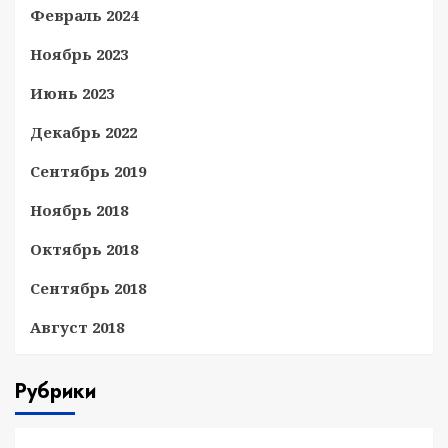
Февраль 2024
Ноябрь 2023
Июнь 2023
Декабрь 2022
Сентябрь 2019
Ноябрь 2018
Октябрь 2018
Сентябрь 2018
Август 2018
Рубрики