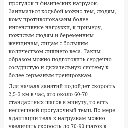
прогулок и физических нагрузок.
Заниматься ходьбой можно тем, людям,
кому противопоказаны более
интенсивные нагрузки, к примеру,
пожилым людям и беременным
женщинам, лицам с большим
количеством лишнего веса. Таким
образом можно подготовить сердечно-
сосудистую и дыхательную систему к
более серьезным тренировкам.
Для начала занятий подойдет скорость
2,5-3 км в час, это около 60-70
стандартных шагов в минуту, то есть
неспешный прогулочный темп. По мере
адаптации тела к нагрузкам можно
увеличить скорость до 70-90 шагов в