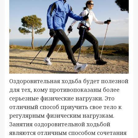
Оздоровительная ходьба будет полезной
для тех, кому противопоказаны более
серьезные физические нагрузки. Это
отличный способ приучить свое тело к
регулярным физическим нагрузкам.
Занятия оздоровительной ходьбой
являются отличным способом сочетания