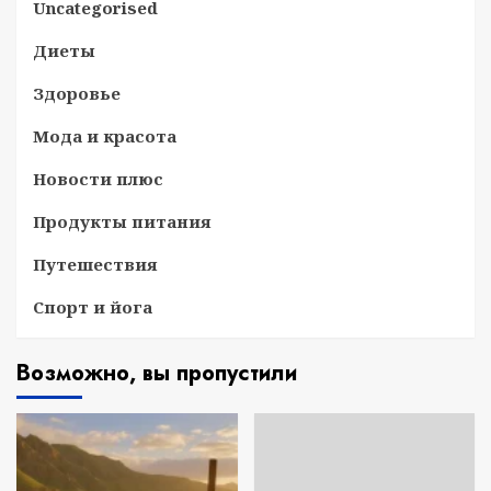
Uncategorised
Диеты
Здоровье
Мода и красота
Новости плюс
Продукты питания
Путешествия
Спорт и йога
Возможно, вы пропустили