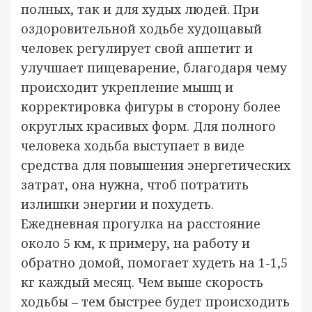
полных, так и для худых людей. При
оздоровительной ходьбе худощавый
человек регулирует свой аппетит и
улучшает пищеварение, благодаря чему
происходит укрепление мышц и
корректировка фигуры в сторону более
округлых красивых форм. Для полного
человека ходьба выступает в виде
средства для повышения энергетических
затрат, она нужна, чтоб потратить
излишки энергии и похудеть.
Ежедневная прогулка на расстояние
около 5 км, к примеру, на работу и
обратно домой, помогает худеть на 1-1,5
кг каждый месяц. Чем выше скорость
ходьбы – тем быстрее будет происходить