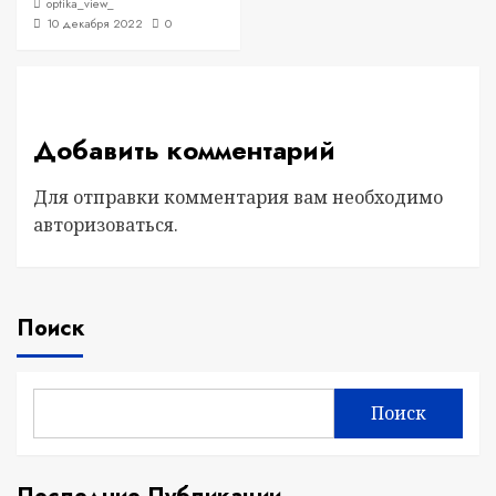
optika_view_
10 декабря 2022
0
Добавить комментарий
Для отправки комментария вам необходимо
авторизоваться
.
Поиск
Поиск