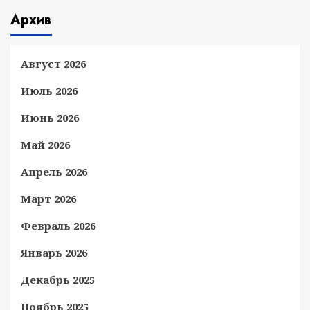
Архив
Август 2026
Июль 2026
Июнь 2026
Май 2026
Апрель 2026
Март 2026
Февраль 2026
Январь 2026
Декабрь 2025
Ноябрь 2025