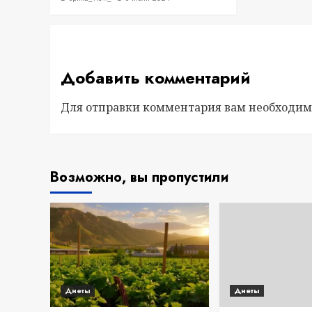
Добавить комментарий
Для отправки комментария вам необходи
Возможно, вы пропустили
Диеты
Диеты