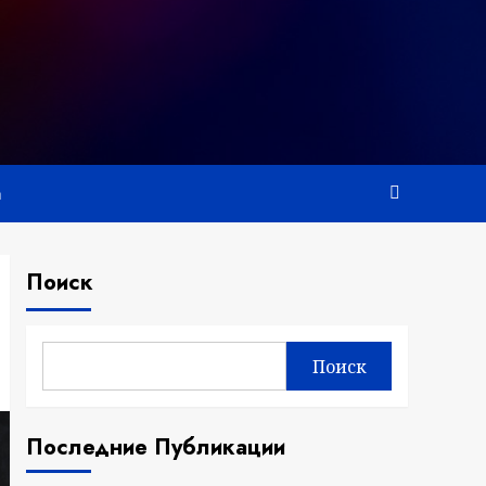
а
Поиск
Поиск
Последние Публикации