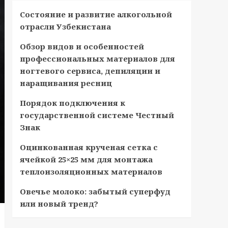
Состояние и развитие алкогольной
отрасли Узбекистана
Обзор видов и особенностей
профессиональных материалов для
ногтевого сервиса, депиляции и
наращивания ресниц
Порядок подключения к
государственной системе Честный
Знак
Оцинкованная крученая сетка с
ячейкой 25×25 мм для монтажа
теплоизоляционных материалов
Овечье молоко: забытый суперфуд
или новый тренд?