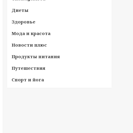
Диеты
Здоровье
Мода и красота
Новости плюс
Продукты питания
Путешествия
Спорт и йога