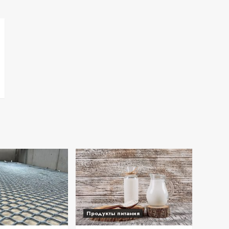
Продукты питания