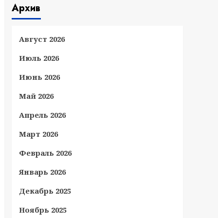
Архив
Август 2026
Июль 2026
Июнь 2026
Май 2026
Апрель 2026
Март 2026
Февраль 2026
Январь 2026
Декабрь 2025
Ноябрь 2025