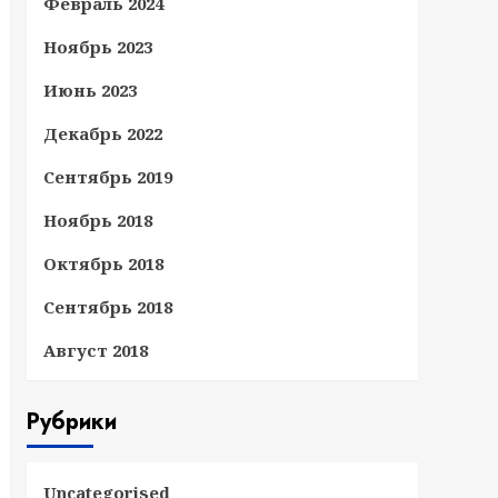
Февраль 2024
Ноябрь 2023
Июнь 2023
Декабрь 2022
Сентябрь 2019
Ноябрь 2018
Октябрь 2018
Сентябрь 2018
Август 2018
Рубрики
Uncategorised