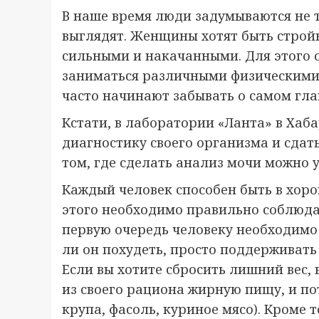
В наше время люди задумываются не то
выглядят. Женщины хотят быть строй
сильными и накачанными. Для этого 
заниматься различными физическими 
часто начинают забывать о самом гла
Кстати, в лаборатории «Ланта» в Хаб
диагностику своего организма и сдат
том, где сделать анализ мочи можно 
Каждый человек способен быть в хоро
этого необходимо правильно соблюда
первую очередь человеку необходимо о
ли он похудеть, просто поддерживать
Если вы хотите сбросить лишний вес,
из своего рациона жирную пищу, и п
крупа, фасоль, куриное мясо). Кроме