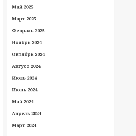
Май 2025
Март 2025
Февраль 2025
Ноябрь 2024
Октябрь 2024
Август 2024
Июль 2024
Июнь 2024
Май 2024
Апрель 2024
Март 2024