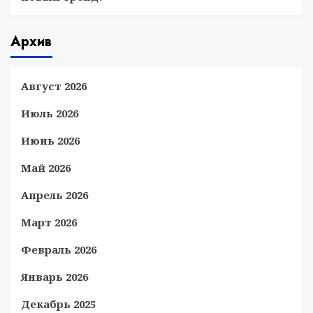
Архив
Август 2026
Июль 2026
Июнь 2026
Май 2026
Апрель 2026
Март 2026
Февраль 2026
Январь 2026
Декабрь 2025