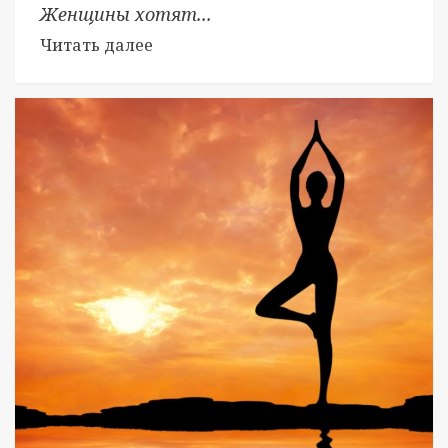
Женщины хотят...
Читать далее