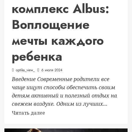
комплекс Albus:
Воплощение
мечты каждого
ребенка
optika_view_
6 июля 2024
Введение Современные родители все
чаще ищут способы обеспечить своим
детям активный и полезный отдых на
свежем воздухе. Одним из лучших...
Читать далее