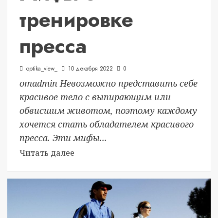
тренировке
пресса
optika_view_
10 декабря 2022
0
отadmin Невозможно представить себе
красивое тело с выпирающим или
обвисшим животом, поэтому каждому
хочется стать обладателем красивого
пресса. Эти мифы...
Читать далее