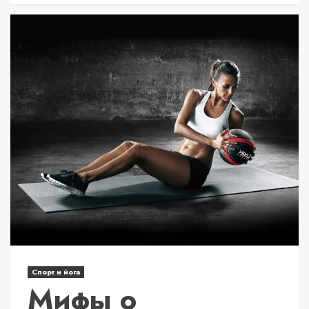
Спорт и йога
Мифы о