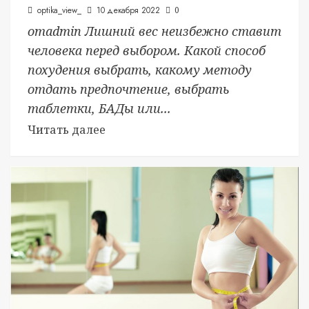
optika_view_
10 декабря 2022
0
отadmin Лишний вес неизбежно ставит
человека перед выбором. Какой способ
похудения выбрать, какому методу
отдать предпочтение, выбрать
таблетки, БАДы или...
Читать далее