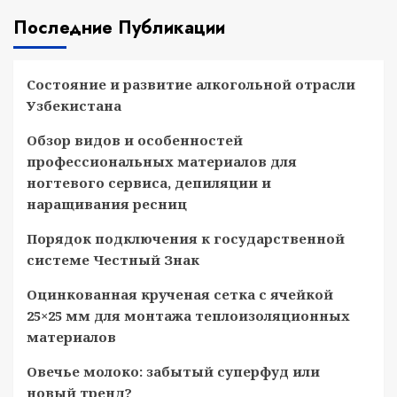
Последние Публикации
Состояние и развитие алкогольной отрасли
Узбекистана
Обзор видов и особенностей
профессиональных материалов для
ногтевого сервиса, депиляции и
наращивания ресниц
Порядок подключения к государственной
системе Честный Знак
Оцинкованная крученая сетка с ячейкой
25×25 мм для монтажа теплоизоляционных
материалов
Овечье молоко: забытый суперфуд или
новый тренд?