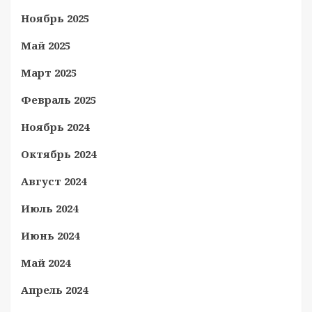
Ноябрь 2025
Май 2025
Март 2025
Февраль 2025
Ноябрь 2024
Октябрь 2024
Август 2024
Июль 2024
Июнь 2024
Май 2024
Апрель 2024