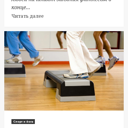
конце...
Читать далее
Спорт и йога