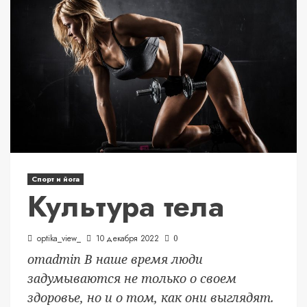
Спорт и йога
Культура тела
optika_view_
10 декабря 2022
0
отadmin В наше время люди
задумываются не только о своем
здоровье, но и о том, как они выглядят.