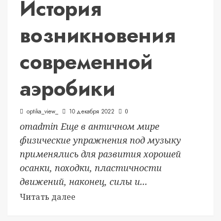
История
возникновения
современной
аэробики
optika_view_
10 декабря 2022
0
отadmin Еще в античном мире
физические упражнения под музыку
применялись для развития хорошей
осанки, походки, пластичности
движений, наконец, силы и...
Читать далее