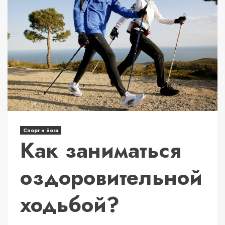
Спорт и йога
Как заниматься
оздоровительной
ходьбой?