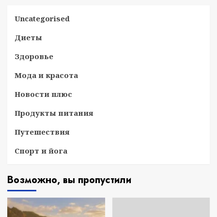
Uncategorised
Диеты
Здоровье
Мода и красота
Новости плюс
Продукты питания
Путешествия
Спорт и йога
Возможно, вы пропустили