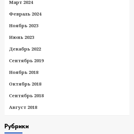
Март 2024
Февраль 2024
Ноябрь 2023
Июнь 2023
Декабрь 2022
Сентябрь 2019
Ноябрь 2018
Октябрь 2018
Сентябрь 2018
Август 2018
Рубрики