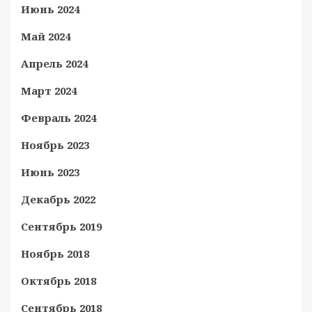
Июнь 2024
Май 2024
Апрель 2024
Март 2024
Февраль 2024
Ноябрь 2023
Июнь 2023
Декабрь 2022
Сентябрь 2019
Ноябрь 2018
Октябрь 2018
Сентябрь 2018