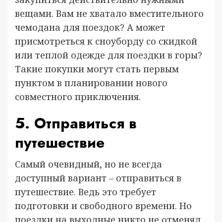
вещами. Вам не хватало вместительного
чемодана для поездок? А может
присмотреться к сноуборду со скидкой
или теплой одежде для поездки в горы?
Такие покупки могут стать первым
пунктом в планировании нового
совместного приключения.
5. Отправиться в
путешествие
Самый очевидный, но не всегда
доступный вариант – отправиться в
путешествие. Ведь это требует
подготовки и свободного времени. Но
поездки на выходные никто не отменял,