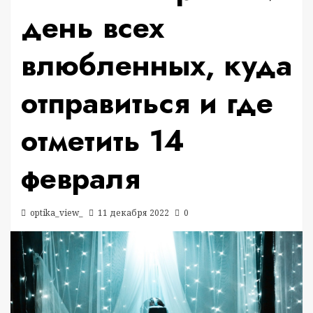
день всех
влюбленных, куда
отправиться и где
отметить 14
февраля
optika_view_
11 декабря 2022
0