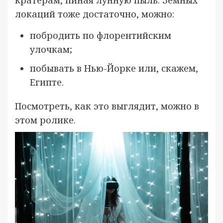
локаций тоже достаточно, можно:
побродить по флорентийским
улочкам;
побывать в Нью-Йорке или, скажем,
Египте.
Посмотреть, как это выглядит, можно в
этом ролике.