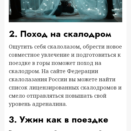
2. Поход на скалодром
Ощутить себя скалолазом, обрести новое
совместное увлечение и подготовиться к
поездке в горы поможет поход на
скалодром. На сайте Федерации
скалолазания России вы можете найти
список лицензированных скалодромов и
смело отправляться повышать свой
уровень адреналина.
3. Ужин как в поездке