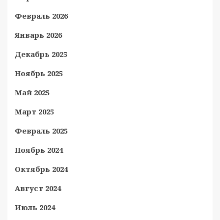
Февраль 2026
Январь 2026
Декабрь 2025
Ноябрь 2025
Май 2025
Март 2025
Февраль 2025
Ноябрь 2024
Октябрь 2024
Август 2024
Июль 2024