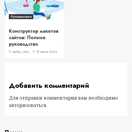
Путешествия
Конструктор макетов
сайтов: Полное
руководство
optika_view_
19 июня 2024
Добавить комментарий
Для отправки комментария вам необходимо
авторизоваться
.