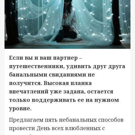
Если вы и ваш партнер –
путешественники, удивить друг друга
банальными свиданиями не
получится. Высокая планка
впечатлений уже задана, остается
только поддерживать ее на нужном
уровне.
Предлагаем пять небанальных способов
провести День всех влюбленных с