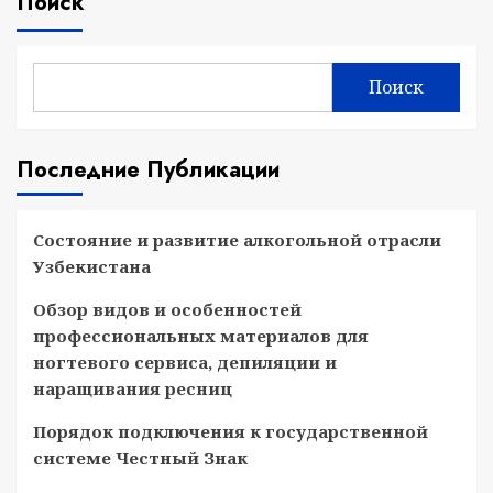
Поиск
Поиск
Последние Публикации
Состояние и развитие алкогольной отрасли
Узбекистана
Обзор видов и особенностей
профессиональных материалов для
ногтевого сервиса, депиляции и
наращивания ресниц
Порядок подключения к государственной
системе Честный Знак