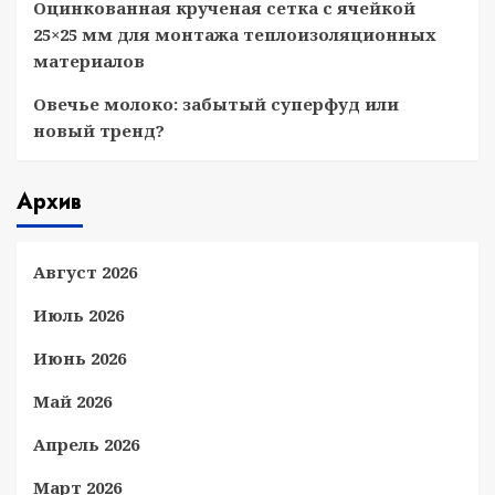
Оцинкованная крученая сетка с ячейкой
25×25 мм для монтажа теплоизоляционных
материалов
Овечье молоко: забытый суперфуд или
новый тренд?
Архив
Август 2026
Июль 2026
Июнь 2026
Май 2026
Апрель 2026
Март 2026