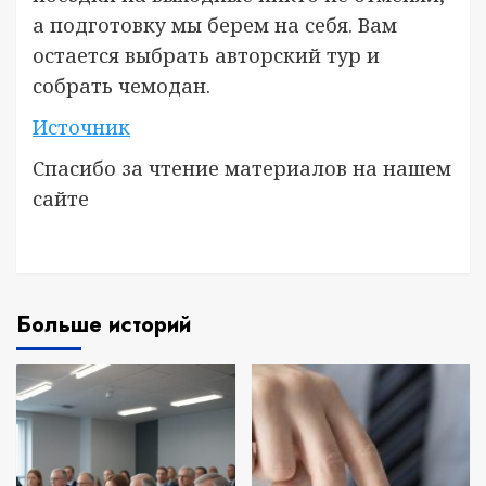
а подготовку мы берем на себя. Вам
остается выбрать авторский тур и
собрать чемодан.
Источник
Спасибо за чтение материалов на нашем
сайте
Больше историй