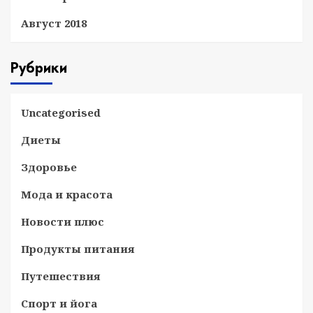
Август 2018
Рубрики
Uncategorised
Диеты
Здоровье
Мода и красота
Новости плюс
Продукты питания
Путешествия
Спорт и йога