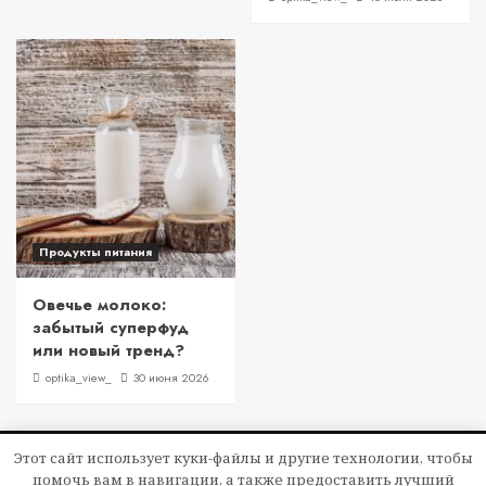
Продукты питания
Овечье молоко:
забытый суперфуд
или новый тренд?
optika_view_
30 июня 2026
Этот сайт использует куки-файлы и другие технологии, чтобы
Copyright © Все права защищены.
|
CoverNews
помочь вам в навигации, а также предоставить лучший