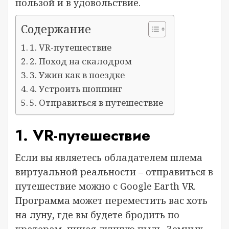
пользой и в удовольствие.
Содержание
1. VR-путешествие
2. Поход на скалодром
3. Ужин как в поездке
4. Устроить шоппинг
5. Отправиться в путешествие
1. VR-путешествие
Если вы являетесь обладателем шлема
виртуальной реальности – отправиться в
путешествие можно с Google Earth VR.
Программа может переместить вас хоть
на луну, где вы будете бродить по
кратерам, пиная лунную пыль. Земных