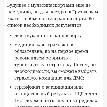
Будущее с мультипаспортами еще не
наступило, но для поездки в Грузию вам
хватит и обычного загранпаспорта. Вот
список необходимых документов:
действующий загранпаспорт;
медицинская страховка не
обязательна, но на первое время
рекомендуем оформить
туристическую страховку. Потом, по
необходимости, вы сможете выбрать
страховую компанию для ДМС;
сертификат о вакцинации или
отрицательный результат ПЦР-теста.
Тест должен быть сделан в пределах
72 часов до момента пересечения