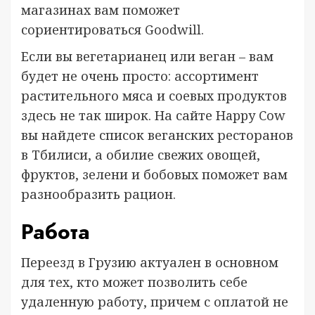
магазинах вам поможет
сориентироваться Goodwill.
Если вы вегетарианец или веган – вам
будет не очень просто: ассортимент
растительного мяса и соевых продуктов
здесь не так широк. На сайте Happy Cow
вы найдете список веганских ресторанов
в Тбилиси, а обилие свежих овощей,
фруктов, зелени и бобовых поможет вам
разнообразить рацион.
Работа
Переезд в Грузию актуален в основном
для тех, кто может позволить себе
удаленную работу, причем с оплатой не