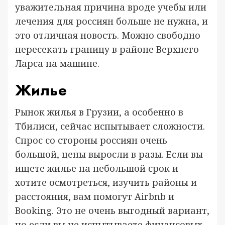
уважительная причина вроде учебы или
лечения для россиян больше не нужна, и
это отличная новость. Можно свободно
пересекать границу в районе Верхнего
Ларса на машине.
Жилье
Рынок жилья в Грузии, а особенно в
Тбилиси, сейчас испытывает сложности.
Спрос со стороны россиян очень
большой, цены выросли в разы. Если вы
ищете жилье на небольшой срок и
хотите осмотреться, изучить районы и
расстояния, вам помогут Airbnb и
Booking. Это не очень выгодный вариант,
но если вы не испытываете финансовых