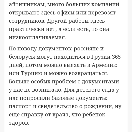
айтишникам, много больших компаний
открывают здесь офисы или перевозят
сотрудников. Другой работы здесь
практически нет, а если есть, то она
низкооплачиваемая.
По поводу документов: россияне и
белорусы могут находиться в Грузии 365
дней, потом можно выехать в Армению
или Турцию и можно возвращаться.
Больше особых проблем с документами
у нас не возникало. Для детского сада у
нас попросили базовые документы:
паспорт и свидетельство о рождении, ну
еще справку от врача, что ребенок
здоров.