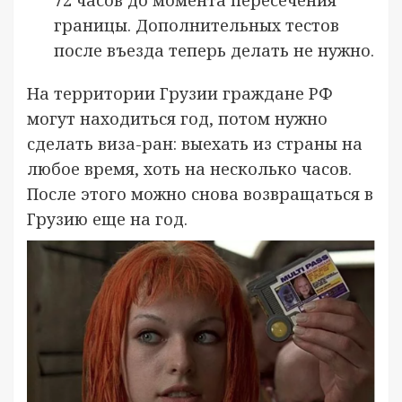
границы. Дополнительных тестов
после въезда теперь делать не нужно.
На территории Грузии граждане РФ
могут находиться год, потом нужно
сделать виза-ран: выехать из страны на
любое время, хоть на несколько часов.
После этого можно снова возвращаться в
Грузию еще на год.