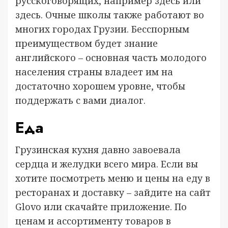
русскоговорящих, например здесь или
здесь. Очные школы также работают во
многих городах Грузии. Бесспорным
преимуществом будет знание
английского – основная часть молодого
населения страны владеет им на
достаточно хорошем уровне, чтобы
поддержать с вами диалог.
Еда
Грузинская кухня давно завоевала
сердца и желудки всего мира. Если вы
хотите посмотреть меню и цены на еду в
ресторанах и доставку – зайдите на сайт
Glovo или скачайте приложение. По
ценам и ассортименту товаров в