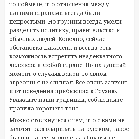
то поймете, что отношения между
нашими странами всегда были
непростыми. Но грузины всегда умели
разделять политику, правительство и
обычных людей. Конечно, сейчас
обстановка накалена и всегда есть
возможность встретить неадекватного
человека в любой стране. Но на данный
момент о случаях какой-то явной
агрессии я не слышал. Все очень зависит
и от поведения прибывших в Грузию.
Уважайте наши традиции, соблюдайте
правила хорошего тона.
Можно столкнуться с тем, что с вами не
захотят разговаривать на русском, такое
было и ранее, молодежь в Грузии не