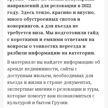
направлений для релокации в 2022
году. Здесь тепло, красиво и вкусно,
много обустроенных спотов и
коворкингов, а для въезда не
требуется виза. Мы подготовили гайд
с короткими и емкими ответами на
вопросы о тонкостях переезда и
разбили информацию на категории.
В материале вы найдете информацию об
аренде недвижимости, сайты с
доступным жильем, необходимых для
въезда и жизни в стране документах,
экспертные мнения о релокации и туры,
которые помогут вам познакомиться с
культурой и бытом Грузии.