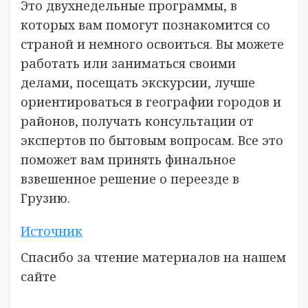
Это двухнедельные программы, в
которых вам помогут познакомится со
страной и немного освоиться. Вы можете
работать или заниматься своими
делами, посещать экскурсии, лучше
ориентироваться в географии городов и
районов, получать консультации от
экспертов по бытовым вопросам. Все это
поможет вам принять финальное
взвешенное решение о переезде в
Грузию.
Источник
Спасибо за чтение материалов на нашем
сайте