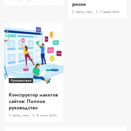
риски
optika_view_
11 марта 2026
Путешествия
Конструктор макетов
сайтов: Полное
руководство
optika_view_
19 июня 2024