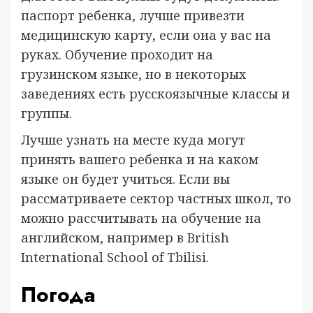
паспорт ребенка, лучше привезти
медицинскую карту, если она у вас на
руках. Обучение проходит на
грузинском языке, но в некоторых
заведениях есть русскоязычные классы и
группы.
Лучше узнать на месте куда могут
принять вашего ребенка и на каком
языке он будет учиться. Если вы
рассматриваете сектор частных школ, то
можно рассчитывать на обучение на
английском, например в British
International School of Tbilisi.
Погода