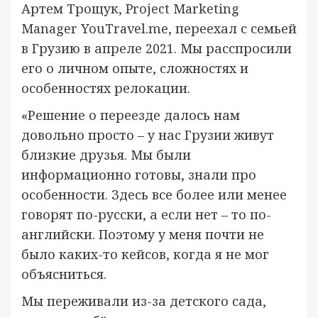
Артем Трощук, Project Marketing
Manager YouTravel.me, переехал с семьей
в Грузию в апреле 2021. Мы расспросили
его о личном опыте, сложностях и
особенностях релокации.
«Решение о переезде далось нам
довольно просто – у нас Грузии живут
близкие друзья. Мы были
информационно готовы, знали про
особенности. Здесь все более или менее
говорят по-русски, а если нет – то по-
английски. Поэтому у меня почти не
было каких-то кейсов, когда я не мог
объясниться.
Мы переживали из-за детского сада,