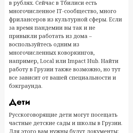
в рублях. Сейчас в Тбилиси есть
многочисленное IT-сообщество, много
фрилансеров из культурной сферы. Если
за время пандемии вы так и не
привыкли работать из дома –
воспользуйтесь одним из
многочисленных коворкингов,
например, Local или Impact Hub. Найти
работу в Грузии также возможно, но тут
все зависит от вашей специальности и
бэкграунда.
Дети
Русскоговорящие дети могут посещать
частные детские сады и школы в Грузии.
Для этого вам нужны будут документы: