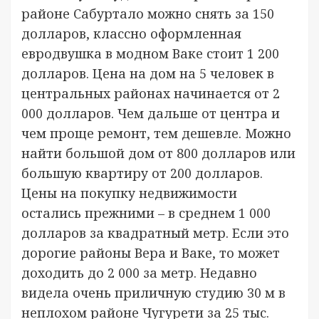
районе Сабуртало можно снять за 150
долларов, классно оформленная
евродвушка в модном Ваке стоит 1 200
долларов. Цена на дом на 5 человек в
центральных районах начинается от 2
000 долларов. Чем дальше от центра и
чем проще ремонт, тем дешевле. Можно
найти большой дом от 800 долларов или
большую квартиру от 200 долларов.
Цены на покупку недвижимости
остались прежними – в среднем 1 000
долларов за квадратный метр. Если это
дорогие районы Вера и Ваке, то может
доходить до 2 000 за метр. Недавно
видела очень приличную студию 30 м в
неплохом районе Чугурети за 25 тыс.