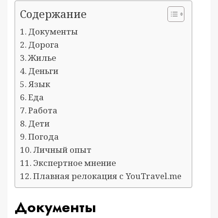
Содержание
Документы
Дорога
Жилье
Деньги
Язык
Еда
Работа
Дети
Погода
Личный опыт
Экспертное мнение
Плавная релокация с YouTravel.me
Документы