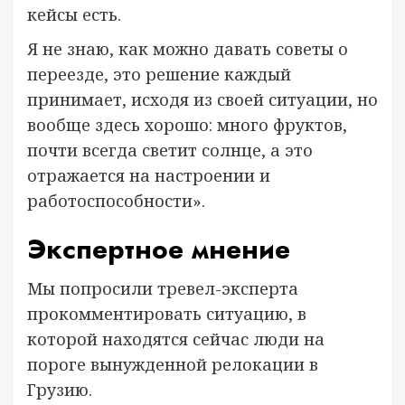
кейсы есть.
Я не знаю, как можно давать советы о
переезде, это решение каждый
принимает, исходя из своей ситуации, но
вообще здесь хорошо: много фруктов,
почти всегда светит солнце, а это
отражается на настроении и
работоспособности».
Экспертное мнение
Мы попросили тревел-эксперта
прокомментировать ситуацию, в
которой находятся сейчас люди на
пороге вынужденной релокации в
Грузию.