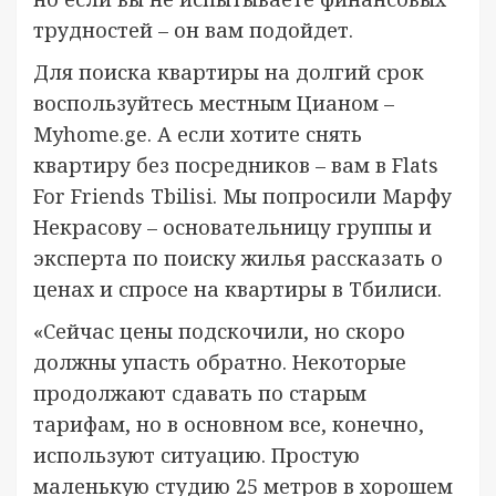
трудностей – он вам подойдет.
Для поиска квартиры на долгий срок
воспользуйтесь местным Цианом –
Myhome.ge. А если хотите снять
квартиру без посредников – вам в Flats
For Friends Tbilisi. Мы попросили Марфу
Некрасову – основательницу группы и
эксперта по поиску жилья рассказать о
ценах и спросе на квартиры в Тбилиси.
«Сейчас цены подскочили, но скоро
должны упасть обратно. Некоторые
продолжают сдавать по старым
тарифам, но в основном все, конечно,
используют ситуацию. Простую
маленькую студию 25 метров в хорошем