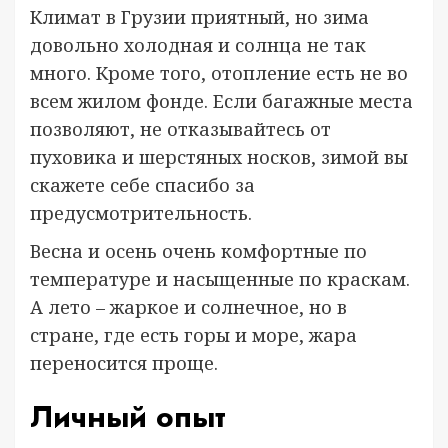
Климат в Грузии приятный, но зима
довольно холодная и солнца не так
много. Кроме того, отопление есть не во
всем жилом фонде. Если багажные места
позволяют, не отказывайтесь от
пуховика и шерстяных носков, зимой вы
скажете себе спасибо за
предусмотрительность.
Весна и осень очень комфортные по
температуре и насыщенные по краскам.
А лето – жаркое и солнечное, но в
стране, где есть горы и море, жара
переносится проще.
Личный опыт