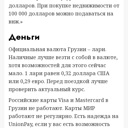
долларов. При покупке недвижимости от
100 000 долларов можно подаваться на
внж.»
Деньги
Официальная валюта Грузии – лари.
Наличные лучше везти с собой в валюте,
хотя возможностей для этого сейчас
мало. 1 лари равен 0,32 доллара США
или 0,29 евро. Перед поездкой лучше
проверить актуальный курс.
Российские карты Visa и Mastercard в
Грузии не работают. Карты МИР
работают не регулярно. Есть надежда на
UnionPay, если у вас есть возможность