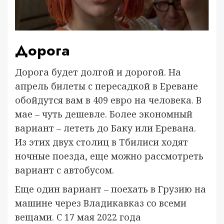
Дорога
Дорога будет долгой и дорогой. На
апрель билеты с пересадкой в Ереване
обойдутся вам в 409 евро на человека. В
мае – чуть дешевле. Более экономный
вариант – лететь до Баку или Еревана.
Из этих двух столиц в Тбилиси ходят
ночные поезда, еще можно рассмотреть
вариант с автобусом.
Еще один вариант – поехать в Грузию на
машине через Владикавказ со всеми
вещами. С 17 мая 2022 года