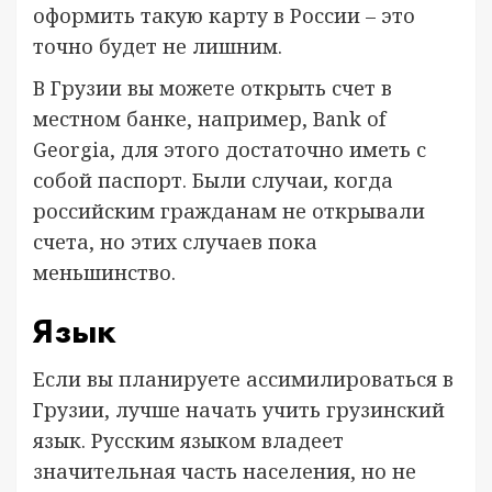
оформить такую карту в России – это
точно будет не лишним.
В Грузии вы можете открыть счет в
местном банке, например, Bank of
Georgia, для этого достаточно иметь с
собой паспорт. Были случаи, когда
российским гражданам не открывали
счета, но этих случаев пока
меньшинство.
Язык
Если вы планируете ассимилироваться в
Грузии, лучше начать учить грузинский
язык. Русским языком владеет
значительная часть населения, но не