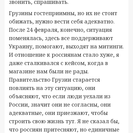
звонить, спрашивать.
Грузины гостеприимны, но их не стоит
обижать, нужно вести себя адекватно.
После 24 февраля, конечно, ситуация
поменялась, здесь все поддерживают
Украину, помогают, выходят на митинги.
И отношение к россиянам стало хуже, я
даже сталкивался с кейсом, когда в
магазине нам были не рады.
Правительство Грузии старается
повлиять на эту ситуацию, они
объясняют, что если люди уехали из
России, значит они не согласны, они
адекватные, они приезжают, чтобы
строить свою жизнь тут. Я не сказал бы,
что россиян притесняют, но единичные