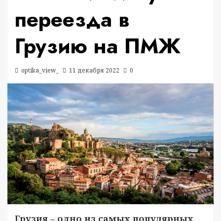
переезда в
Грузию на ПМЖ
optika_view_
11 декабря 2022
0
Грузия – одно из самых популярных