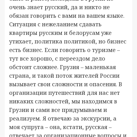
очень знает русский, да и никто не
обязан говорить с вами на вашем языке.
Ситуация с нежеланием сдавать
квартиры русским и белорусам уже
утихает, политика политикой, но бизнес
есть бизнес. Если говорить о туризме –
тут все хорошо, с переездом дело
обстоит сложнее. Грузия – маленькая
страна, и такой поток жителей России
вызывает свои сложности и опасения. В
организации путешествий для нас нет
никаких сложностей, мы находимся в
Грузии и сами все придумываем и
реализуем. Я отвечаю за экскурсии, а
моя супруга – она, кстати, русская –
отвечает за организационные вопросы и