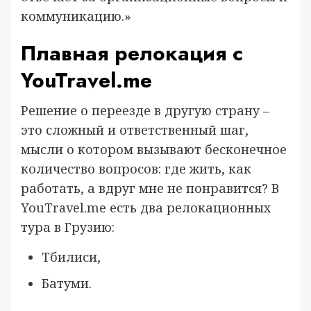
коммуникацию.»
Плавная релокация с
YouTravel.me
Решение о переезде в другую страну –
это сложный и ответственный шаг,
мысли о котором вызывают бесконечное
количество вопросов: где жить, как
работать, а вдруг мне не понравится? В
YouTravel.me есть два релокационных
тура в Грузию:
Тбилиси,
Батуми.