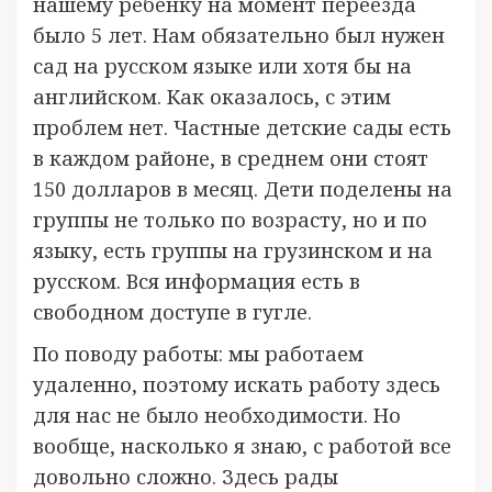
нашему ребёнку на момент переезда
было 5 лет. Нам обязательно был нужен
сад на русском языке или хотя бы на
английском. Как оказалось, с этим
проблем нет. Частные детские сады есть
в каждом районе, в среднем они стоят
150 долларов в месяц. Дети поделены на
группы не только по возрасту, но и по
языку, есть группы на грузинском и на
русском. Вся информация есть в
свободном доступе в гугле.
По поводу работы: мы работаем
удаленно, поэтому искать работу здесь
для нас не было необходимости. Но
вообще, насколько я знаю, с работой все
довольно сложно. Здесь рады