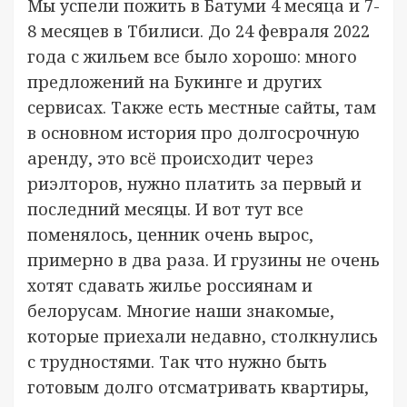
Мы успели пожить в Батуми 4 месяца и 7-
8 месяцев в Тбилиси. До 24 февраля 2022
года с жильем все было хорошо: много
предложений на Букинге и других
сервисах. Также есть местные сайты, там
в основном история про долгосрочную
аренду, это всё происходит через
риэлторов, нужно платить за первый и
последний месяцы. И вот тут все
поменялось, ценник очень вырос,
примерно в два раза. И грузины не очень
хотят сдавать жилье россиянам и
белорусам. Многие наши знакомые,
которые приехали недавно, столкнулись
с трудностями. Так что нужно быть
готовым долго отсматривать квартиры,