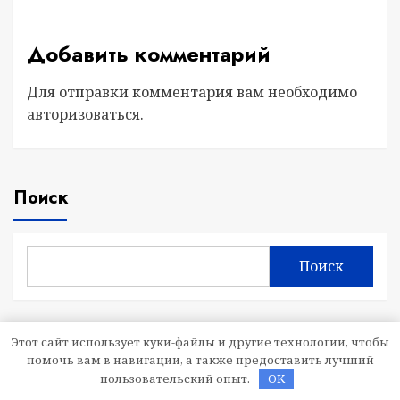
Добавить комментарий
Для отправки комментария вам необходимо
авторизоваться
.
Поиск
Поиск
Последние Публикации
Этот сайт использует куки-файлы и другие технологии, чтобы
помочь вам в навигации, а также предоставить лучший
пользовательский опыт.
OK
Состояние и развитие алкогольной отрасли