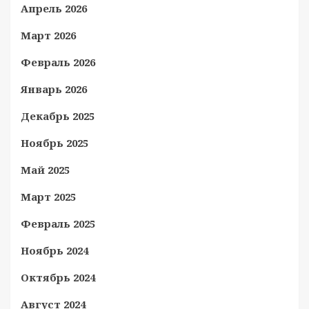
Апрель 2026
Март 2026
Февраль 2026
Январь 2026
Декабрь 2025
Ноябрь 2025
Май 2025
Март 2025
Февраль 2025
Ноябрь 2024
Октябрь 2024
Август 2024