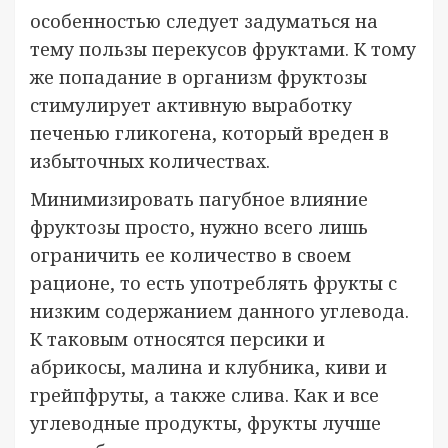
особенностью следует задуматься на
тему пользы перекусов фруктами. К тому
же попадание в организм фруктозы
стимулирует активную выработку
печенью гликогена, который вреден в
избыточных количествах.
Минимизировать пагубное влияние
фруктозы просто, нужно всего лишь
ограничить ее количество в своем
рационе, то есть употреблять фрукты с
низким содержанием данного углевода.
К таковым относятся персики и
абрикосы, малина и клубника, киви и
грейпфруты, а также слива. Как и все
углеводные продукты, фрукты лучше