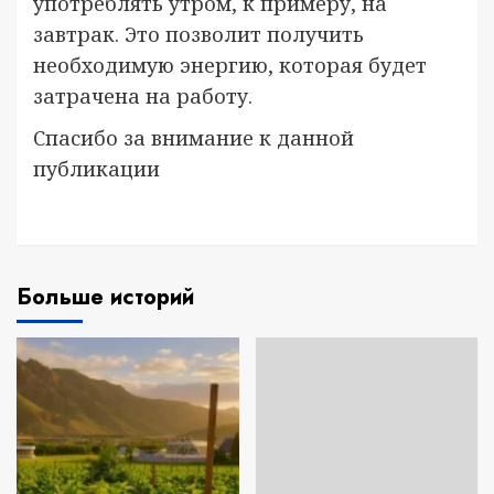
употреблять утром, к примеру, на
завтрак. Это позволит получить
необходимую энергию, которая будет
затрачена на работу.
Спасибо за внимание к данной
публикации
Больше историй