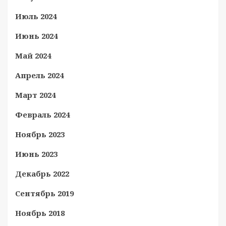
Июль 2024
Июнь 2024
Май 2024
Апрель 2024
Март 2024
Февраль 2024
Ноябрь 2023
Июнь 2023
Декабрь 2022
Сентябрь 2019
Ноябрь 2018