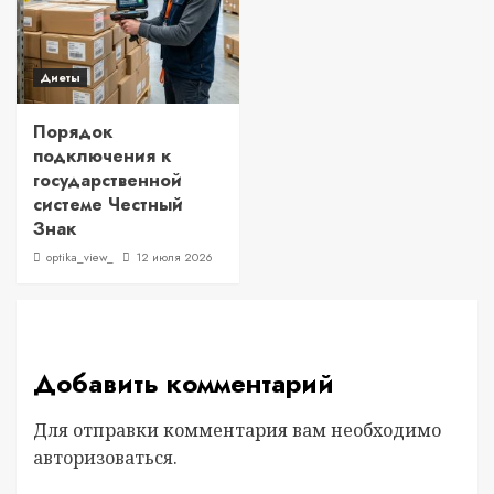
Диеты
Порядок
подключения к
государственной
системе Честный
Знак
optika_view_
12 июля 2026
Добавить комментарий
Для отправки комментария вам необходимо
авторизоваться
.