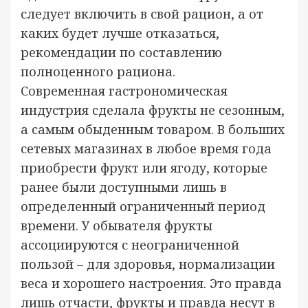
следует включить в свой рацион, а от
каких будет лучше отказаться,
рекомендации по составлению
полноценного рациона.
Современная гастрономическая
индустрия сделала фрукты не сезонным,
а самым обыденным товаром. В больших
сетевых магазинах в любое время года
приобрести фрукт или ягоду, которые
ранее были доступными лишь в
определенный ограниченный период
времени. У обывателя фрукты
ассоциируются с неограниченной
пользой – для здоровья, нормализации
веса и хорошего настроения. Это правда
лишь отчасти, фрукты и правда несут в