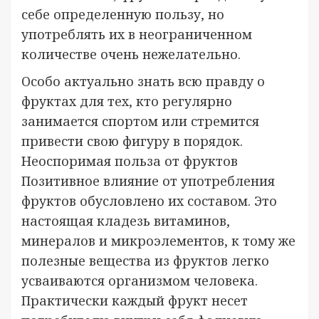
себе определенную пользу, но
употреблять их в неограниченном
количестве очень нежелательно.
Особо актуально знать всю правду о
фруктах для тех, кто регулярно
занимается спортом или стремится
привести свою фигуру в порядок.
Неоспоримая польза от фруктов
Позитивное влияние от употребления
фруктов обусловлено их составом. Это
настоящая кладезь витаминов,
минералов и микроэлементов, к тому же
полезные вещества из фруктов легко
усваиваются организмом человека.
Практически каждый фрукт несет