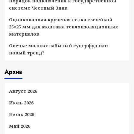
Порядок подключения к государственной
системе Честный Знак
Оцинкованная крученая сетка с ячейкой
25×25 мм для монтажа теплоизоляционных
материалов
Овечье молоко: забытый суперфуд или
новый тренд?
Архив
Август 2026
Июль 2026
Июнь 2026
Май 2026