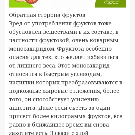
Обратная сторона фруктов
Вред от употребления фруктов тоже
обусловлен веществами в их составе, в
частности фруктозой, очень коварным
моносахаридом. Фруктоза особенно
опасна для тех, кто желает избавиться
от лишнего веса. Этот моносахарид
относится к быстрым углеводам,
излишки которых преобразовываются в
подкожные жировые отложения, более
того, он способствует усилению
аппетита. Даже если съесть за один
присест более килограмма фруктов, все
равно в ближайшее время вы снова
захотите есть. В связи с этой