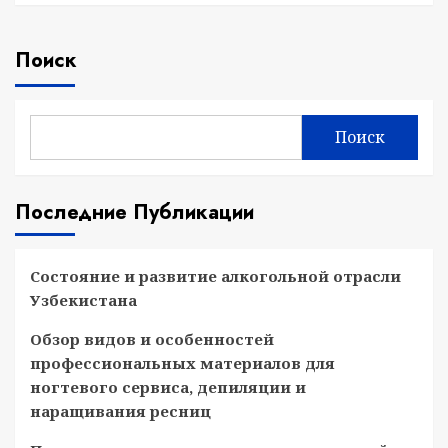
Поиск
Поиск
Последние Публикации
Состояние и развитие алкогольной отрасли
Узбекистана
Обзор видов и особенностей
профессиональных материалов для
ногтевого сервиса, депиляции и
наращивания ресниц