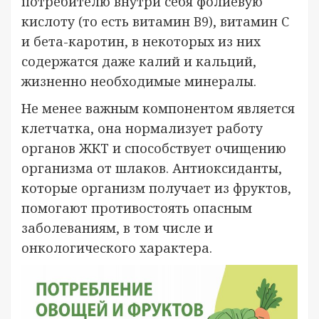
потребителю внутри себя фолиевую
кислоту (то есть витамин В9), витамин С
и бета-каротин, в некоторых из них
содержатся даже калий и кальций,
жизненно необходимые минералы.
Не менее важным компонентом является
клетчатка, она нормализует работу
органов ЖКТ и способствует очищению
организма от шлаков. Антиоксиданты,
которые организм получает из фруктов,
помогают противостоять опасным
заболеваниям, в том числе и
онкологического характера.