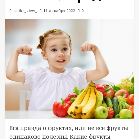
optika_view_
11 декабря 2022
0
Вся правда о фруктах, или не все фрукты
одинаково полезны. Какие фрукты