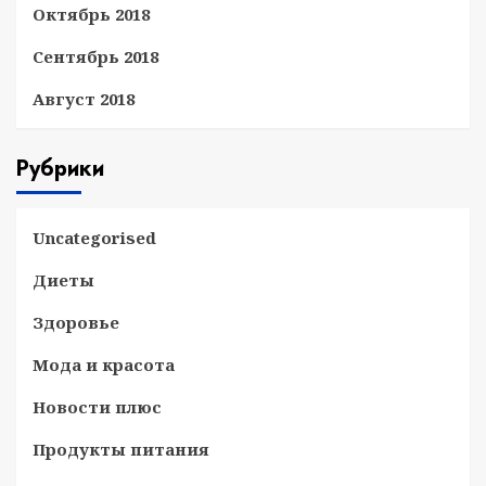
Октябрь 2018
Сентябрь 2018
Август 2018
Рубрики
Uncategorised
Диеты
Здоровье
Мода и красота
Новости плюс
Продукты питания