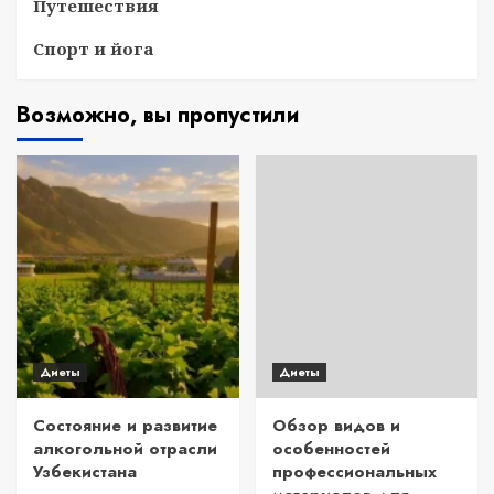
Путешествия
Спорт и йога
Возможно, вы пропустили
Диеты
Диеты
Состояние и развитие
Обзор видов и
алкогольной отрасли
особенностей
Узбекистана
профессиональных