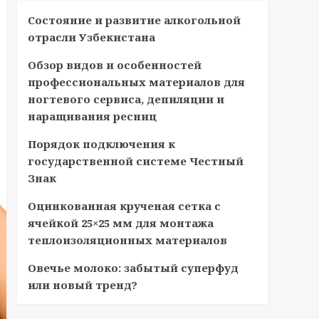
Состояние и развитие алкогольной
отрасли Узбекистана
Обзор видов и особенностей
профессиональных материалов для
ногтевого сервиса, депиляции и
наращивания ресниц
Порядок подключения к
государственной системе Честный
Знак
Оцинкованная крученая сетка с
ячейкой 25×25 мм для монтажа
теплоизоляционных материалов
Овечье молоко: забытый суперфуд
или новый тренд?