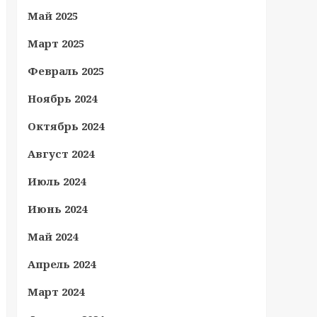
Май 2025
Март 2025
Февраль 2025
Ноябрь 2024
Октябрь 2024
Август 2024
Июль 2024
Июнь 2024
Май 2024
Апрель 2024
Март 2024