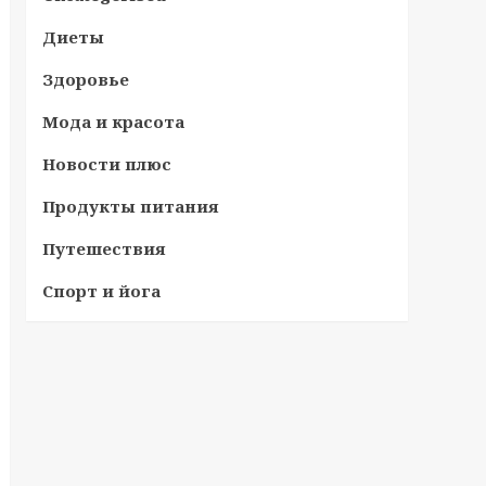
Диеты
Здоровье
Мода и красота
Новости плюс
Продукты питания
Путешествия
Спорт и йога