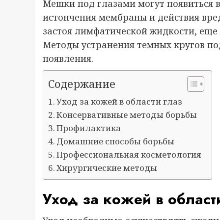
Мешки под глазами могут появиться в 
истончения мембраны и действия вре
застоя лимфатической жидкости, еще 
Методы устранения темных кругов по
появления.
Содержание
Уход за кожей в области глаз
Консервативные методы борьбы
Профилактика
Домашние способы борьбы
Профессиональная косметология
Хирургические методы
Уход за кожей в област