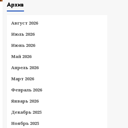
Архив
Август 2026
Июль 2026
Июнь 2026
Май 2026
Апрель 2026
Март 2026
Февраль 2026
Январь 2026
Декабрь 2025
Ноябрь 2025