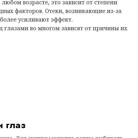
любом возрасте, это зависит от степени
дных факторов. Отеки, возникающие из-за
более усиливают эффект.
д глазами во многом зависят от причины их
и глаз