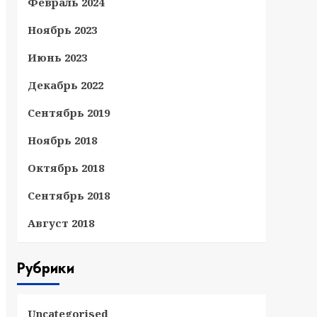
Февраль 2024
Ноябрь 2023
Июнь 2023
Декабрь 2022
Сентябрь 2019
Ноябрь 2018
Октябрь 2018
Сентябрь 2018
Август 2018
Рубрики
Uncategorised