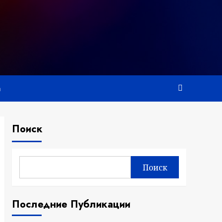
а
Поиск
Поиск
Последние Публикации