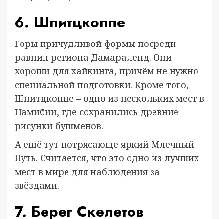
6. Шпитцкоппе
Горы причудливой формы посреди
равнин региона Дамараленд. Они
хороши для хайкинга, причём не нужно
специальной подготовки. Кроме того,
Шпитцкоппе – одно из нескольких мест в
Намибии, где сохранились древние
рисунки бушменов.
А ещё тут потрясающе яркий Млечный
Путь. Считается, что это одно из лучших
мест в мире для наблюдения за
звёздами.
7. Берег Скелетов