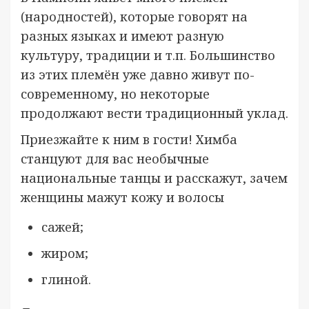
(народностей), которые говорят на
разных языках и имеют разную
культуру, традиции и т.п. Большинство
из этих племён уже давно живут по-
современному, но некоторые
продолжают вести традиционный уклад.
Приезжайте к ним в гости! Химба
станцуют для вас необычные
национальные танцы и расскажут, зачем
женщины мажут кожу и волосы
сажей;
жиром;
глиной.