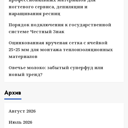
ногтевого сервиса, депиляции и
наращивания ресниц
Порядок подключения к государственной
системе Честный Знак
Оцинкованная крученая сетка с ячейкой
25×25 мм для монтажа теплоизоляционных
материалов
Овечье молоко: забытый суперфуд или
новый тренд?
Архив
Август 2026
Июль 2026