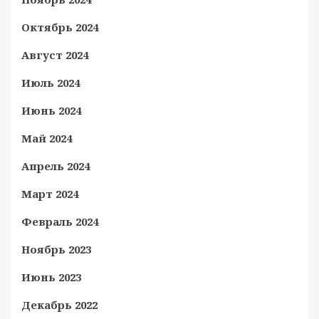
Октябрь 2024
Август 2024
Июль 2024
Июнь 2024
Май 2024
Апрель 2024
Март 2024
Февраль 2024
Ноябрь 2023
Июнь 2023
Декабрь 2022