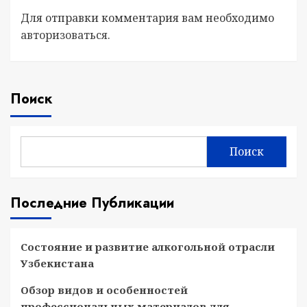
Для отправки комментария вам необходимо
авторизоваться
.
Поиск
Поиск
Последние Публикации
Состояние и развитие алкогольной отрасли
Узбекистана
Обзор видов и особенностей
профессиональных материалов для