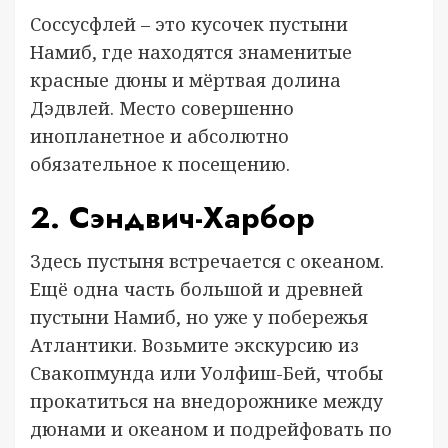
Соссусфлей – это кусочек пустыни
Намиб, где находятся знаменитые
красные дюны и мёртвая долина
Дэдвлей. Место совершенно
инопланетное и абсолютно
обязательное к посещению.
2. Сэндвич-Харбор
Здесь пустыня встречается с океаном.
Ещё одна часть большой и древней
пустыни Намиб, но уже у побережья
Атлантики. Возьмите экскурсию из
Свакопмунда или Уолфиш-Бей, чтобы
прокатиться на внедорожнике между
дюнами и океаном и подрейфовать по