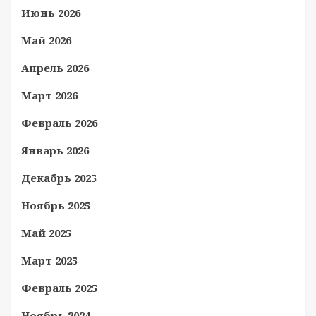
Июнь 2026
Май 2026
Апрель 2026
Март 2026
Февраль 2026
Январь 2026
Декабрь 2025
Ноябрь 2025
Май 2025
Март 2025
Февраль 2025
Ноябрь 2024