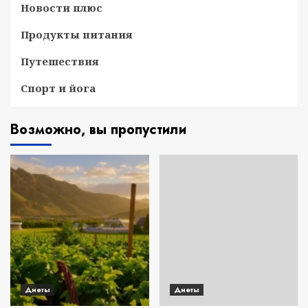
Новости плюс
Продукты питания
Путешествия
Спорт и йога
Возможно, вы пропустили
Диеты
Диеты