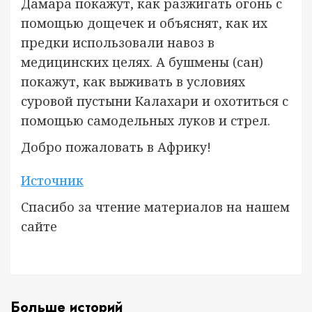
Дамара покажут, как разжигать огонь с
помощью дощечек и объяснят, как их
предки использовали навоз в
медицинских целях. А бушмены (сан)
покажут, как выживать в условиях
суровой пустыни Калахари и охотиться с
помощью самодельных луков и стрел.
Добро пожаловать в Африку!
Источник
Спасибо за чтение материалов на нашем
сайте
Больше историй