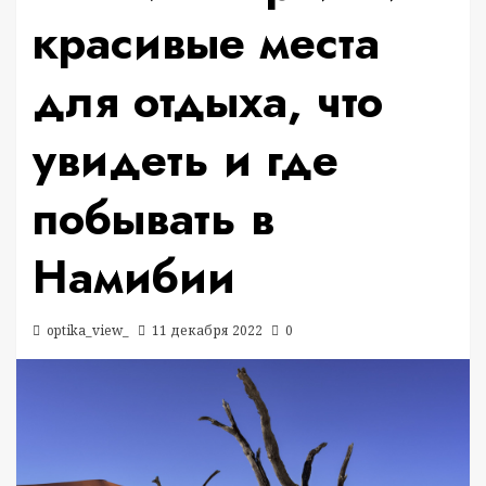
красивые места
для отдыха, что
увидеть и где
побывать в
Намибии
optika_view_
11 декабря 2022
0