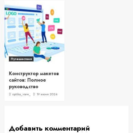
Путешествия
Конструктор макетов
сайтов: Полное
руководство
optika_view_
19 июня 2024
Добавить комментарий