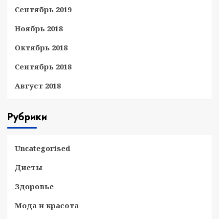
Сентябрь 2019
Ноябрь 2018
Октябрь 2018
Сентябрь 2018
Август 2018
Рубрики
Uncategorised
Диеты
Здоровье
Мода и красота