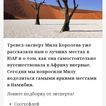
Тревел-эксперт Мила Королева уже
рассказала нам о лучших местах в
ЮАР и о том, как она самостоятельно
путешествовала в Африку впервые.
Сегодня мы попросили Милу
поделиться самыми яркими местами
в Намибии.
Ловите подборку от эксперта!
Соссусфлей