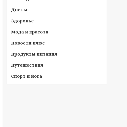
Диеты
Здоровье
Мода и красота
Новости плюс
Продукты питания
Путешествия
Спорт и йога