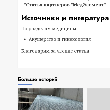
*Статья партнеров "МедЭлемент"
Источники и литература
По разделам медицины
Акушерство и гинекология
Благодарим за чтение статьи!
Больше историй