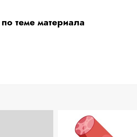
 по теме материала