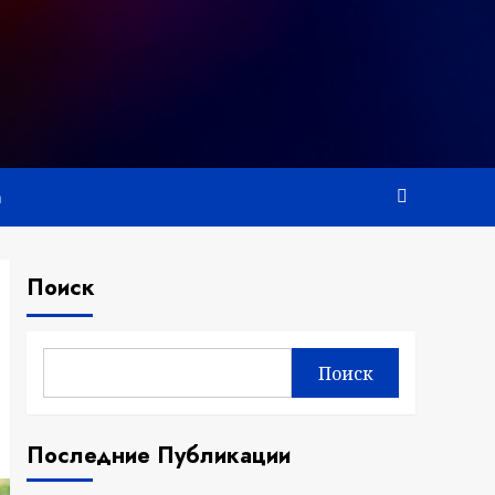
а
Поиск
Поиск
Последние Публикации