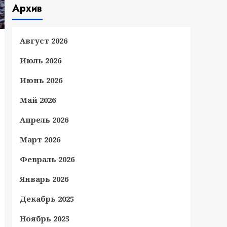
Архив
Август 2026
Июль 2026
Июнь 2026
Май 2026
Апрель 2026
Март 2026
Февраль 2026
Январь 2026
Декабрь 2025
Ноябрь 2025