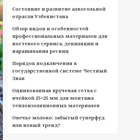
Состояние и развитие алкогольной
отрасли Узбекистана
Обзор видов и особенностей
профессиональных материалов для
ногтевого сервиса, депиляции и
наращивания ресниц
Порядок подключения к
государственной системе Честный
Знак
Оцинкованная крученая сетка с
ячейкой 25×25 мм для монтажа
теплоизоляционных материалов
Овечье молоко: забытый суперфуд
или новый тренд?