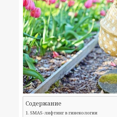
Содержание
SMAS-лифтинг в гинекологии