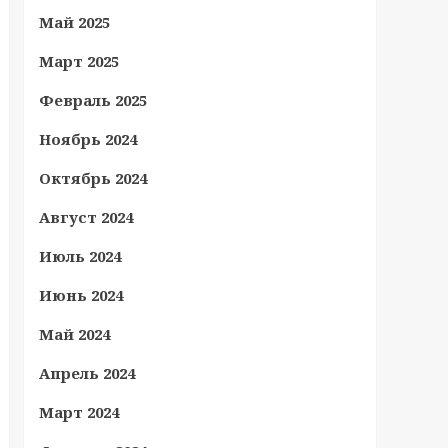
Май 2025
Март 2025
Февраль 2025
Ноябрь 2024
Октябрь 2024
Август 2024
Июль 2024
Июнь 2024
Май 2024
Апрель 2024
Март 2024