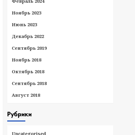
Февраль 2024
Ноябрь 2023
Июнь 2023
Декабрь 2022
Сентябрь 2019
Ноябрь 2018
Октябрь 2018
Сентябрь 2018
Август 2018
Рубрики
Uncategorised