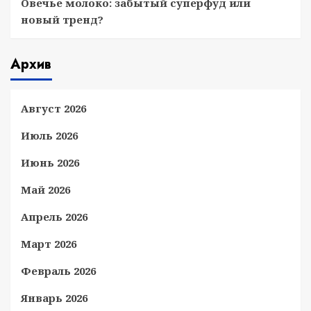
Овечье молоко: забытый суперфуд или
новый тренд?
Архив
Август 2026
Июль 2026
Июнь 2026
Май 2026
Апрель 2026
Март 2026
Февраль 2026
Январь 2026