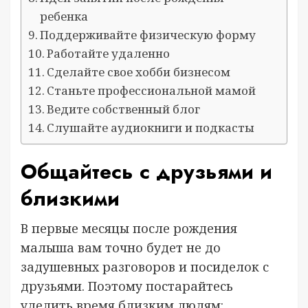
ребенка
Поддерживайте физическую форму
Работайте удаленно
Сделайте свое хобби бизнесом
Станьте профессиональной мамой
Ведите собственный блог
Слушайте аудиокниги и подкасты
Общайтесь с друзьями и
близкими
В первые месяцы после рождения
малыша вам точно будет не до
задушевных разговоров и посиделок с
друзьями. Поэтому постарайтесь
уделить время близким людям: