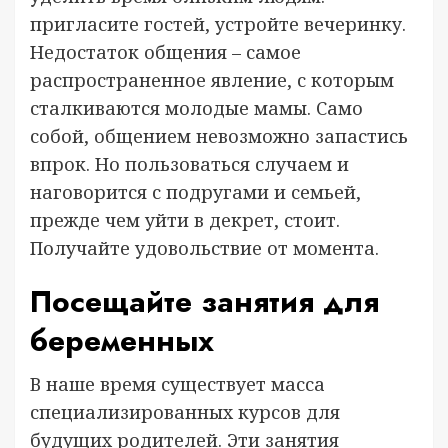
пригласите гостей, устройте вечеринку.
Недостаток общения – самое
распространенное явление, с которым
сталкиваются молодые мамы. Само
собой, общением невозможно запастись
впрок. Но пользоваться случаем и
наговорится с подругами и семьей,
прежде чем уйти в декрет, стоит.
Получайте удовольствие от момента.
Посещайте занятия для
беременных
В наше время существует масса
специализированных курсов для
будущих родителей. Эти занятия