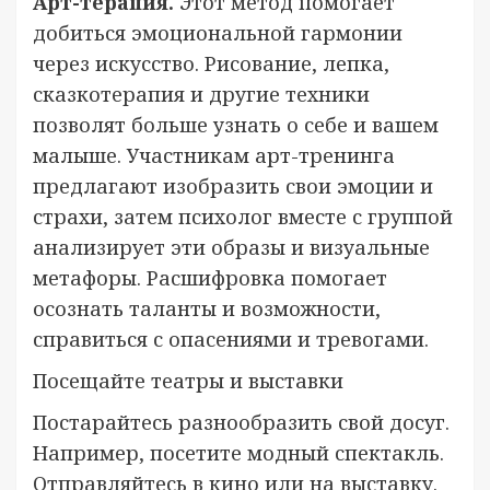
Арт-терапия.
Этот метод помогает
добиться эмоциональной гармонии
через искусство. Рисование, лепка,
сказкотерапия и другие техники
позволят больше узнать о себе и вашем
малыше. Участникам арт-тренинга
предлагают изобразить свои эмоции и
страхи, затем психолог вместе с группой
анализирует эти образы и визуальные
метафоры. Расшифровка помогает
осознать таланты и возможности,
справиться с опасениями и тревогами.
Посещайте театры и выставки
Постарайтесь разнообразить свой досуг.
Например, посетите модный спектакль.
Отправляйтесь в кино или на выставку.