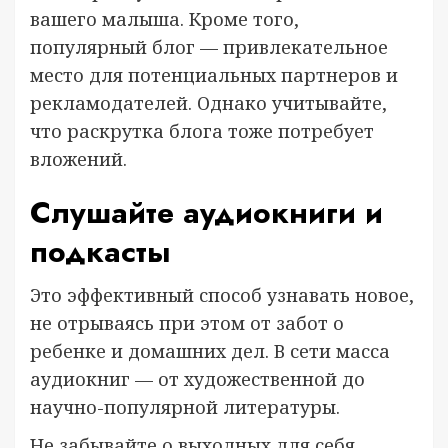
вашего малыша. Кроме того,
популярный блог — привлекательное
место для потенциальных партнеров и
рекламодателей. Однако учитывайте,
что раскрутка блога тоже потребует
вложений.
Слушайте аудиокниги и
подкасты
Это эффективный способ узнавать новое,
не отрываясь при этом от забот о
ребенке и домашних дел. В сети масса
аудиокниг — от художественной до
научно-популярной литературы.
Не забывайте о выходных для себя