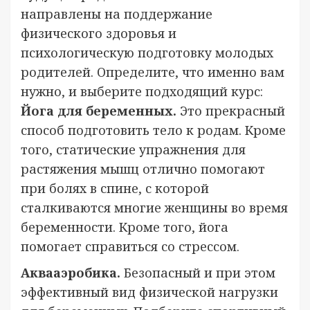
направлены на поддержание
физического здоровья и
психологическую подготовку молодых
родителей. Определите, что именно вам
нужно, и выберите подходящий курс:
Йога для беременных.
Это прекрасный
способ подготовить тело к родам. Кроме
того, статические упражнения для
растяжения мышц отлично помогают
при болях в спине, с которой
сталкиваются многие женщины во время
беременности. Кроме того, йога
помогает справиться со стрессом.
Аквааэробика.
Безопасный и при этом
эффективный вид физической нагрузки