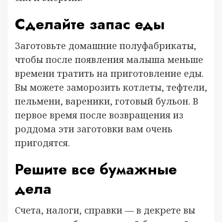
Сделайте запас еды
Заготовьте домашние полуфабрикаты,
чтобы после появления малыша меньше
времени тратить на приготовление еды.
Вы можете заморозить котлеты, тефтели,
пельмени, вареники, готовый бульон. В
первое время после возвращения из
роддома эти заготовки вам очень
пригодятся.
Решите все бумажные
дела
Счета, налоги, справки — в декрете вы