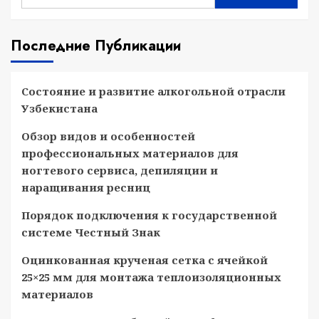
Последние Публикации
Состояние и развитие алкогольной отрасли
Узбекистана
Обзор видов и особенностей
профессиональных материалов для
ногтевого сервиса, депиляции и
наращивания ресниц
Порядок подключения к государственной
системе Честный Знак
Оцинкованная крученая сетка с ячейкой
25×25 мм для монтажа теплоизоляционных
материалов