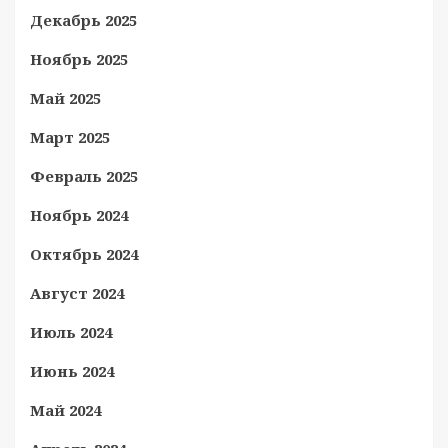
Декабрь 2025
Ноябрь 2025
Май 2025
Март 2025
Февраль 2025
Ноябрь 2024
Октябрь 2024
Август 2024
Июль 2024
Июнь 2024
Май 2024