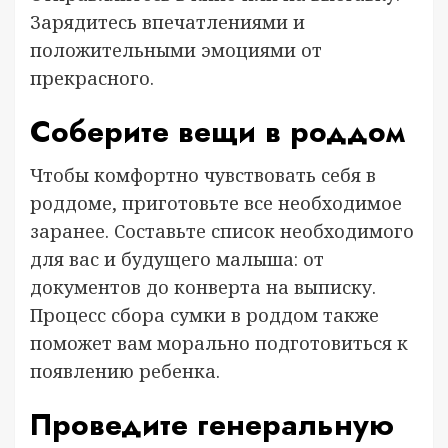
Зарядитесь впечатлениями и
положительными эмоциями от
прекрасного.
Соберите вещи в роддом
Чтобы комфортно чувствовать себя в
роддоме, приготовьте все необходимое
заранее. Составьте список необходимого
для вас и будущего малыша: от
документов до конверта на выписку.
Процесс сбора сумки в роддом также
поможет вам морально подготовиться к
появлению ребенка.
Проведите генеральную