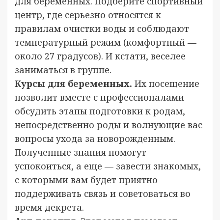
для беременных. Подберите спортивный
центр, где серьезно относятся к
правилам очистки воды и соблюдают
температурный режим (комфортный —
около 27 градусов). И кстати, веселее
заниматься в группе.
Курсы для беременных.
Их посещение
позволит вместе с профессионалами
обсудить этапы подготовки к родам,
непосредственно роды и волнующие вас
вопросы ухода за новорожденным.
Полученные знания помогут
успокоиться, а еще — завести знакомых,
с которыми вам будет приятно
поддерживать связь и советоваться во
время декрета.