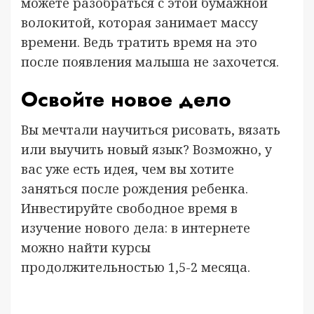
можете разобраться с этой бумажной
волокитой, которая занимает массу
времени. Ведь тратить время на это
после появления малыша не захочется.
Освойте новое дело
Вы мечтали научиться рисовать, вязать
или выучить новый язык? Возможно, у
вас уже есть идея, чем вы хотите
заняться после рождения ребенка.
Инвестируйте свободное время в
изучение нового дела: в интернете
можно найти курсы
продолжительностью 1,5-2 месяца.