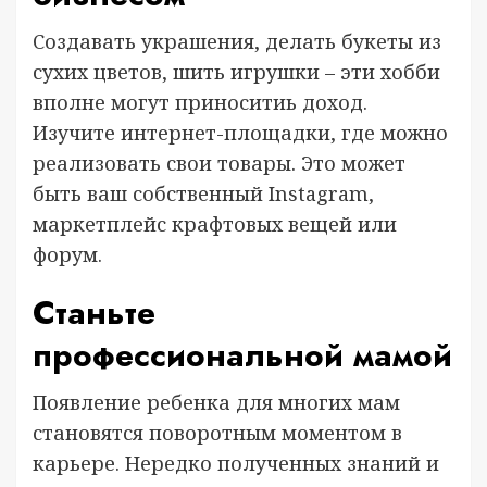
Создавать украшения, делать букеты из
сухих цветов, шить игрушки – эти хобби
вполне могут приноситиь доход.
Изучите интернет-площадки, где можно
реализовать свои товары. Это может
быть ваш собственный Instagram,
маркетплейс крафтовых вещей или
форум.
Станьте
профессиональной мамой
Появление ребенка для многих мам
становятся поворотным моментом в
карьере. Нередко полученных знаний и