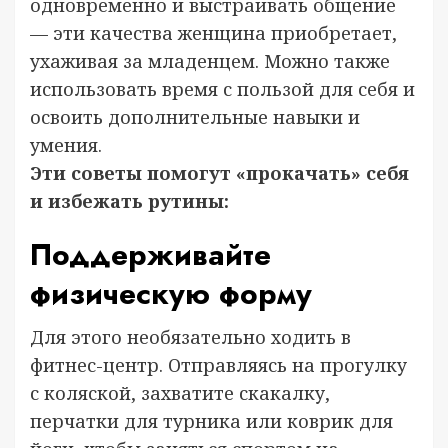
одновременно и выстраивать общение
— эти качества женщина приобретает,
ухаживая за младенцем. Можно также
использовать время с пользой для себя и
освоить дополнительные навыки и
умения.
Эти советы помогут «прокачать» себя
и избежать рутины:
Поддерживайте
физическую форму
Для этого необязательно ходить в
фитнес-центр. Отправляясь на прогулку
с коляской, захватите скакалку,
перчатки для турника или коврик для