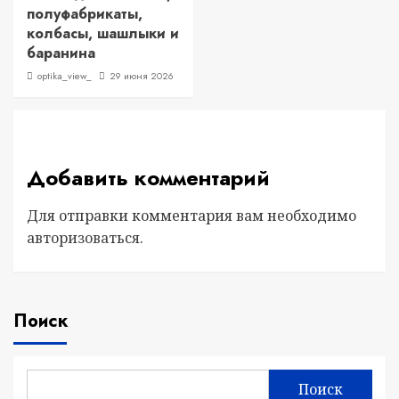
полуфабрикаты,
колбасы, шашлыки и
баранина
optika_view_
29 июня 2026
Добавить комментарий
Для отправки комментария вам необходимо
авторизоваться
.
Поиск
Поиск