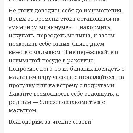
Не стоит доводить себя до изнеможения.
Время от времени стоит остановится на
«мамином минимуме» — накормить,
искупать, переодеть малыша, и затем
позволить себе отдых. Спите днем
вместе с малышом. И не переживайте о
невымытой посуде в раковине.
Попросите кого-то из близких посидеть с
малышом пару часов и отправляйтесь на
прогулку или на встречу с подругами.
Давайте возможность себе отдохнуть, а
родным — ближе познакомиться с
малышом.
Благодарим за чтение статьи!