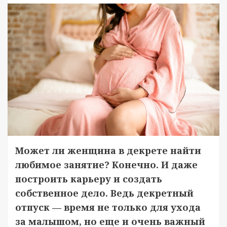
Может ли женщина в декрете найти
любимое занятие? Конечно. И даже
построить карьеру и создать
собственное дело. Ведь декретный
отпуск — время не только для ухода
за малышом, но еще и очень важный