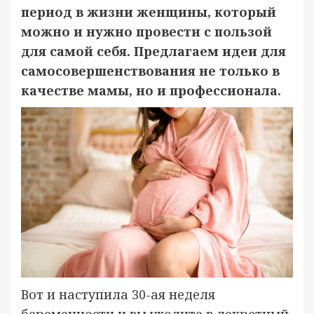
период в жизни женщины, который
можно и нужно провести с пользой
для самой себя. Предлагаем идеи для
самосовершенствования не только в
качестве мамы, но и профессионала.
Вот и наступила 30-ая неделя
беременности и вы уходите в декретный