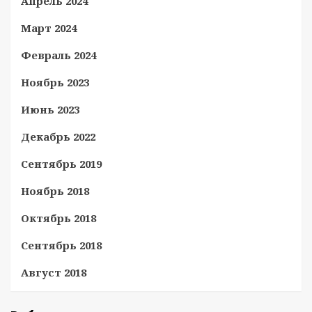
Апрель 2024
Март 2024
Февраль 2024
Ноябрь 2023
Июнь 2023
Декабрь 2022
Сентябрь 2019
Ноябрь 2018
Октябрь 2018
Сентябрь 2018
Август 2018