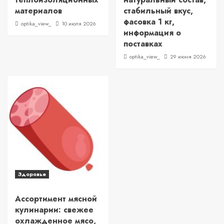
материалов
стабильный вкус,
фасовка 1 кг,
optika_view_
10 июля 2026
информация о
поставках
optika_view_
29 июня 2026
Здоровье
Ассортимент мясной
кулинарии: свежее
охлажденное мясо,