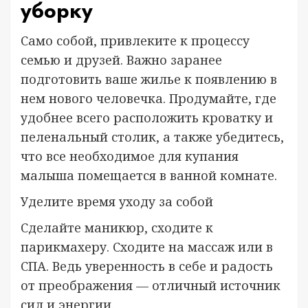
уборку
Само собой, привлеките к процессу
семью и друзей. Важно заранее
подготовить ваше жилье к появлению в
нем нового человечка. Продумайте, где
удобнее всего расположить кроватку и
пеленальный столик, а также убедитесь,
что все необходимое для купания
малыша помещается в ванной комнате.
Уделите время уходу за собой
Сделайте маникюр, сходите к
парикмахеру. Сходите на массаж или в
СПА. Ведь уверенность в себе и радость
от преображения — отличный источник
сил и энергии.