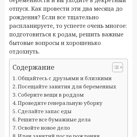
отпуск. Как провести эти два месяца до
рождения? Если все тщательно
распланируете, то успеете очень многое:
подготовиться к родам, решить важные
бытовые вопросы и хорошенько
отдохнуть.
Содержание
Общайтесь с друзьями и близкими
Посещайте занятия для беременных
Соберите вещи в роддом
Проведите генеральную уборку
Сделайте запас еды
Решите все бумажные дела
Освойте новое дело
Идеи занятий после рождения