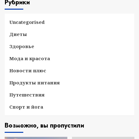
Рубрики
Uncategorised
Диеты
Здоровье
Мода и красота
Новости плюс
Продукты питания
Путешествия
Спорт и йога
Возможно, вы пропустили