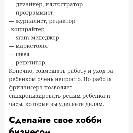
— дизайнер, иллюстратор
— программист
— журналист, редактор
-копирайтер
— smm-менеджер
— маркетолог
— швея
— репетитор.
Конечно, совмещать работу и уход за
ребенком очень непросто. Но работа
фрилансера позволяет
синхронизировать режим ребенка и
часы, которые вы уделяете делам.
Сделайте свое хобби
бизнесом