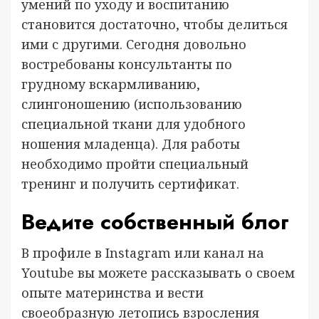
умений по уходу и воспитанию
становится достаточно, чтобы делиться
ими с другими. Сегодня довольно
востребованы консультанты по
грудному вскармливанию,
слингоношению (использованию
специальной ткани для удобного
ношения младенца). Для работы
необходимо пройти специальный
тренинг и получить сертификат.
Ведите собственный блог
В профиле в Instagram или канал на
Youtube вы можете рассказывать о своем
опыте материнства и вести
своеобразную летопись взросления