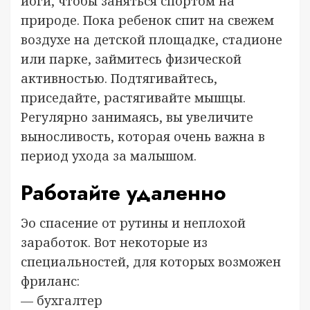
йоги, чтобы заняться спортом на
природе. Пока ребенок спит на свежем
воздухе на детской площадке, стадионе
или парке, займитесь физической
активностью. Подтягивайтесь,
приседайте, растягивайте мышцы.
Регулярно занимаясь, вы увеличите
выносливость, которая очень важна в
период ухода за малышом.
Работайте удаленно
Эо спасение от рутины и неплохой
заработок. Вот некоторые из
специальностей, для которых возможен
фриланс:
— бухгалтер