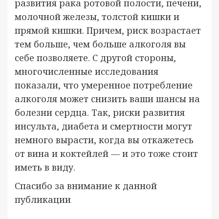
развития рака ротовой полости, печени,
молочной железы, толстой кишки и
прямой кишки. Причем, риск возрастает
тем больше, чем больше алкоголя вы
себе позволяете. С другой стороны,
многочисленные исследования
показали, что умеренное потребление
алкоголя может снизить ваши шансы на
болезни сердца. Так, риски развития
инсульта, диабета и смертности могут
немного вырасти, когда вы откажетесь
от вина и коктейлей — и это тоже стоит
иметь в виду.
Спасибо за внимание к данной
публикации