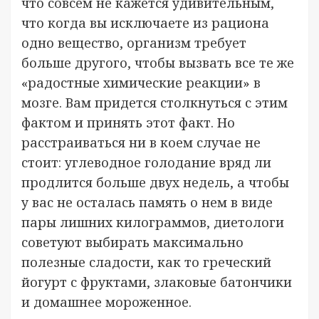
что совсем не кажется удивительным,
что когда вы исключаете из рациона
одно вещество, организм требует
больше другого, чтобы вызвать все те же
«радостные химические реакции» в
мозге. Вам придется столкнуться с этим
фактом и принять этот факт. Но
расстраиваться ни в коем случае не
стоит: углеводное голодание вряд ли
продлится больше двух недель, а чтобы
у вас не осталась память о нем в виде
пары лишних килограммов, диетологи
советуют выбирать максимально
полезные сладости, как то греческий
йогурт с фруктами, злаковые батончики
и домашнее мороженное.