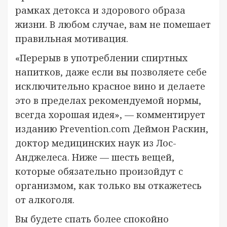
рамках детокса и здорового образа
жизни. В любом случае, вам не помешает
правильная мотивация.
«Перерыв в употреблении спиртных
напитков, даже если вы позволяете себе
исключительно красное вино и делаете
это в пределах рекомендуемой нормы,
всегда хорошая идея», — комментирует
изданию Prevention.com Деймон Раскин,
доктор медицинских наук из Лос-
Анджелеса. Ниже — шесть вещей,
которые обязательно произойдут с
организмом, как только вы откажетесь
от алкоголя.
Вы будете спать более спокойно