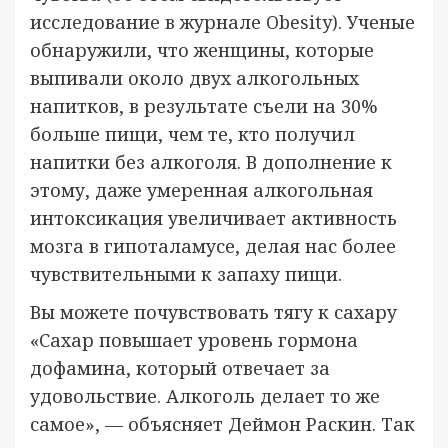
исследование в журнале Obesity). Ученые
обнаружили, что женщины, которые
выпивали около двух алкогольных
напитков, в результате съели на 30%
больше пищи, чем те, кто получил
напитки без алкоголя. В дополнение к
этому, даже умеренная алкогольная
интоксикация увеличивает активность
мозга в гипоталамусе, делая нас более
чувствительными к запаху пищи.
Вы можете почувствовать тягу к сахару
«Сахар повышает уровень гормона
дофамина, который отвечает за
удовольствие. Алкоголь делает то же
самое», — объясняет Деймон Раскин. Так