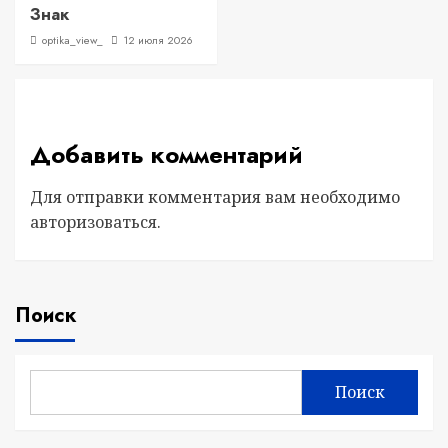
Знак
optika_view_
12 июля 2026
Добавить комментарий
Для отправки комментария вам необходимо
авторизоваться
.
Поиск
Поиск