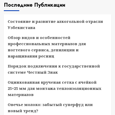
Последние Публикации
Состояние и развитие алкогольной отрасли
Узбекистана
Обзор видов и особенностей
профессиональных материалов для
ногтевого сервиса, депиляции и
наращивания ресниц
Порядок подключения к государственной
системе Честный Знак
Оцинкованная крученая сетка с ячейкой
25×25 мм для монтажа теплоизоляционных
материалов
Овечье молоко: забытый суперфуд или
новый тренд?