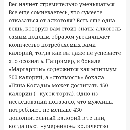
Вес начнет стремительно уменьшаться
Все еще сомневаетесь, что сумеете
отказаться от алкоголя? Есть еще одна
вещь, которую вам стоит знать: алкоголь
самым подлым образом увеличивает
количество потребляемых вами
калорий, тогда как вы даже не успеваете
это осознать. Например, в бокале
«Маргариты» содержится как минимум
300 калорий, а «стоимость» бокала
«Пина Колады» может достигать 450
калорий (= кусок торта). Одно из
исследований показало, что мужчины
потребляют не меньше 430
дополнительный калорий в те дни,
когда пьют «умеренное» количество