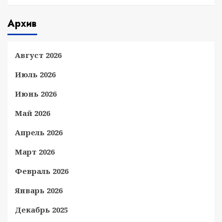
Архив
Август 2026
Июль 2026
Июнь 2026
Май 2026
Апрель 2026
Март 2026
Февраль 2026
Январь 2026
Декабрь 2025