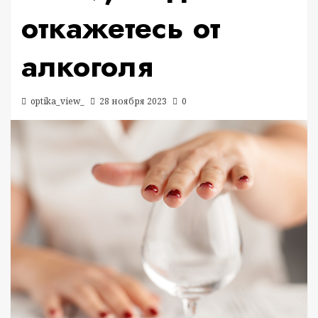
откажетесь от
алкоголя
optika_view_
28 ноября 2023
0