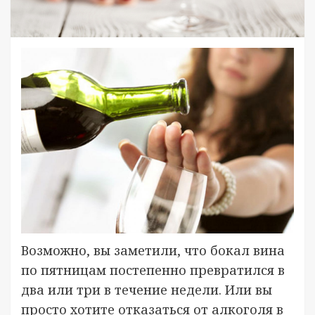
Возможно, вы заметили, что бокал вина
по пятницам постепенно превратился в
два или три в течение недели. Или вы
просто хотите отказаться от алкоголя в