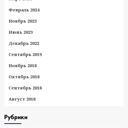
Февраль 2024
Ноябрь 2023
Июнь 2023
Декабрь 2022
Сентябрь 2019
Ноябрь 2018
Октябрь 2018
Сентябрь 2018
Август 2018
Рубрики