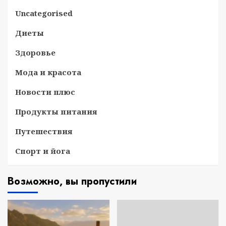
Uncategorised
Диеты
Здоровье
Мода и красота
Новости плюс
Продукты питания
Путешествия
Спорт и йога
Возможно, вы пропустили