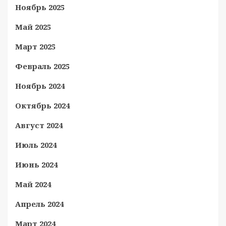
Ноябрь 2025
Май 2025
Март 2025
Февраль 2025
Ноябрь 2024
Октябрь 2024
Август 2024
Июль 2024
Июнь 2024
Май 2024
Апрель 2024
Март 2024