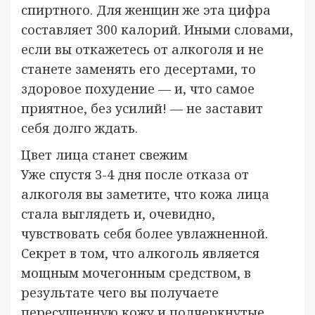
спиртного. Для женщин же эта цифра
составляет 300 калорий. Иными словами,
если вы откажетесь от алкоголя и не
станете заменять его десертами, то
здоровое похудение — и, что самое
приятное, без усилий! — не заставит
себя долго ждать.
Цвет лица станет свежим
Уже спустя 3-4 дня после отказа от
алкоголя вы заметите, что кожа лица
стала выглядеть и, очевидно,
чувствовать себя более увлажненной.
Секрет в том, что алкоголь является
мощным мочегонным средством, в
результате чего вы получаете
пересушенную кожу и подчеркнутые