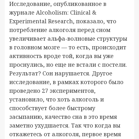
Исследование, опубликованное в
журнале Alcoholism: Clinical &
Experimental Research, показало, что
потребление алкоголя перед сном
увеличивает альфа-волновые структуры
в головном мозге — то есть, происходит
активность вроде той, когда вы уже
проснулись, но еще не встали с постели.
Результат? Сон нарушается. Другое
исследование, в рамках которого было
проведено 27 экспериментов,
установило, что хоть алкоголь и
способствует более быстрому
засыпанию, качество сна в это время
заметно ухудшается. Так что когда вы
откажетесь от алкоголя, первое время