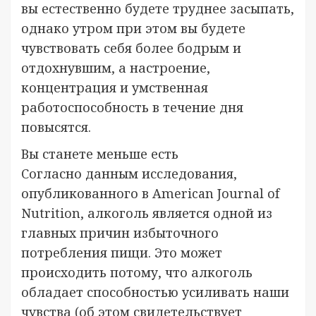
вы естественно будете труднее засыпать,
однако утром при этом вы будете
чувствовать себя более бодрым и
отдохнувшим, а настроение,
концентрация и умственная
работоспособность в течение дня
повысятся.
Вы станете меньше есть
Согласно данным исследования,
опубликованного в American Journal of
Nutrition, алкоголь является одной из
главных причин избыточного
потребления пищи. Это может
происходить потому, что алкоголь
обладает способностью усиливать наши
чувства (об этом свидетельствует