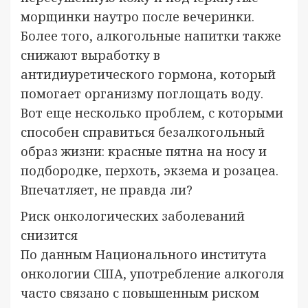
морщинки наутро после вечеринки.
Более того, алкогольные напитки также
снижают выработку в
антидиуретического гормона, который
помогает организму поглощать воду.
Вот еще несколько проблем, с которыми
способен справиться безалкогольный
образ жизни: красные пятна на носу и
подбородке, перхоть, экзема и розацеа.
Впечатляет, не правда ли?
Риск онкологических заболеваний
снизится
По данным Национального института
онкологии США, употребление алкоголя
часто связано с повышенным риском