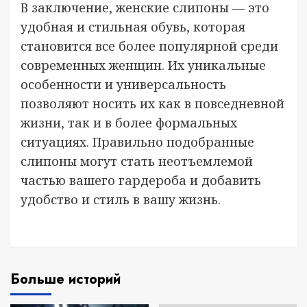
В заключение, женские слипоны — это
удобная и стильная обувь, которая
становится все более популярной среди
современных женщин. Их уникальные
особенности и универсальность
позволяют носить их как в повседневной
жизни, так и в более формальных
ситуациях. Правильно подобранные
слипоны могут стать неотъемлемой
частью вашего гардероба и добавить
удобство и стиль в вашу жизнь.
Больше историй