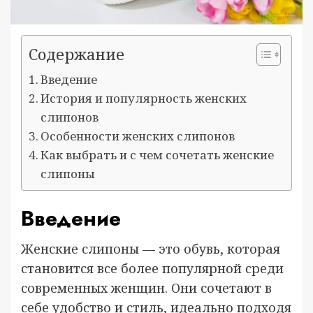
Содержание
Введение
История и популярность женских
слипонов
Особенности женских слипонов
Как выбрать и с чем сочетать женские
слипоны
Введение
Женские слипоны — это обувь, которая
становится все более популярной среди
современных женщин. Они сочетают в
себе удобство и стиль, идеально подходя