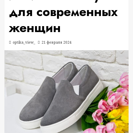
для современных
женщин
optika_view_
21 февраля 2024