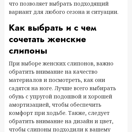
что позволяет выбрать подходящий
вариант для любого сезона и ситуации.
Как выбрать и с чем
сочетать женские
слипоны
При выборе женских слипонов, важно
обратить внимание на качество
материалов и посмотреть, как они
садятся на ноге. Лучше всего выбирать
обувь с упругой подошвой и хорошей
амортизацией, чтобы обеспечить
комфорт при ходьбе. Также, следует
обратить внимание на дизайн и цвет,
чтобы слипоны подходили к вашему