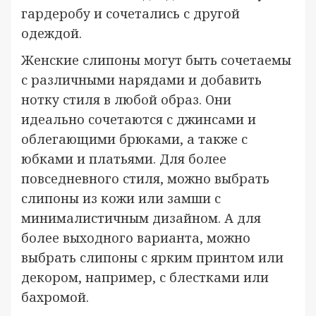
гардеробу и сочетались с другой
одеждой.
Женские слипоны могут быть сочетаемы
с различными нарядами и добавить
нотку стиля в любой образ. Они
идеально сочетаются с джинсами и
облегающими брюками, а также с
юбками и платьями. Для более
повседневного стиля, можно выбрать
слипоны из кожи или замши с
минималистичным дизайном. А для
более выходного варианта, можно
выбрать слипоны с ярким принтом или
декором, например, с блестками или
бахромой.