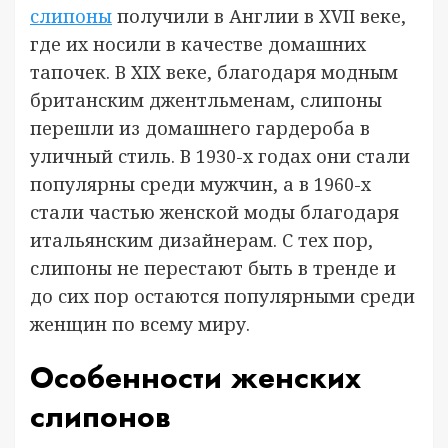
слипоны
получили в Англии в XVII веке,
где их носили в качестве домашних
тапочек. В XIX веке, благодаря модным
британским джентльменам, слипоны
перешли из домашнего гардероба в
уличный стиль. В 1930-х годах они стали
популярны среди мужчин, а в 1960-х
стали частью женской моды благодаря
итальянским дизайнерам. С тех пор,
слипоны не перестают быть в тренде и
до сих пор остаются популярными среди
женщин по всему миру.
Особенности женских
слипонов