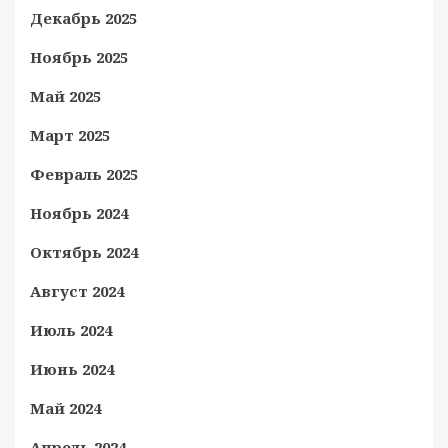
Декабрь 2025
Ноябрь 2025
Май 2025
Март 2025
Февраль 2025
Ноябрь 2024
Октябрь 2024
Август 2024
Июль 2024
Июнь 2024
Май 2024
Апрель 2024