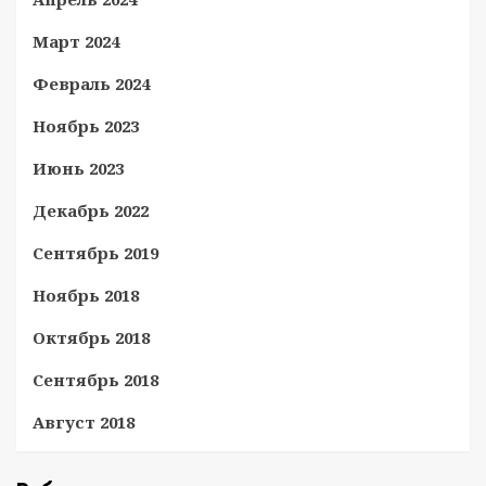
Март 2024
Февраль 2024
Ноябрь 2023
Июнь 2023
Декабрь 2022
Сентябрь 2019
Ноябрь 2018
Октябрь 2018
Сентябрь 2018
Август 2018