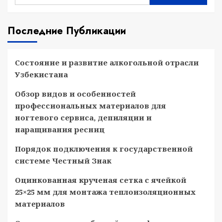
Последние Публикации
Состояние и развитие алкогольной отрасли
Узбекистана
Обзор видов и особенностей
профессиональных материалов для
ногтевого сервиса, депиляции и
наращивания ресниц
Порядок подключения к государственной
системе Честный Знак
Оцинкованная крученая сетка с ячейкой
25×25 мм для монтажа теплоизоляционных
материалов