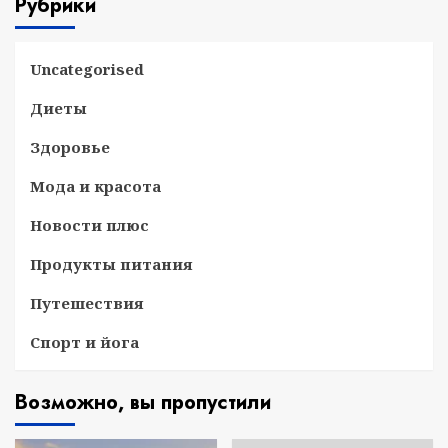
Рубрики
Uncategorised
Диеты
Здоровье
Мода и красота
Новости плюс
Продукты питания
Путешествия
Спорт и йога
Возможно, вы пропустили