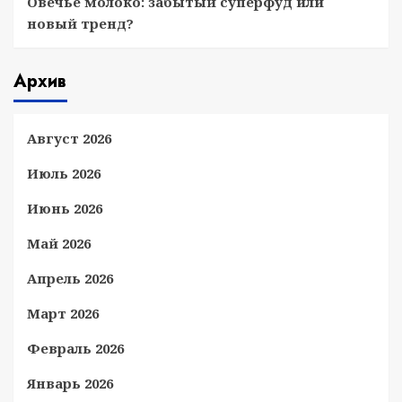
Овечье молоко: забытый суперфуд или
новый тренд?
Архив
Август 2026
Июль 2026
Июнь 2026
Май 2026
Апрель 2026
Март 2026
Февраль 2026
Январь 2026