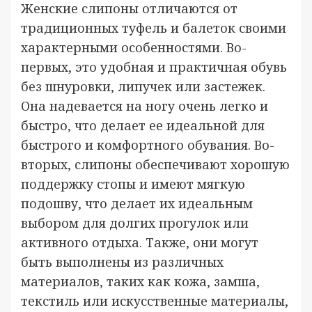
Женские слипоны отличаются от
традиционных туфель и балеток своими
характерными особенностями. Во-
первых, это удобная и практичная обувь
без шнуровки, липучек или застежек.
Она надевается на ногу очень легко и
быстро, что делает ее идеальной для
быстрого и комфортного обувания. Во-
вторых, слипоны обеспечивают хорошую
поддержку стопы и имеют мягкую
подошву, что делает их идеальным
выбором для долгих прогулок или
активного отдыха. Также, они могут
быть выполнены из различных
материалов, таких как кожа, замша,
текстиль или искусственные материалы,