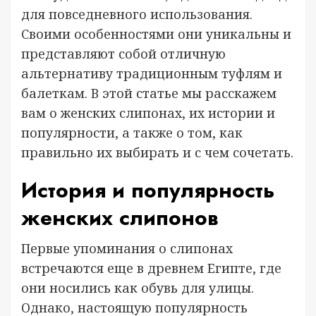
для повседневного использования.
Своими особенностями они уникальны и
представляют собой отличную
альтернативу традиционным туфлям и
балеткам. В этой статье мы расскажем
вам о женских слипонах, их истории и
популярности, а также о том, как
правильно их выбирать и с чем сочетать.
История и популярность
женских слипонов
Первые упоминания о слипонах
встречаются еще в древнем Египте, где
они носились как обувь для улицы.
Однако, настоящую популярность