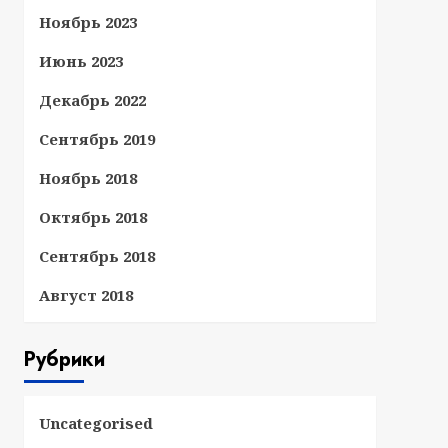
Ноябрь 2023
Июнь 2023
Декабрь 2022
Сентябрь 2019
Ноябрь 2018
Октябрь 2018
Сентябрь 2018
Август 2018
Рубрики
Uncategorised