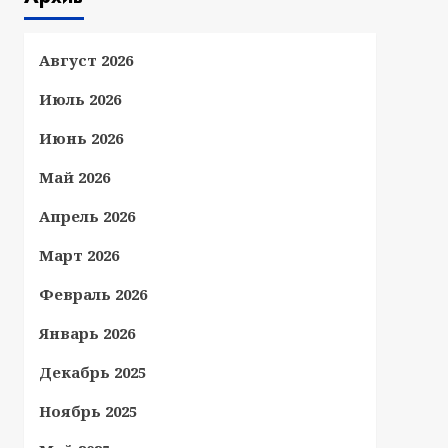
Август 2026
Июль 2026
Июнь 2026
Май 2026
Апрель 2026
Март 2026
Февраль 2026
Январь 2026
Декабрь 2025
Ноябрь 2025