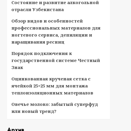
Состояние и развитие алкогольной
отрасли Узбекистана
Обзор видов и особенностей
профессиональных материалов для
ногтевого сервиса, депиляции и
наращивания ресниц
Порядок подключения к
государственной системе Честный
Знак
Оцинкованная крученая сетка с
ячейкой 25×25 мм для монтажа
теплоизоляционных материалов
Овечье молоко: забытый суперфуд
или новый тренд?
Архив