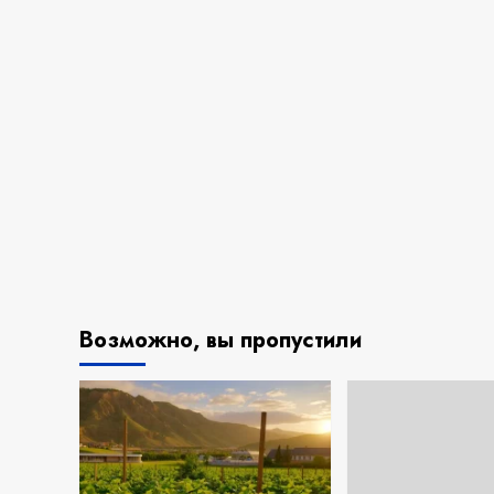
Возможно, вы пропустили