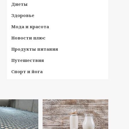
Диеты
Здоровье
Мода и красота
Новости плюс
Продукты питания
Путешествия
Спорт и йога