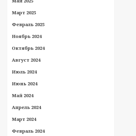
Май 2025
Март 2025
Февраль 2025
Ноябрь 2024
Октябрь 2024
Август 2024
Июль 2024
Июнь 2024
Май 2024
Апрель 2024
Март 2024
Февраль 2024