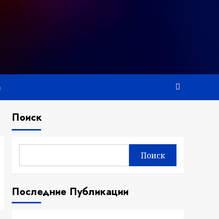
а
Поиск
Поиск
Последние Публикации