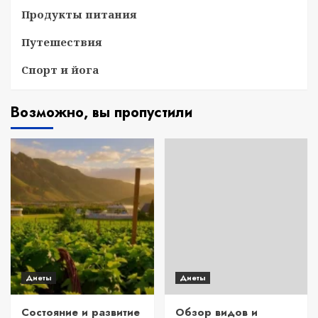
Продукты питания
Путешествия
Спорт и йога
Возможно, вы пропустили
Диеты
Диеты
Состояние и развитие
Обзор видов и