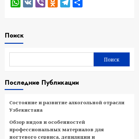
WhatsApp
VK
Viber
Odnoklassniki
Telegram
Отправить
Поиск
Поиск
Последние Публикации
Состояние и развитие алкогольной отрасли
Узбекистана
Обзор видов и особенностей
профессиональных материалов для
ногтевого сервиса, депиляции и