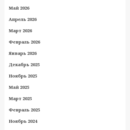
Май 2026
Апрель 2026
Март 2026
Февраль 2026
Январь 2026
Декабрь 2025
Ноябрь 2025
Май 2025
Март 2025
Февраль 2025
Ноябрь 2024