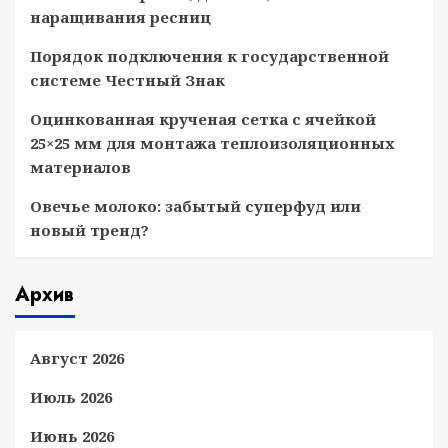
наращивания ресниц
Порядок подключения к государственной
системе Честный Знак
Оцинкованная крученая сетка с ячейкой
25×25 мм для монтажа теплоизоляционных
материалов
Овечье молоко: забытый суперфуд или
новый тренд?
Архив
Август 2026
Июль 2026
Июнь 2026