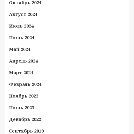
Октябрь 2024
Август 2024
Июль 2024
Июнь 2024
Май 2024
Апрель 2024
Март 2024
Февраль 2024
Ноябрь 2023
Июнь 2023
Декабрь 2022
Сентябрь 2019