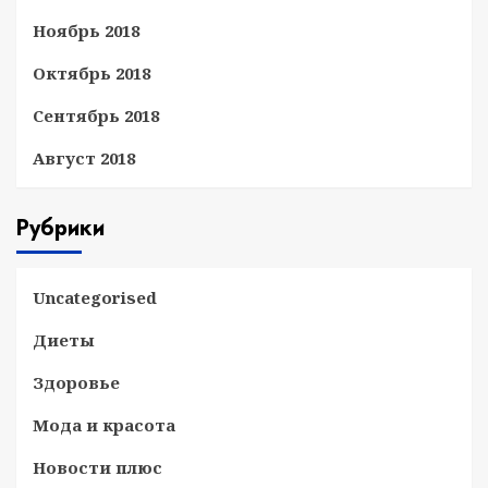
Ноябрь 2018
Октябрь 2018
Сентябрь 2018
Август 2018
Рубрики
Uncategorised
Диеты
Здоровье
Мода и красота
Новости плюс