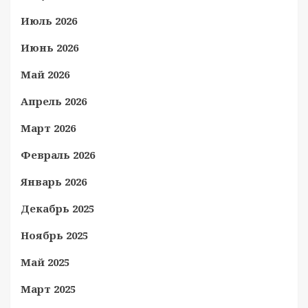
Июль 2026
Июнь 2026
Май 2026
Апрель 2026
Март 2026
Февраль 2026
Январь 2026
Декабрь 2025
Ноябрь 2025
Май 2025
Март 2025