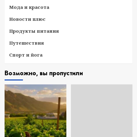
Мода и красота
Новости плюс
Продукты питания
Путешествия
Спорт и йога
Возможно, вы пропустили