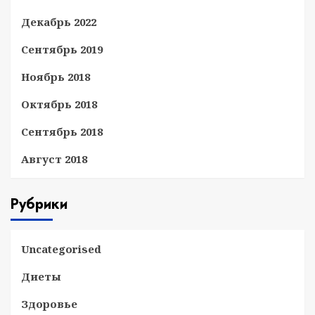
Декабрь 2022
Сентябрь 2019
Ноябрь 2018
Октябрь 2018
Сентябрь 2018
Август 2018
Рубрики
Uncategorised
Диеты
Здоровье