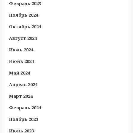
Февраль 2025
Ноябрь 2024
Октябрь 2024
Август 2024
Июль 2024
Июнь 2024
Май 2024
Апрель 2024
Март 2024
Февраль 2024
Ноябрь 2023
Июнь 2023