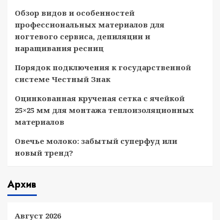
Обзор видов и особенностей
профессиональных материалов для
ногтевого сервиса, депиляции и
наращивания ресниц
Порядок подключения к государственной
системе Честный Знак
Оцинкованная крученая сетка с ячейкой
25×25 мм для монтажа теплоизоляционных
материалов
Овечье молоко: забытый суперфуд или
новый тренд?
Архив
Август 2026