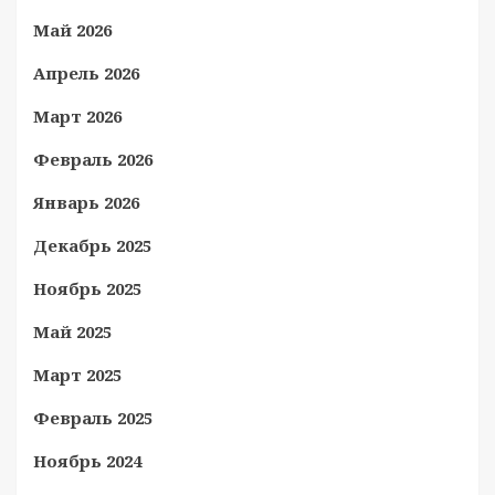
Май 2026
Апрель 2026
Март 2026
Февраль 2026
Январь 2026
Декабрь 2025
Ноябрь 2025
Май 2025
Март 2025
Февраль 2025
Ноябрь 2024