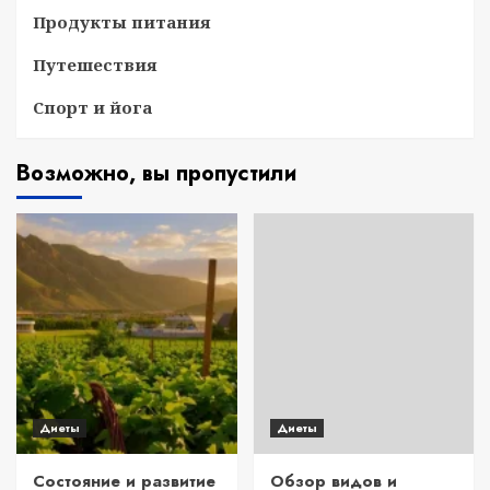
Продукты питания
Путешествия
Спорт и йога
Возможно, вы пропустили
Диеты
Диеты
Состояние и развитие
Обзор видов и