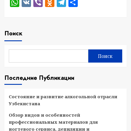
WhatsApp
VK
Viber
Odnoklassniki
Telegram
Отправить
Поиск
Поиск
Последние Публикации
Состояние и развитие алкогольной отрасли
Узбекистана
Обзор видов и особенностей
профессиональных материалов для
ногтевого сервиса, депиляции и