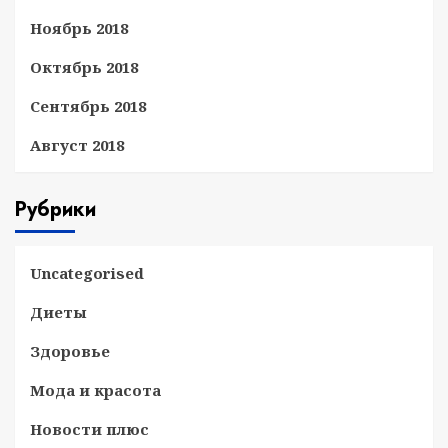
Ноябрь 2018
Октябрь 2018
Сентябрь 2018
Август 2018
Рубрики
Uncategorised
Диеты
Здоровье
Мода и красота
Новости плюс