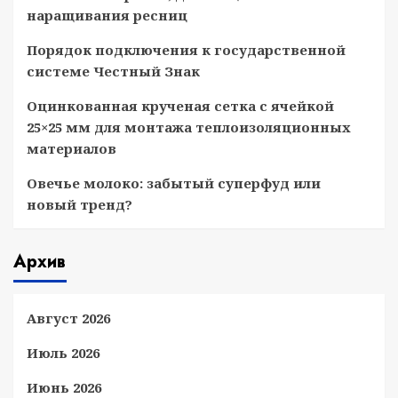
наращивания ресниц
Порядок подключения к государственной
системе Честный Знак
Оцинкованная крученая сетка с ячейкой
25×25 мм для монтажа теплоизоляционных
материалов
Овечье молоко: забытый суперфуд или
новый тренд?
Архив
Август 2026
Июль 2026
Июнь 2026