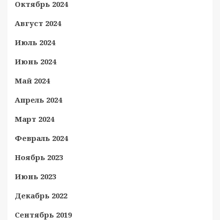
Октябрь 2024
Август 2024
Июль 2024
Июнь 2024
Май 2024
Апрель 2024
Март 2024
Февраль 2024
Ноябрь 2023
Июнь 2023
Декабрь 2022
Сентябрь 2019