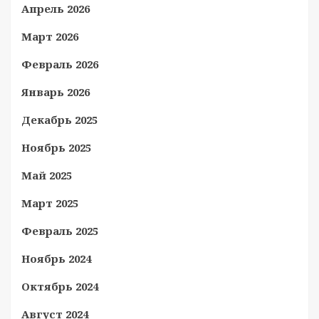
Апрель 2026
Март 2026
Февраль 2026
Январь 2026
Декабрь 2025
Ноябрь 2025
Май 2025
Март 2025
Февраль 2025
Ноябрь 2024
Октябрь 2024
Август 2024