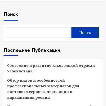
Поиск
Поиск
Последние Публикации
Состояние и развитие алкогольной отрасли
Узбекистана
Обзор видов и особенностей
профессиональных материалов для
ногтевого сервиса, депиляции и
наращивания ресниц