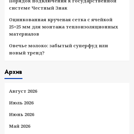
Порядок подключения к государственной
системе Честный Знак
Оцинкованная крученая сетка с ячейкой
25×25 мм для монтажа теплоизоляционных
материалов
Овечье молоко: забытый суперфуд или
новый тренд?
Архив
Август 2026
Июль 2026
Июнь 2026
Май 2026