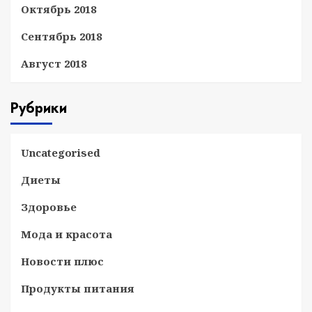
Октябрь 2018
Сентябрь 2018
Август 2018
Рубрики
Uncategorised
Диеты
Здоровье
Мода и красота
Новости плюс
Продукты питания