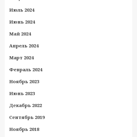
Июль 2024
Июнь 2024
Май 2024
Апрель 2024
Март 2024
Февраль 2024
Ноябрь 2023
Июнь 2023
Декабрь 2022
Сентябрь 2019
Ноябрь 2018