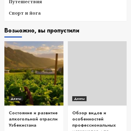
Путешествия
Спорт и йога
Возможно, вы пропустили
Диеты
Диеты
Состояние и развитие
Обзор видов и
алкогольной отрасли
особенностей
Узбекистана
профессиональных