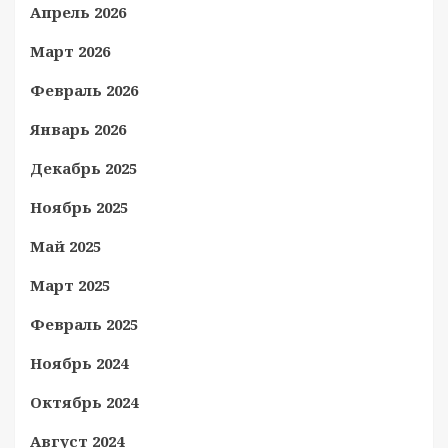
Апрель 2026
Март 2026
Февраль 2026
Январь 2026
Декабрь 2025
Ноябрь 2025
Май 2025
Март 2025
Февраль 2025
Ноябрь 2024
Октябрь 2024
Август 2024