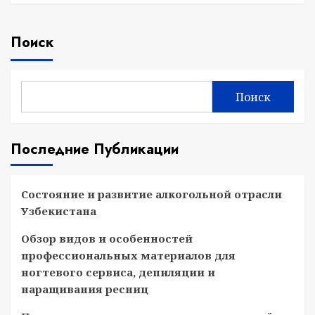
Поиск
Поиск
Последние Публикации
Состояние и развитие алкогольной отрасли
Узбекистана
Обзор видов и особенностей
профессиональных материалов для
ногтевого сервиса, депиляции и
наращивания ресниц