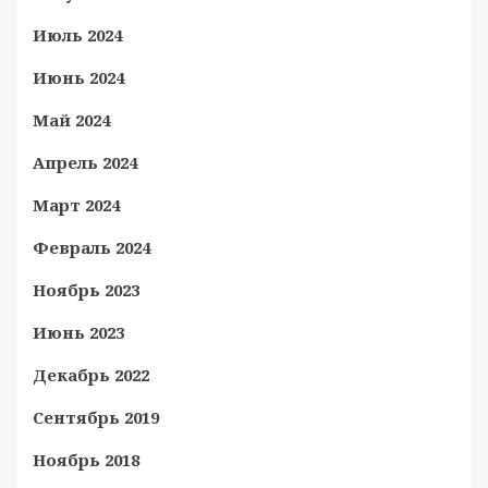
Июль 2024
Июнь 2024
Май 2024
Апрель 2024
Март 2024
Февраль 2024
Ноябрь 2023
Июнь 2023
Декабрь 2022
Сентябрь 2019
Ноябрь 2018