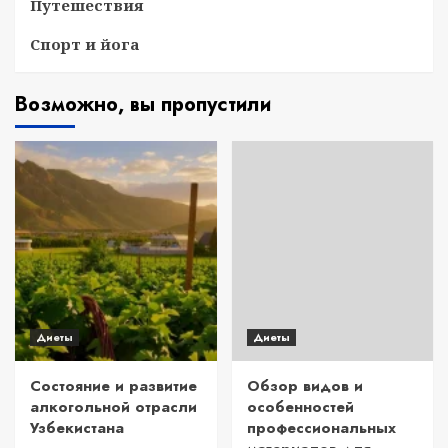
Путешествия
Спорт и йога
Возможно, вы пропустили
Диеты
Диеты
Состояние и развитие
Обзор видов и
алкогольной отрасли
особенностей
Узбекистана
профессиональных