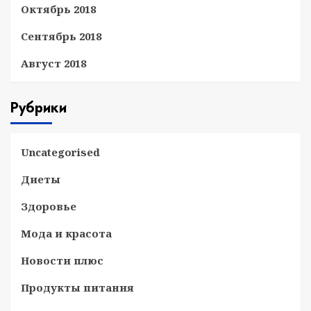
Октябрь 2018
Сентябрь 2018
Август 2018
Рубрики
Uncategorised
Диеты
Здоровье
Мода и красота
Новости плюс
Продукты питания