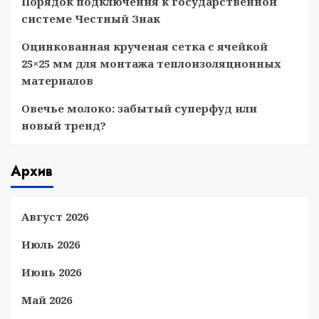
Порядок подключения к государственной
системе Честный Знак
Оцинкованная крученая сетка с ячейкой
25×25 мм для монтажа теплоизоляционных
материалов
Овечье молоко: забытый суперфуд или
новый тренд?
Архив
Август 2026
Июль 2026
Июнь 2026
Май 2026