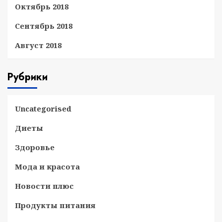
Октябрь 2018
Сентябрь 2018
Август 2018
Рубрики
Uncategorised
Диеты
Здоровье
Мода и красота
Новости плюс
Продукты питания