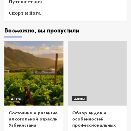
Путешествия
Спорт и йога
Возможно, вы пропустили
Диеты
Диеты
Состояние и развитие
Обзор видов и
алкогольной отрасли
особенностей
Узбекистана
профессиональных