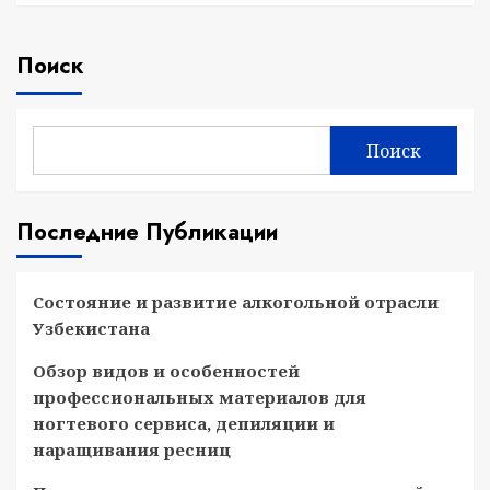
Поиск
Поиск
Последние Публикации
Состояние и развитие алкогольной отрасли
Узбекистана
Обзор видов и особенностей
профессиональных материалов для
ногтевого сервиса, депиляции и
наращивания ресниц