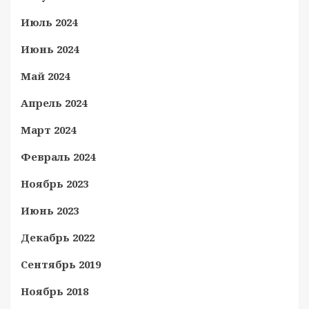
Июль 2024
Июнь 2024
Май 2024
Апрель 2024
Март 2024
Февраль 2024
Ноябрь 2023
Июнь 2023
Декабрь 2022
Сентябрь 2019
Ноябрь 2018