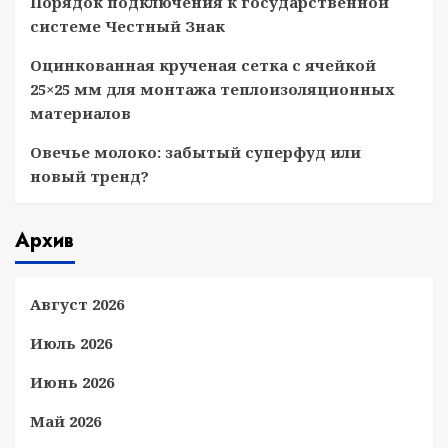
Порядок подключения к государственной
системе Честный Знак
Оцинкованная крученая сетка с ячейкой
25×25 мм для монтажа теплоизоляционных
материалов
Овечье молоко: забытый суперфуд или
новый тренд?
Архив
Август 2026
Июль 2026
Июнь 2026
Май 2026