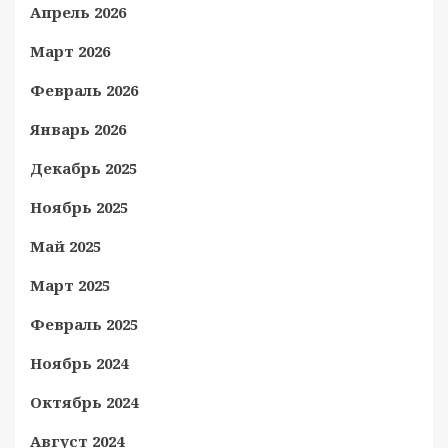
Апрель 2026
Март 2026
Февраль 2026
Январь 2026
Декабрь 2025
Ноябрь 2025
Май 2025
Март 2025
Февраль 2025
Ноябрь 2024
Октябрь 2024
Август 2024