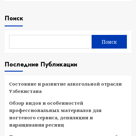
Поиск
Поиск
Последние Публикации
Состояние и развитие алкогольной отрасли
Узбекистана
Обзор видов и особенностей
профессиональных материалов для
ногтевого сервиса, депиляции и
наращивания ресниц