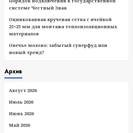
Порядок подключения к государственной
системе Честный Знак
Оцинкованная крученая сетка с ячейкой
25×25 мм для монтажа теплоизоляционных
материалов
Овечье молоко: забытый суперфуд или
новый тренд?
Архив
Август 2026
Июль 2026
Июнь 2026
Май 2026