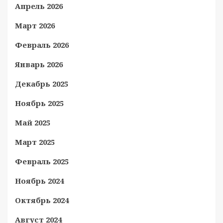
Апрель 2026
Март 2026
Февраль 2026
Январь 2026
Декабрь 2025
Ноябрь 2025
Май 2025
Март 2025
Февраль 2025
Ноябрь 2024
Октябрь 2024
Август 2024