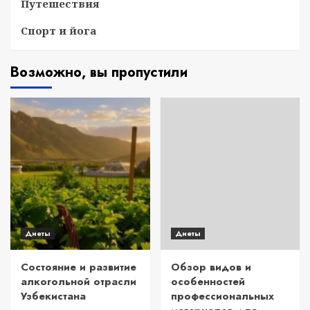
Путешествия
Спорт и йога
Возможно, вы пропустили
Диеты
Диеты
Состояние и развитие
Обзор видов и
алкогольной отрасли
особенностей
Узбекистана
профессиональных