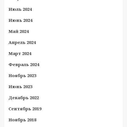
Июль 2024
Июнь 2024
Май 2024
Апрель 2024
Март 2024
Февраль 2024
Ноябрь 2023
Июнь 2023
Декабрь 2022
Сентябрь 2019
Ноябрь 2018