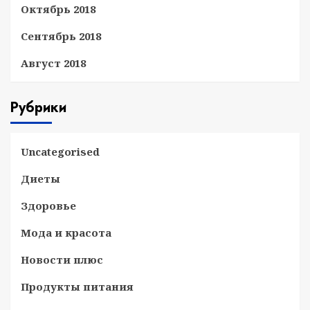
Октябрь 2018
Сентябрь 2018
Август 2018
Рубрики
Uncategorised
Диеты
Здоровье
Мода и красота
Новости плюс
Продукты питания