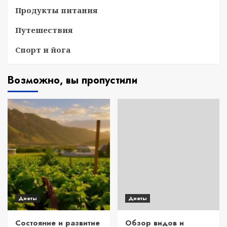
Продукты питания
Путешествия
Спорт и йога
Возможно, вы пропустили
Диеты
Диеты
Состояние и развитие
Обзор видов и