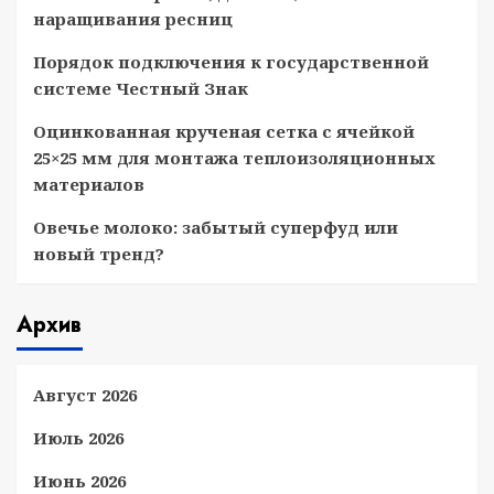
наращивания ресниц
Порядок подключения к государственной
системе Честный Знак
Оцинкованная крученая сетка с ячейкой
25×25 мм для монтажа теплоизоляционных
материалов
Овечье молоко: забытый суперфуд или
новый тренд?
Архив
Август 2026
Июль 2026
Июнь 2026