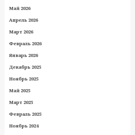
Май 2026
Апрель 2026
Март 2026
Февраль 2026
Январь 2026
Декабрь 2025
Ноябрь 2025
Май 2025
Март 2025
Февраль 2025
Ноябрь 2024