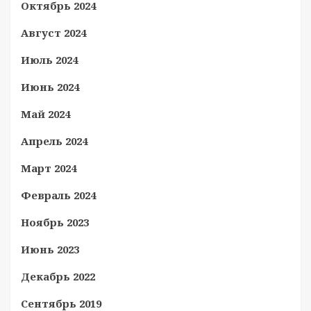
Октябрь 2024
Август 2024
Июль 2024
Июнь 2024
Май 2024
Апрель 2024
Март 2024
Февраль 2024
Ноябрь 2023
Июнь 2023
Декабрь 2022
Сентябрь 2019