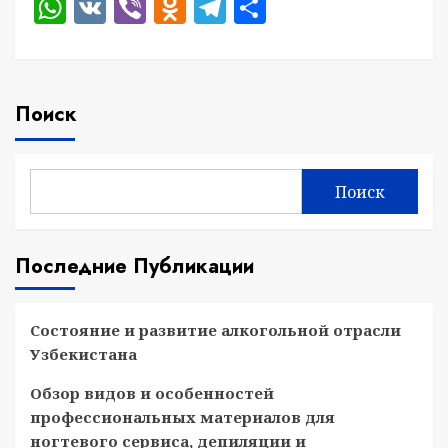
WhatsApp
VK
Viber
Odnoklassniki
Telegram
Отправить
Поиск
Поиск
Последние Публикации
Состояние и развитие алкогольной отрасли
Узбекистана
Обзор видов и особенностей
профессиональных материалов для
ногтевого сервиса, депиляции и