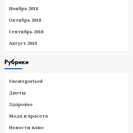
Ноябрь 2018
Октябрь 2018
Сентябрь 2018
Август 2018
Рубрики
Uncategorised
Диеты
Здоровье
Мода и красота
Новости плюс