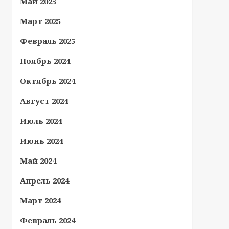
Май 2025
Март 2025
Февраль 2025
Ноябрь 2024
Октябрь 2024
Август 2024
Июль 2024
Июнь 2024
Май 2024
Апрель 2024
Март 2024
Февраль 2024