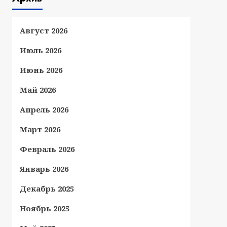
Август 2026
Июль 2026
Июнь 2026
Май 2026
Апрель 2026
Март 2026
Февраль 2026
Январь 2026
Декабрь 2025
Ноябрь 2025