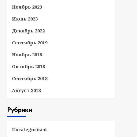
Ноябрь 2023
Июнь 2023
Декабрь 2022
Сентябрь 2019
Ноябрь 2018
Октябрь 2018
Сентябрь 2018
Август 2018
Рубрики
Uncategorised