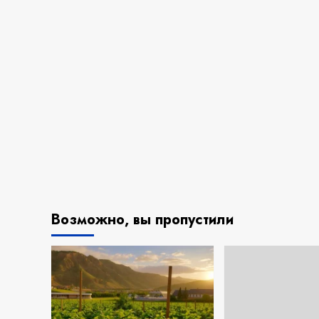
Возможно, вы пропустили