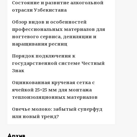
Состояние и развитие алкогольной
отрасли Узбекистана
Обзор видов и особенностей
профессиональных материалов для
ногтевого сервиса, депиляции и
наращивания ресниц
Порядок подключения к
государственной системе Честный
Знак
Оцинкованная крученая сетка с
ячейкой 25×25 мм для монтажа
теплоизоляционных материалов
Овечье молоко: забытый суперфуд
или новый тренд?
Архив