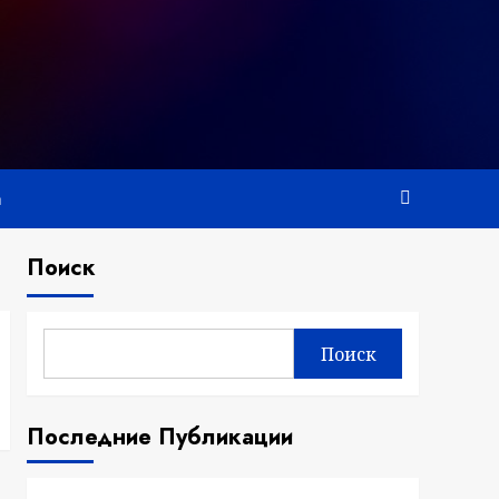
а
Поиск
Поиск
Последние Публикации