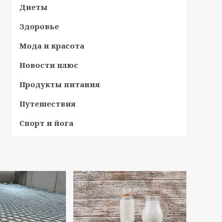
Диеты
Здоровье
Мода и красота
Новости плюс
Продукты питания
Путешествия
Спорт и йога