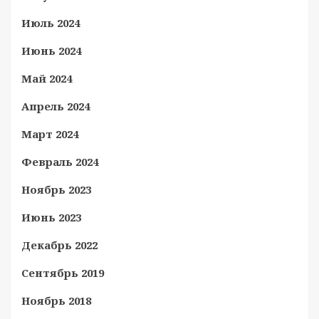
Июль 2024
Июнь 2024
Май 2024
Апрель 2024
Март 2024
Февраль 2024
Ноябрь 2023
Июнь 2023
Декабрь 2022
Сентябрь 2019
Ноябрь 2018