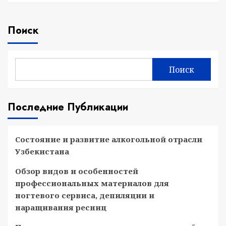
Поиск
Поиск
Последние Публикации
Состояние и развитие алкогольной отрасли
Узбекистана
Обзор видов и особенностей
профессиональных материалов для
ногтевого сервиса, депиляции и
наращивания ресниц