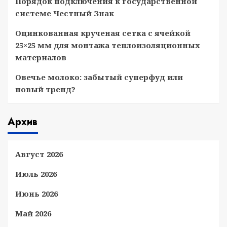
Порядок подключения к государственной
системе Честный Знак
Оцинкованная крученая сетка с ячейкой
25×25 мм для монтажа теплоизоляционных
материалов
Овечье молоко: забытый суперфуд или
новый тренд?
Архив
Август 2026
Июль 2026
Июнь 2026
Май 2026