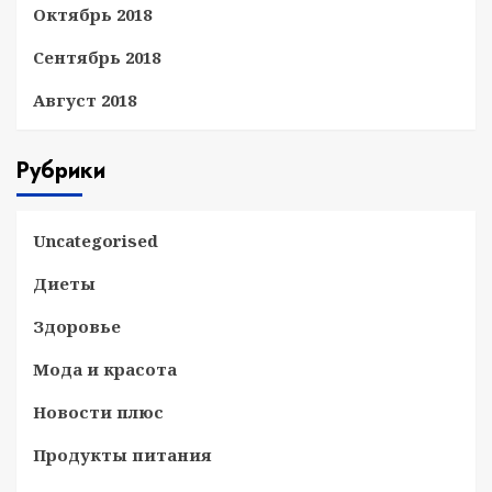
Октябрь 2018
Сентябрь 2018
Август 2018
Рубрики
Uncategorised
Диеты
Здоровье
Мода и красота
Новости плюс
Продукты питания