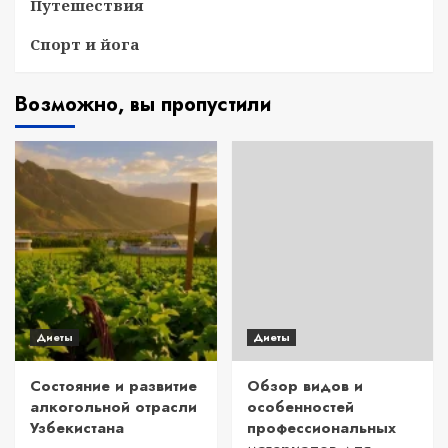
Путешествия
Спорт и йога
Возможно, вы пропустили
Диеты
Диеты
Состояние и развитие
Обзор видов и
алкогольной отрасли
особенностей
Узбекистана
профессиональных