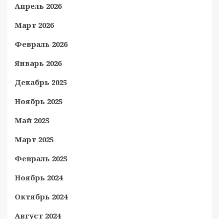
Апрель 2026
Март 2026
Февраль 2026
Январь 2026
Декабрь 2025
Ноябрь 2025
Май 2025
Март 2025
Февраль 2025
Ноябрь 2024
Октябрь 2024
Август 2024