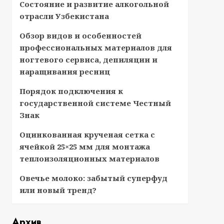
Состояние и развитие алкогольной
отрасли Узбекистана
Обзор видов и особенностей
профессиональных материалов для
ногтевого сервиса, депиляции и
наращивания ресниц
Порядок подключения к
государственной системе Честный
Знак
Оцинкованная крученая сетка с
ячейкой 25×25 мм для монтажа
теплоизоляционных материалов
Овечье молоко: забытый суперфуд
или новый тренд?
Архив