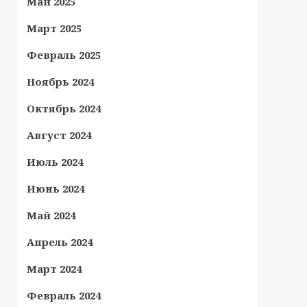
Май 2025
Март 2025
Февраль 2025
Ноябрь 2024
Октябрь 2024
Август 2024
Июль 2024
Июнь 2024
Май 2024
Апрель 2024
Март 2024
Февраль 2024