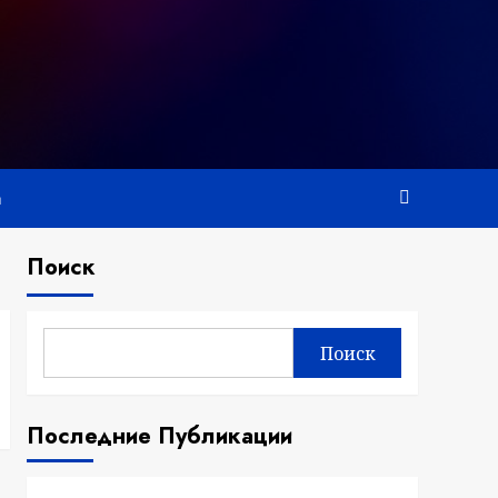
а
Поиск
Поиск
Последние Публикации