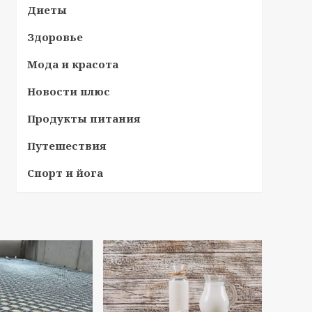
Диеты
Здоровье
Мода и красота
Новости плюс
Продукты питания
Путешествия
Спорт и йога