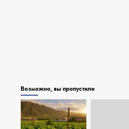
Возможно, вы пропустили