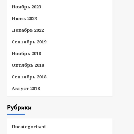
Ноябрь 2023
Июнь 2023
Декабрь 2022
Сентябрь 2019
Ноябрь 2018
Октябрь 2018
Сентябрь 2018
Август 2018
Рубрики
Uncategorised