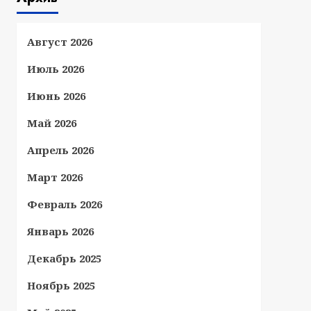
Август 2026
Июль 2026
Июнь 2026
Май 2026
Апрель 2026
Март 2026
Февраль 2026
Январь 2026
Декабрь 2025
Ноябрь 2025