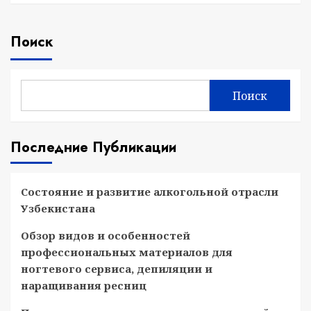
Поиск
Поиск
Последние Публикации
Состояние и развитие алкогольной отрасли
Узбекистана
Обзор видов и особенностей
профессиональных материалов для
ногтевого сервиса, депиляции и
наращивания ресниц