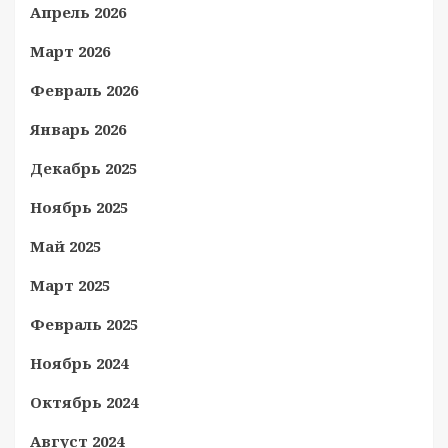
Апрель 2026
Март 2026
Февраль 2026
Январь 2026
Декабрь 2025
Ноябрь 2025
Май 2025
Март 2025
Февраль 2025
Ноябрь 2024
Октябрь 2024
Август 2024