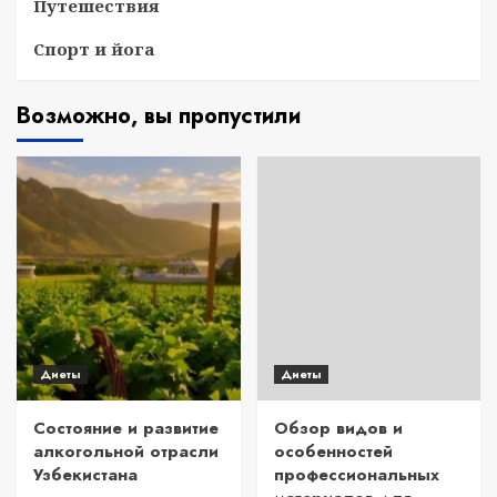
Путешествия
Спорт и йога
Возможно, вы пропустили
Диеты
Диеты
Состояние и развитие
Обзор видов и
алкогольной отрасли
особенностей
Узбекистана
профессиональных