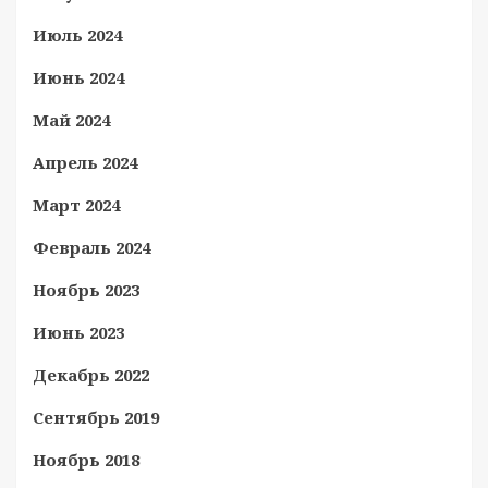
Июль 2024
Июнь 2024
Май 2024
Апрель 2024
Март 2024
Февраль 2024
Ноябрь 2023
Июнь 2023
Декабрь 2022
Сентябрь 2019
Ноябрь 2018