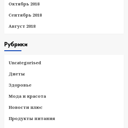
Октябрь 2018
Сентябрь 2018
Август 2018
Рубрики
Uncategorised
Диеты
Здоровье
Мода и красота
Новости плюс
Продукты питания