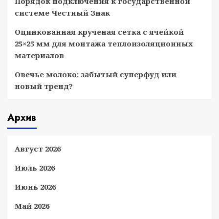
Порядок подключения к государственной
системе Честный Знак
Оцинкованная крученая сетка с ячейкой
25×25 мм для монтажа теплоизоляционных
материалов
Овечье молоко: забытый суперфуд или
новый тренд?
Архив
Август 2026
Июль 2026
Июнь 2026
Май 2026