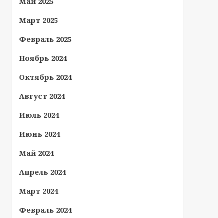
Май 2025
Март 2025
Февраль 2025
Ноябрь 2024
Октябрь 2024
Август 2024
Июль 2024
Июнь 2024
Май 2024
Апрель 2024
Март 2024
Февраль 2024