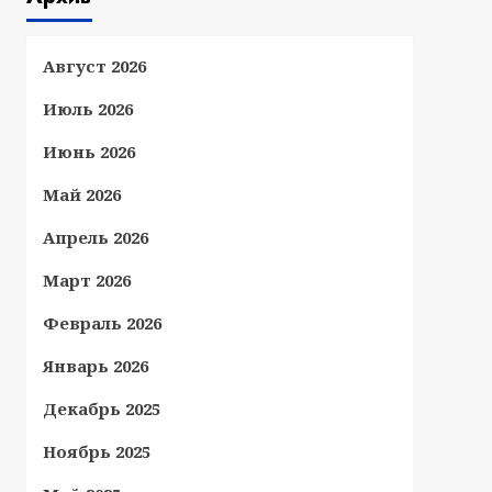
Август 2026
Июль 2026
Июнь 2026
Май 2026
Апрель 2026
Март 2026
Февраль 2026
Январь 2026
Декабрь 2025
Ноябрь 2025