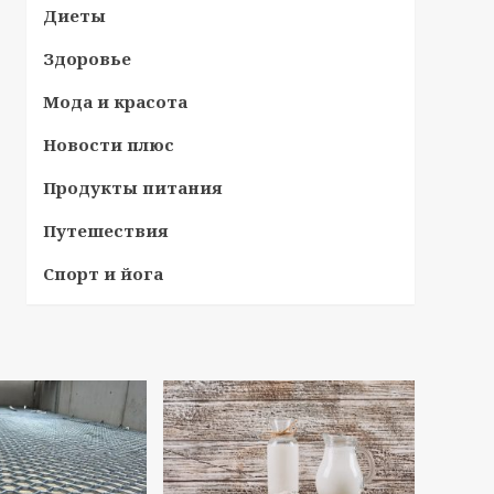
Диеты
Здоровье
Мода и красота
Новости плюс
Продукты питания
Путешествия
Спорт и йога