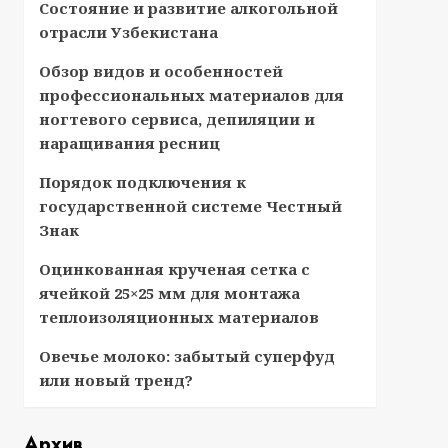
Состояние и развитие алкогольной
отрасли Узбекистана
Обзор видов и особенностей
профессиональных материалов для
ногтевого сервиса, депиляции и
наращивания ресниц
Порядок подключения к
государственной системе Честный
Знак
Оцинкованная крученая сетка с
ячейкой 25×25 мм для монтажа
теплоизоляционных материалов
Овечье молоко: забытый суперфуд
или новый тренд?
Архив