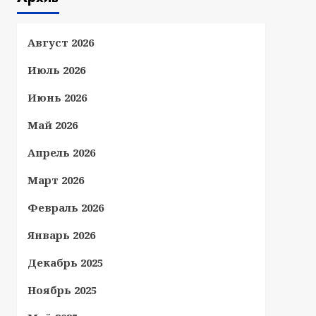
Август 2026
Июль 2026
Июнь 2026
Май 2026
Апрель 2026
Март 2026
Февраль 2026
Январь 2026
Декабрь 2025
Ноябрь 2025