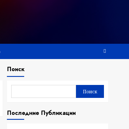
а
Поиск
Поиск
Последние Публикации