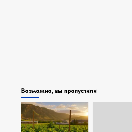
Возможно, вы пропустили