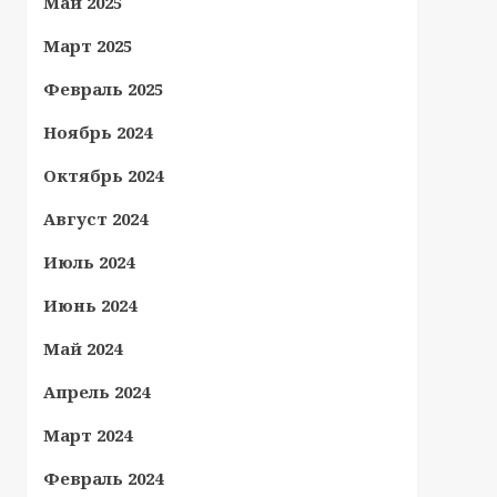
Май 2025
Март 2025
Февраль 2025
Ноябрь 2024
Октябрь 2024
Август 2024
Июль 2024
Июнь 2024
Май 2024
Апрель 2024
Март 2024
Февраль 2024