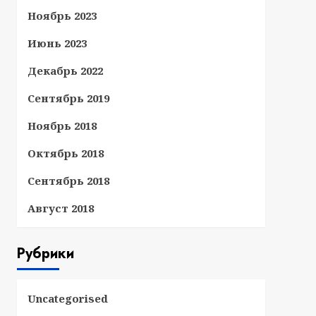
Ноябрь 2023
Июнь 2023
Декабрь 2022
Сентябрь 2019
Ноябрь 2018
Октябрь 2018
Сентябрь 2018
Август 2018
Рубрики
Uncategorised