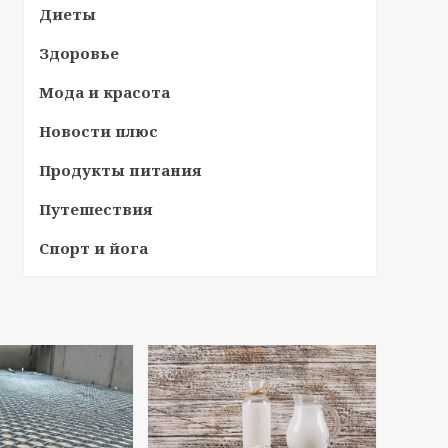
Диеты
Здоровье
Мода и красота
Новости плюс
Продукты питания
Путешествия
Спорт и йога