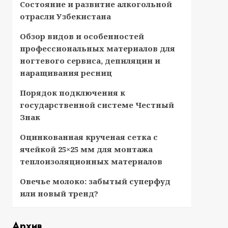
Состояние и развитие алкогольной
отрасли Узбекистана
Обзор видов и особенностей
профессиональных материалов для
ногтевого сервиса, депиляции и
наращивания ресниц
Порядок подключения к
государственной системе Честный
Знак
Оцинкованная крученая сетка с
ячейкой 25×25 мм для монтажа
теплоизоляционных материалов
Овечье молоко: забытый суперфуд
или новый тренд?
Архив