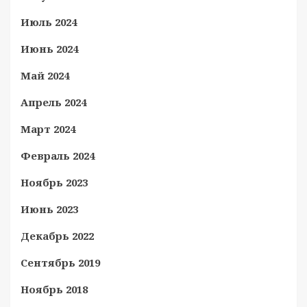
Июль 2024
Июнь 2024
Май 2024
Апрель 2024
Март 2024
Февраль 2024
Ноябрь 2023
Июнь 2023
Декабрь 2022
Сентябрь 2019
Ноябрь 2018