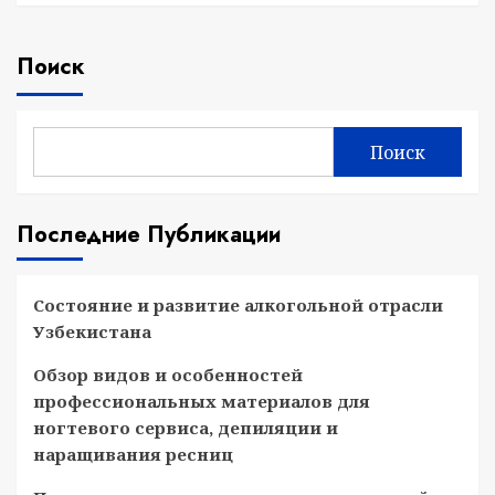
Поиск
Поиск
Последние Публикации
Состояние и развитие алкогольной отрасли
Узбекистана
Обзор видов и особенностей
профессиональных материалов для
ногтевого сервиса, депиляции и
наращивания ресниц