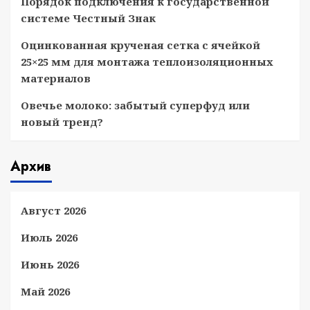
Порядок подключения к государственной
системе Честный Знак
Оцинкованная крученая сетка с ячейкой
25×25 мм для монтажа теплоизоляционных
материалов
Овечье молоко: забытый суперфуд или
новый тренд?
Архив
Август 2026
Июль 2026
Июнь 2026
Май 2026