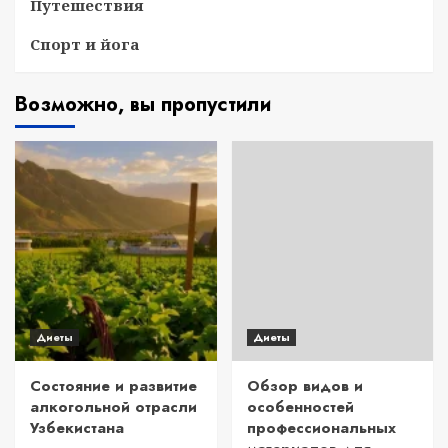
Путешествия
Спорт и йога
Возможно, вы пропустили
Диеты
Диеты
Состояние и развитие
Обзор видов и
алкогольной отрасли
особенностей
Узбекистана
профессиональных