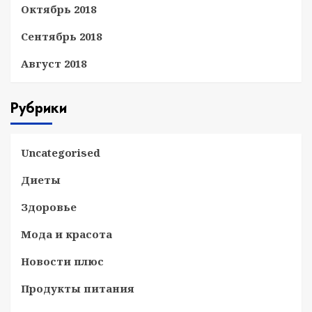
Октябрь 2018
Сентябрь 2018
Август 2018
Рубрики
Uncategorised
Диеты
Здоровье
Мода и красота
Новости плюс
Продукты питания