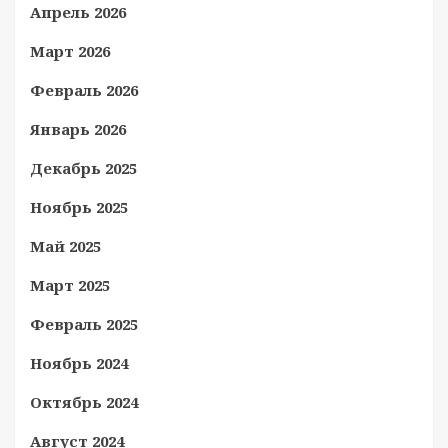
Апрель 2026
Март 2026
Февраль 2026
Январь 2026
Декабрь 2025
Ноябрь 2025
Май 2025
Март 2025
Февраль 2025
Ноябрь 2024
Октябрь 2024
Август 2024