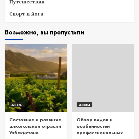
Путешествия
Спорт и йога
Возможно, вы пропустили
Диеты
Диеты
Состояние и развитие
Обзор видов и
алкогольной отрасли
особенностей
Узбекистана
профессиональных