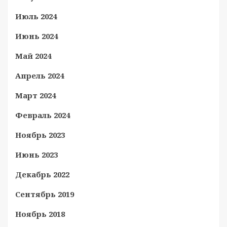
Июль 2024
Июнь 2024
Май 2024
Апрель 2024
Март 2024
Февраль 2024
Ноябрь 2023
Июнь 2023
Декабрь 2022
Сентябрь 2019
Ноябрь 2018