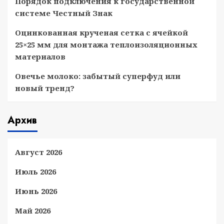
Порядок подключения к государственной
системе Честный Знак
Оцинкованная крученая сетка с ячейкой
25×25 мм для монтажа теплоизоляционных
материалов
Овечье молоко: забытый суперфуд или
новый тренд?
Архив
Август 2026
Июль 2026
Июнь 2026
Май 2026