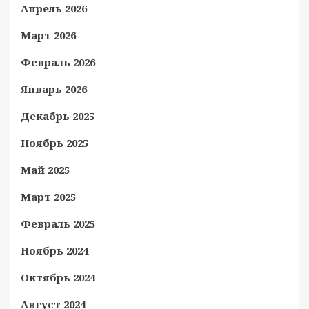
Апрель 2026
Март 2026
Февраль 2026
Январь 2026
Декабрь 2025
Ноябрь 2025
Май 2025
Март 2025
Февраль 2025
Ноябрь 2024
Октябрь 2024
Август 2024