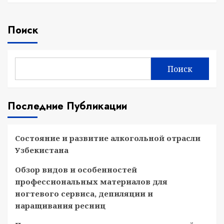
Поиск
Поиск
Последние Публикации
Состояние и развитие алкогольной отрасли
Узбекистана
Обзор видов и особенностей
профессиональных материалов для
ногтевого сервиса, депиляции и
наращивания ресниц