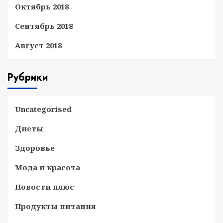
Октябрь 2018
Сентябрь 2018
Август 2018
Рубрики
Uncategorised
Диеты
Здоровье
Мода и красота
Новости плюс
Продукты питания