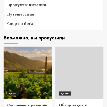
Продукты питания
Путешествия
Спорт и йога
Возможно, вы пропустили
Диеты
Диеты
Состояние и развитие
Обзор видов и