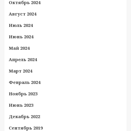
Октябрь 2024
Август 2024
Июль 2024
Июнь 2024
Май 2024
Апрель 2024
Март 2024
Февраль 2024
Ноябрь 2023
Июнь 2023
Декабрь 2022
Сентябрь 2019