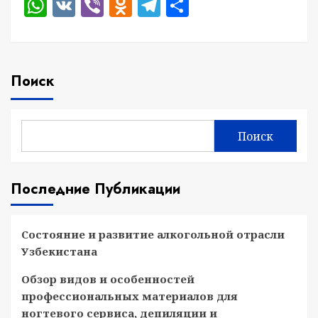
WhatsApp
VK
Viber
Odnoklassniki
Telegram
Отправить
Поиск
Поиск
Последние Публикации
Состояние и развитие алкогольной отрасли
Узбекистана
Обзор видов и особенностей
профессиональных материалов для
ногтевого сервиса, депиляции и