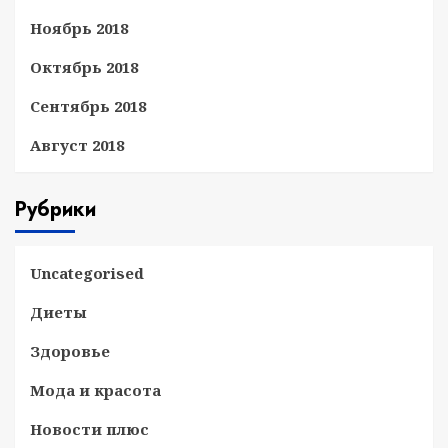
Ноябрь 2018
Октябрь 2018
Сентябрь 2018
Август 2018
Рубрики
Uncategorised
Диеты
Здоровье
Мода и красота
Новости плюс