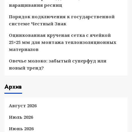
наращивания ресниц
Порядок подключения к государственной
системе Честный Знак
Оцинкованная крученая сетка с ячейкой
25×25 мм для монтажа теплоизоляционных
материалов
Овечье молоко: забытый суперфуд или
новый тренд?
Архив
Август 2026
Июль 2026
Июнь 2026