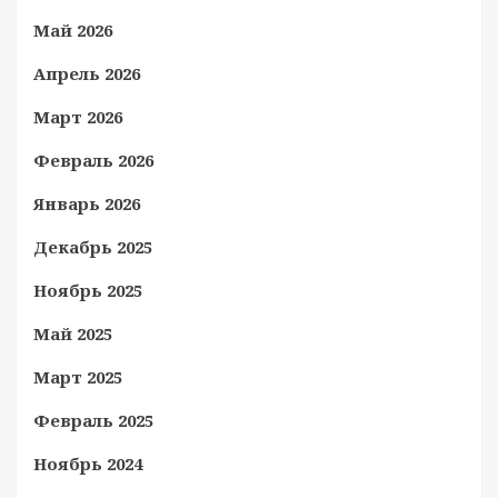
Май 2026
Апрель 2026
Март 2026
Февраль 2026
Январь 2026
Декабрь 2025
Ноябрь 2025
Май 2025
Март 2025
Февраль 2025
Ноябрь 2024