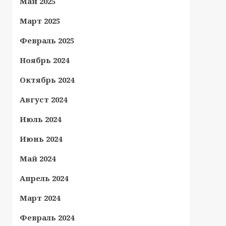
Май 2025
Март 2025
Февраль 2025
Ноябрь 2024
Октябрь 2024
Август 2024
Июль 2024
Июнь 2024
Май 2024
Апрель 2024
Март 2024
Февраль 2024