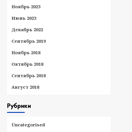
Ноябрь 2023
Июнь 2023
Декабрь 2022
Сентябрь 2019
Ноябрь 2018
Октябрь 2018
Сентябрь 2018
Август 2018
Рубрики
Uncategorised