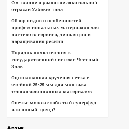
Состояние и развитие алкогольной
отрасли Узбекистана
Обзор видов и особенностей
профессиональных материалов для
ногтевого сервиса, депиляции и
наращивания ресниц
Порядок подключения к
государственной системе Честный
Знак
Оцинкованная крученая сетка с
ячейкой 25×25 мм для монтажа
теплоизоляционных материалов
Овечье молоко: забытый суперфуд
или новый тренд?
Архив