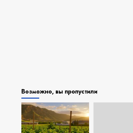
Возможно, вы пропустили