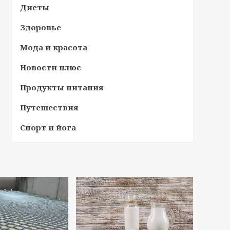
Диеты
Здоровье
Мода и красота
Новости плюс
Продукты питания
Путешествия
Спорт и йога