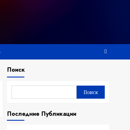
а
Поиск
Поиск
Последние Публикации