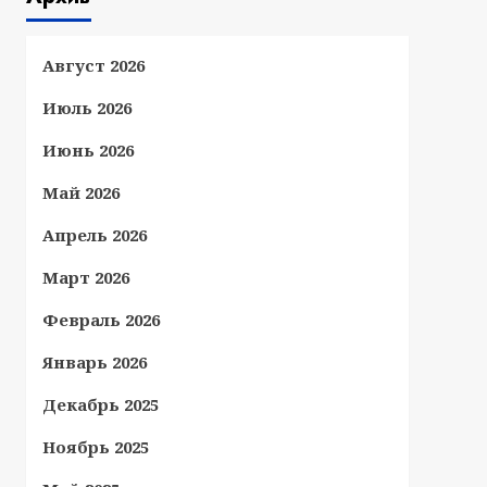
Август 2026
Июль 2026
Июнь 2026
Май 2026
Апрель 2026
Март 2026
Февраль 2026
Январь 2026
Декабрь 2025
Ноябрь 2025