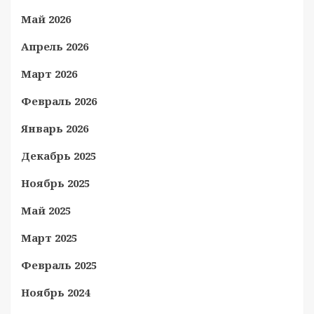
Май 2026
Апрель 2026
Март 2026
Февраль 2026
Январь 2026
Декабрь 2025
Ноябрь 2025
Май 2025
Март 2025
Февраль 2025
Ноябрь 2024