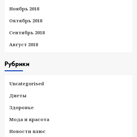
Ноябрь 2018
Октябрь 2018
Сентябрь 2018
Август 2018
Рубрики
Uncategorised
Диеты
Здоровье
Мода и красота
Новости плюс