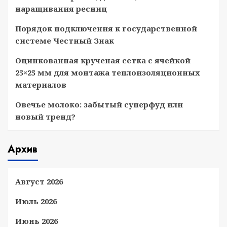
наращивания ресниц
Порядок подключения к государственной
системе Честный Знак
Оцинкованная крученая сетка с ячейкой
25×25 мм для монтажа теплоизоляционных
материалов
Овечье молоко: забытый суперфуд или
новый тренд?
Архив
Август 2026
Июль 2026
Июнь 2026