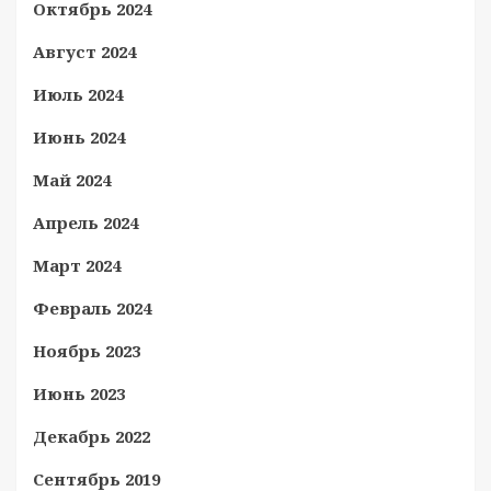
Октябрь 2024
Август 2024
Июль 2024
Июнь 2024
Май 2024
Апрель 2024
Март 2024
Февраль 2024
Ноябрь 2023
Июнь 2023
Декабрь 2022
Сентябрь 2019