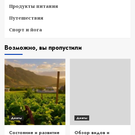
Продукты питания
Путешествия
Спорт и йога
Возможно, вы пропустили
Диеты
Диеты
Состояние и развитие
Обзор видов и