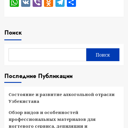
WhatsApp
VK
Viber
Odnoklassniki
Telegram
Отправить
Поиск
Поиск
Последние Публикации
Состояние и развитие алкогольной отрасли
Узбекистана
Обзор видов и особенностей
профессиональных материалов для
ногтевого сервиса, депиляции и