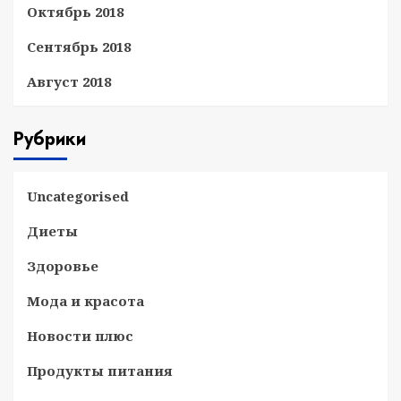
Октябрь 2018
Сентябрь 2018
Август 2018
Рубрики
Uncategorised
Диеты
Здоровье
Мода и красота
Новости плюс
Продукты питания