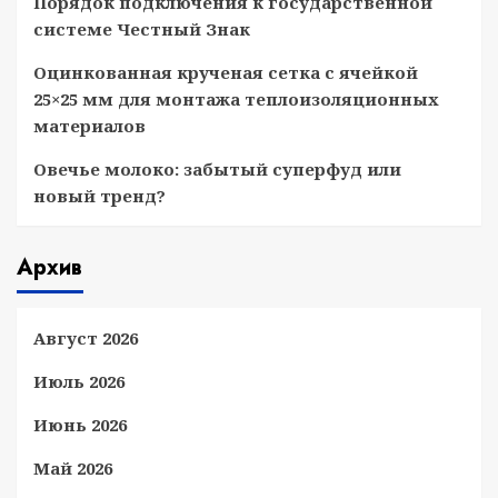
Порядок подключения к государственной
системе Честный Знак
Оцинкованная крученая сетка с ячейкой
25×25 мм для монтажа теплоизоляционных
материалов
Овечье молоко: забытый суперфуд или
новый тренд?
Архив
Август 2026
Июль 2026
Июнь 2026
Май 2026