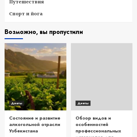
Путешествия
Спорт и йога
Возможно, вы пропустили
Диеты
Диеты
Состояние и развитие
Обзор видов и
алкогольной отрасли
особенностей
Узбекистана
профессиональных