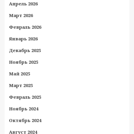
Апрель 2026
Март 2026
Февраль 2026
Январь 2026
Декабрь 2025
Ноябрь 2025
Май 2025
Март 2025
Февраль 2025
Ноябрь 2024
Октябрь 2024
Август 2024