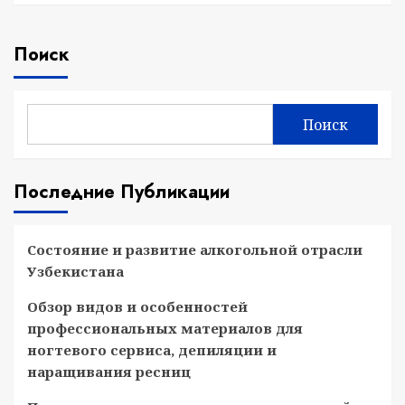
Поиск
Поиск
Последние Публикации
Состояние и развитие алкогольной отрасли
Узбекистана
Обзор видов и особенностей
профессиональных материалов для
ногтевого сервиса, депиляции и
наращивания ресниц