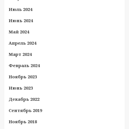
Июль 2024
Июнь 2024
Май 2024
Апрель 2024
Март 2024
Февраль 2024
Ноябрь 2023
Июнь 2023
Декабрь 2022
Сентябрь 2019
Ноябрь 2018