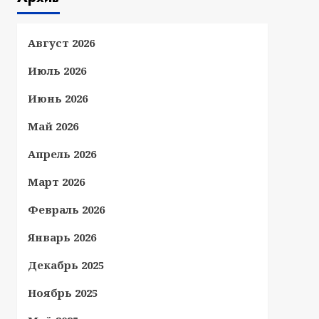
Август 2026
Июль 2026
Июнь 2026
Май 2026
Апрель 2026
Март 2026
Февраль 2026
Январь 2026
Декабрь 2025
Ноябрь 2025