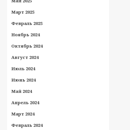
Май 2025
Март 2025
Февраль 2025
Ноябрь 2024
Октябрь 2024
Август 2024
Июль 2024
Июнь 2024
Май 2024
Апрель 2024
Март 2024
Февраль 2024