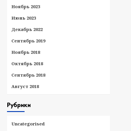
Ноябрь 2023
Июнь 2023
Декабрь 2022
Сентябрь 2019
Ноябрь 2018
Октябрь 2018
Сентябрь 2018
Август 2018
Рубрики
Uncategorised