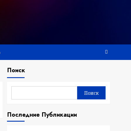
а
Поиск
Поиск
Последние Публикации