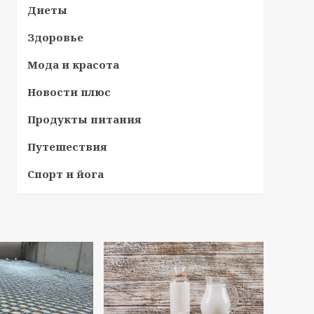
Диеты
Здоровье
Мода и красота
Новости плюс
Продукты питания
Путешествия
Спорт и йога