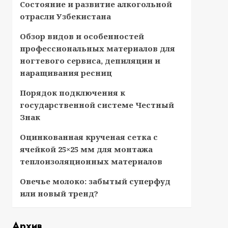
Состояние и развитие алкогольной
отрасли Узбекистана
Обзор видов и особенностей
профессиональных материалов для
ногтевого сервиса, депиляции и
наращивания ресниц
Порядок подключения к
государственной системе Честный
Знак
Оцинкованная крученая сетка с
ячейкой 25×25 мм для монтажа
теплоизоляционных материалов
Овечье молоко: забытый суперфуд
или новый тренд?
Архив