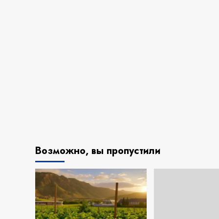
Возможно, вы пропустили