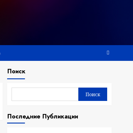
а
Поиск
Поиск
Последние Публикации