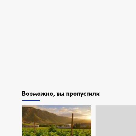
Возможно, вы пропустили