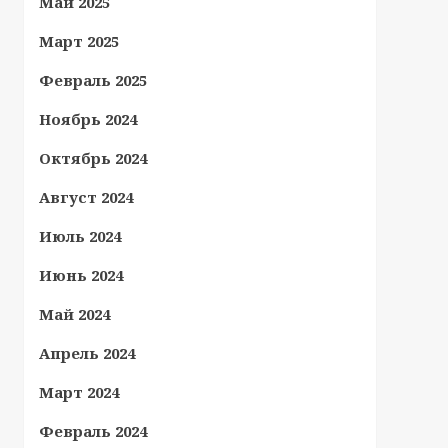
Май 2025
Март 2025
Февраль 2025
Ноябрь 2024
Октябрь 2024
Август 2024
Июль 2024
Июнь 2024
Май 2024
Апрель 2024
Март 2024
Февраль 2024