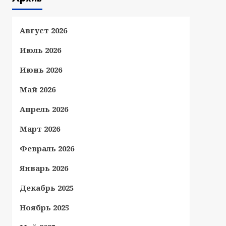
Август 2026
Июль 2026
Июнь 2026
Май 2026
Апрель 2026
Март 2026
Февраль 2026
Январь 2026
Декабрь 2025
Ноябрь 2025