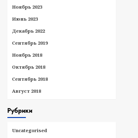
Ноябрь 2023
Июнь 2023
Декабрь 2022
Сентябрь 2019
Ноябрь 2018
Октябрь 2018
Сентябрь 2018
Август 2018
Рубрики
Uncategorised