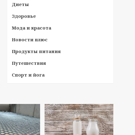
Диеты
Здоровье
Мода и красота
Новости плюс
Продукты питания
Путешествия
Спорт и йога