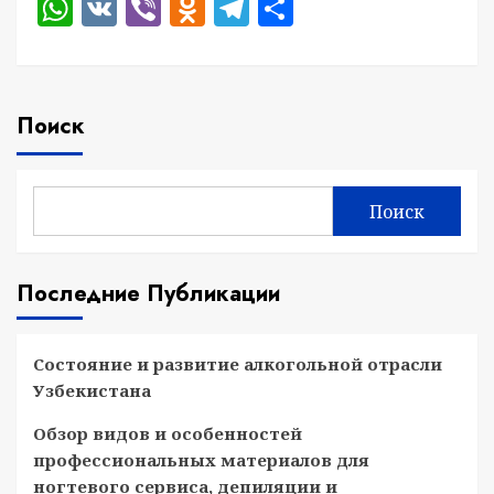
WhatsApp
VK
Viber
Odnoklassniki
Telegram
Отправить
Поиск
Поиск
Последние Публикации
Состояние и развитие алкогольной отрасли
Узбекистана
Обзор видов и особенностей
профессиональных материалов для
ногтевого сервиса, депиляции и