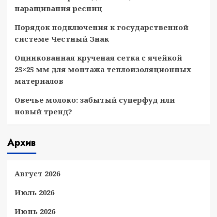
наращивания ресниц
Порядок подключения к государственной
системе Честный Знак
Оцинкованная крученая сетка с ячейкой
25×25 мм для монтажа теплоизоляционных
материалов
Овечье молоко: забытый суперфуд или
новый тренд?
Архив
Август 2026
Июль 2026
Июнь 2026