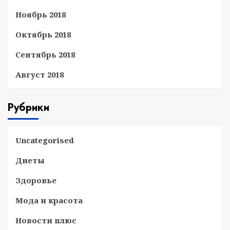
Ноябрь 2018
Октябрь 2018
Сентябрь 2018
Август 2018
Рубрики
Uncategorised
Диеты
Здоровье
Мода и красота
Новости плюс