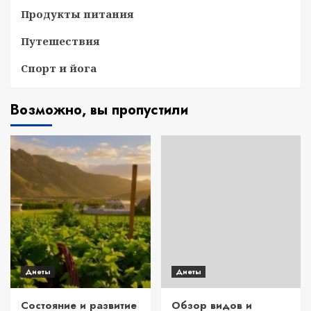
Продукты питания
Путешествия
Спорт и йога
Возможно, вы пропустили
Диеты
Диеты
Состояние и развитие
Обзор видов и