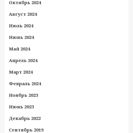
Октябрь 2024
Август 2024
Июль 2024
Июнь 2024
Май 2024
Апрель 2024
Март 2024
Февраль 2024
Ноябрь 2023
Июнь 2023
Декабрь 2022
Сентябрь 2019