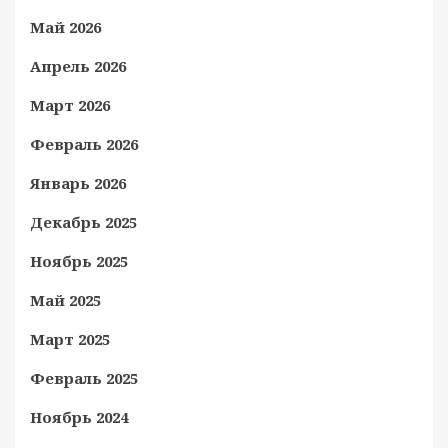
Май 2026
Апрель 2026
Март 2026
Февраль 2026
Январь 2026
Декабрь 2025
Ноябрь 2025
Май 2025
Март 2025
Февраль 2025
Ноябрь 2024