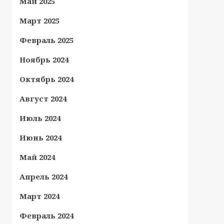
Май 2025
Март 2025
Февраль 2025
Ноябрь 2024
Октябрь 2024
Август 2024
Июль 2024
Июнь 2024
Май 2024
Апрель 2024
Март 2024
Февраль 2024