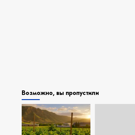
Возможно, вы пропустили