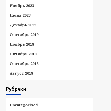
Ноябрь 2023
Июнь 2023
Декабрь 2022
Сентябрь 2019
Ноябрь 2018
Октябрь 2018
Сентябрь 2018
Август 2018
Рубрики
Uncategorised