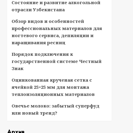
Состояние и развитие алкогольной
отрасли Узбекистана
Обзор видов и особенностей
профессиональных материалов для
ногтевого сервиса, депиляции и
наращивания ресниц
Порядок подключения к
государственной системе Честный
Знак
Оцинкованная крученая сетка с
ячейкой 25×25 мм для монтажа
теплоизоляционных материалов
Овечье молоко: забытый суперфуд
или новый тренд?
Архив