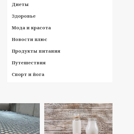
Диеты
Здоровье
Мода и красота
Новости плюс
Продукты питания
Путешествия
Спорт и йога