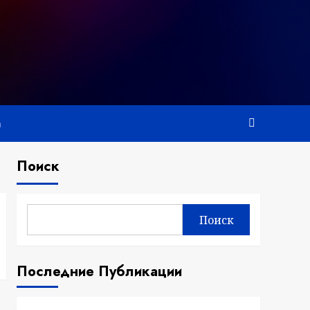
а
Поиск
Поиск
Последние Публикации