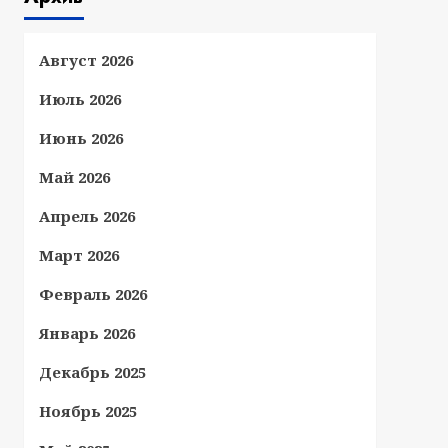
Август 2026
Июль 2026
Июнь 2026
Май 2026
Апрель 2026
Март 2026
Февраль 2026
Январь 2026
Декабрь 2025
Ноябрь 2025