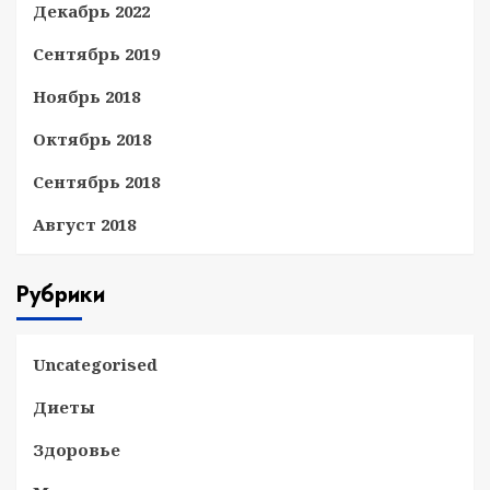
Декабрь 2022
Сентябрь 2019
Ноябрь 2018
Октябрь 2018
Сентябрь 2018
Август 2018
Рубрики
Uncategorised
Диеты
Здоровье