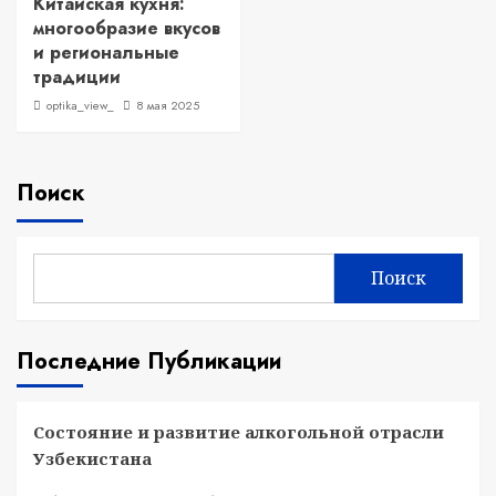
Китайская кухня:
многообразие вкусов
и региональные
традиции
optika_view_
8 мая 2025
Поиск
Поиск
Последние Публикации
Состояние и развитие алкогольной отрасли
Узбекистана