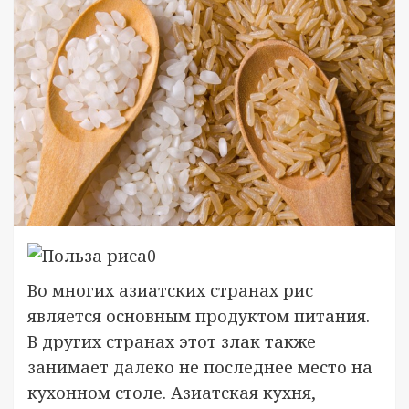
Во многих азиатских странах рис
является основным продуктом питания.
В других странах этот злак также
занимает далеко не последнее место на
кухонном столе. Азиатская кухня,