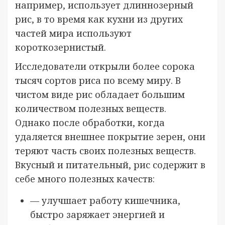
например, использует длиннозерный
рис, в то время как кухни из других
частей мира используют
короткозернистый.
Исследователи открыли более сорока
тысяч сортов риса по всему миру. В
чистом виде рис обладает большим
количеством полезных веществ.
Однако после обработки, когда
удаляется внешнее покрытие зерен, они
теряют часть своих полезных веществ.
Вкусный и питательный, рис содержит в
себе много полезных качеств:
— улучшает работу кишечника,
быстро заряжает энергией и