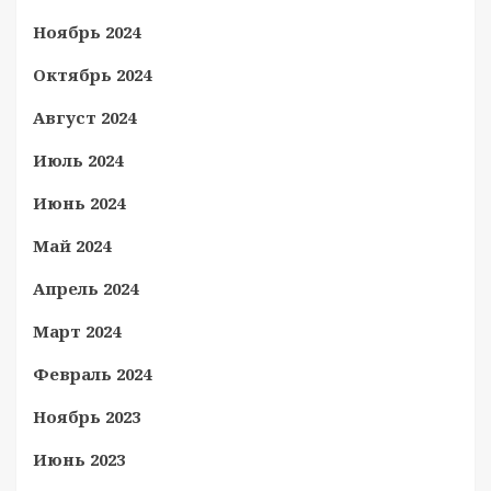
Ноябрь 2024
Октябрь 2024
Август 2024
Июль 2024
Июнь 2024
Май 2024
Апрель 2024
Март 2024
Февраль 2024
Ноябрь 2023
Июнь 2023