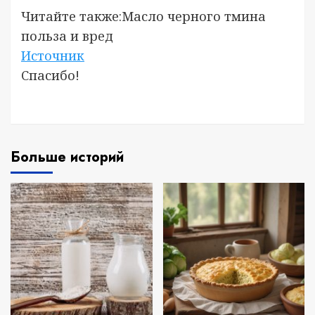
Читайте также:Масло черного тмина
польза и вред
Источник
Спасибо!
Больше историй