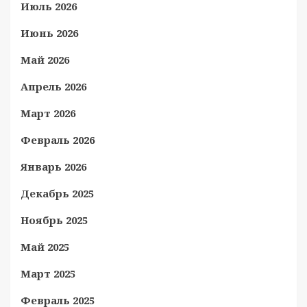
Июль 2026
Июнь 2026
Май 2026
Апрель 2026
Март 2026
Февраль 2026
Январь 2026
Декабрь 2025
Ноябрь 2025
Май 2025
Март 2025
Февраль 2025