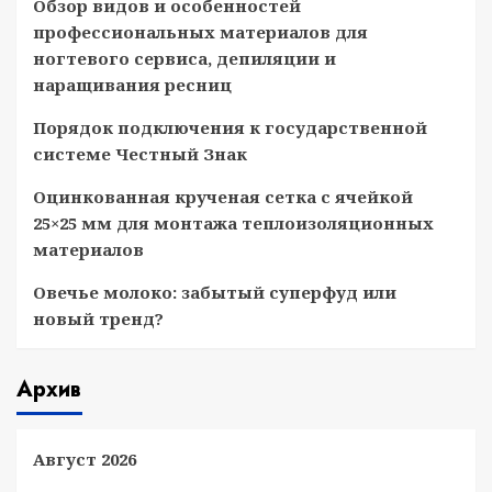
Обзор видов и особенностей
профессиональных материалов для
ногтевого сервиса, депиляции и
наращивания ресниц
Порядок подключения к государственной
системе Честный Знак
Оцинкованная крученая сетка с ячейкой
25×25 мм для монтажа теплоизоляционных
материалов
Овечье молоко: забытый суперфуд или
новый тренд?
Архив
Август 2026