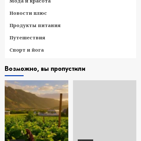
Мода и красота
Новости плюс
Продукты питания
Путешествия
Спорт и йога
Возможно, вы пропустили