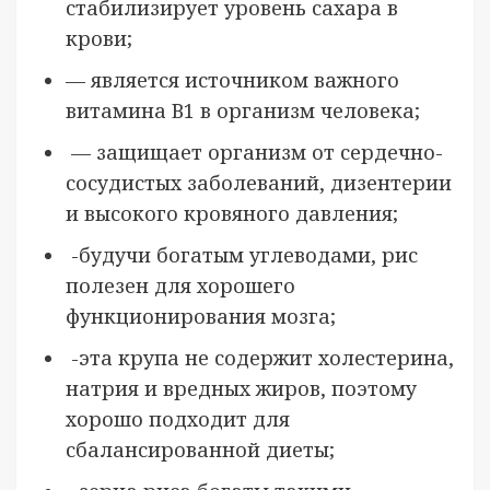
стабилизирует уровень сахара в
крови;
— является источником важного
витамина В1 в организм человека;
— защищает организм от сердечно-
сосудистых заболеваний, дизентерии
и высокого кровяного давления;
-будучи богатым углеводами, рис
полезен для хорошего
функционирования мозга;
-эта крупа не содержит холестерина,
натрия и вредных жиров, поэтому
хорошо подходит для
сбалансированной диеты;