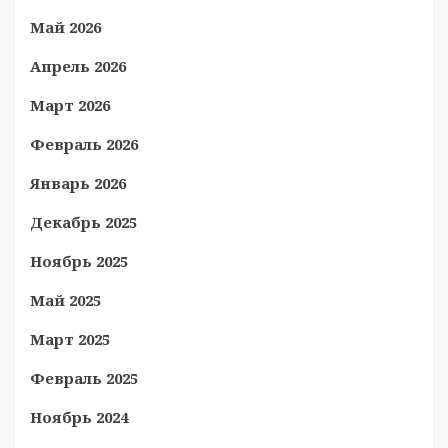
Май 2026
Апрель 2026
Март 2026
Февраль 2026
Январь 2026
Декабрь 2025
Ноябрь 2025
Май 2025
Март 2025
Февраль 2025
Ноябрь 2024