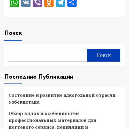
WhatsApp
VK
Viber
Odnoklassniki
Telegram
Отправить
Поиск
Поиск
Последние Публикации
Состояние и развитие алкогольной отрасли
Узбекистана
Обзор видов и особенностей
профессиональных материалов для
ногтевого сервиса, депиляции и