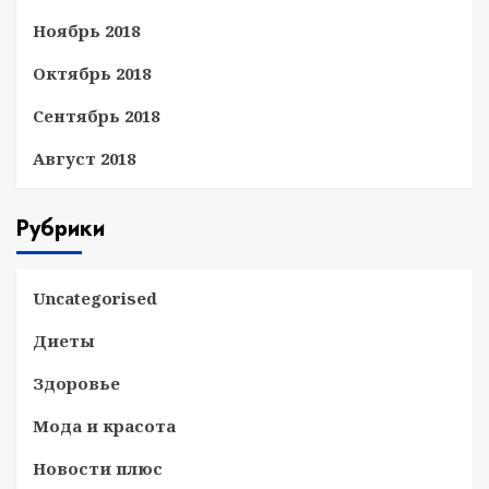
Ноябрь 2018
Октябрь 2018
Сентябрь 2018
Август 2018
Рубрики
Uncategorised
Диеты
Здоровье
Мода и красота
Новости плюс