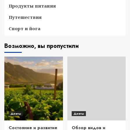
Продукты питания
Путешествия
Спорт и йога
Возможно, вы пропустили
Диеты
Диеты
Состояние и развитие
Обзор видов и