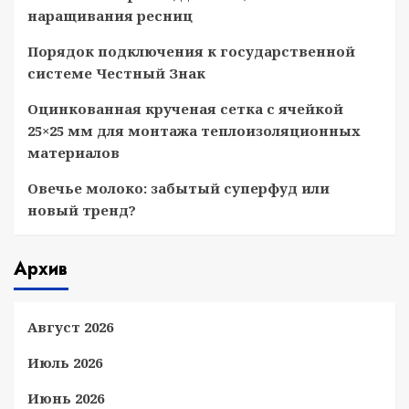
наращивания ресниц
Порядок подключения к государственной
системе Честный Знак
Оцинкованная крученая сетка с ячейкой
25×25 мм для монтажа теплоизоляционных
материалов
Овечье молоко: забытый суперфуд или
новый тренд?
Архив
Август 2026
Июль 2026
Июнь 2026