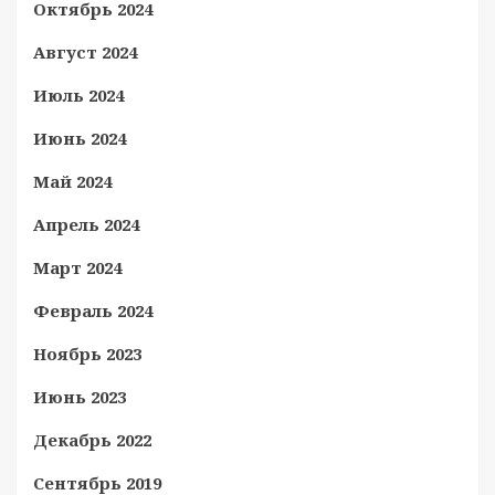
Октябрь 2024
Август 2024
Июль 2024
Июнь 2024
Май 2024
Апрель 2024
Март 2024
Февраль 2024
Ноябрь 2023
Июнь 2023
Декабрь 2022
Сентябрь 2019