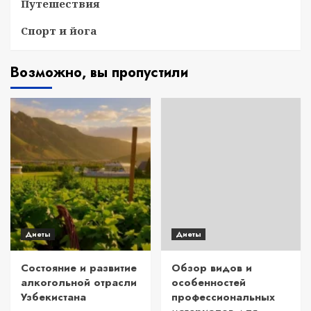
Путешествия
Спорт и йога
Возможно, вы пропустили
Диеты
Диеты
Состояние и развитие
Обзор видов и
алкогольной отрасли
особенностей
Узбекистана
профессиональных