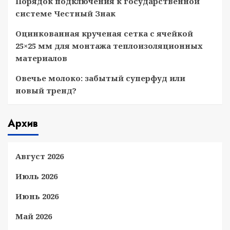
Порядок подключения к государственной
системе Честный Знак
Оцинкованная крученая сетка с ячейкой
25×25 мм для монтажа теплоизоляционных
материалов
Овечье молоко: забытый суперфуд или
новый тренд?
Архив
Август 2026
Июль 2026
Июнь 2026
Май 2026