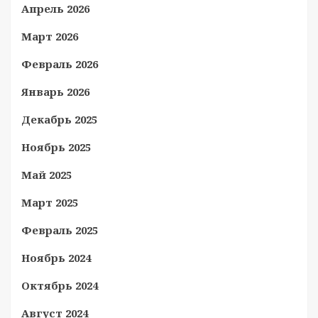
Апрель 2026
Март 2026
Февраль 2026
Январь 2026
Декабрь 2025
Ноябрь 2025
Май 2025
Март 2025
Февраль 2025
Ноябрь 2024
Октябрь 2024
Август 2024