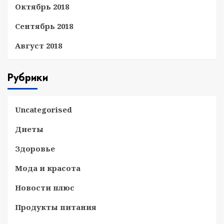
Октябрь 2018
Сентябрь 2018
Август 2018
Рубрики
Uncategorised
Диеты
Здоровье
Мода и красота
Новости плюс
Продукты питания