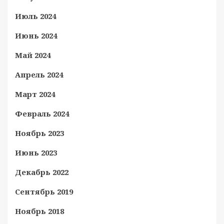
Июль 2024
Июнь 2024
Май 2024
Апрель 2024
Март 2024
Февраль 2024
Ноябрь 2023
Июнь 2023
Декабрь 2022
Сентябрь 2019
Ноябрь 2018