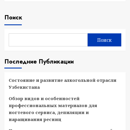
Поиск
Поиск
Последние Публикации
Состояние и развитие алкогольной отрасли
Узбекистана
Обзор видов и особенностей
профессиональных материалов для
ногтевого сервиса, депиляции и
наращивания ресниц