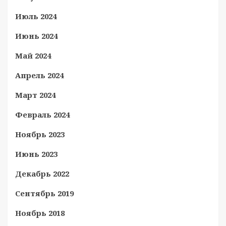
Июль 2024
Июнь 2024
Май 2024
Апрель 2024
Март 2024
Февраль 2024
Ноябрь 2023
Июнь 2023
Декабрь 2022
Сентябрь 2019
Ноябрь 2018