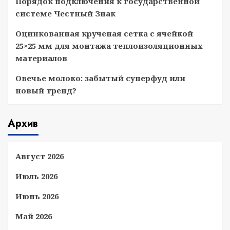
Порядок подключения к государственной
системе Честный Знак
Оцинкованная крученая сетка с ячейкой
25×25 мм для монтажа теплоизоляционных
материалов
Овечье молоко: забытый суперфуд или
новый тренд?
Архив
Август 2026
Июль 2026
Июнь 2026
Май 2026