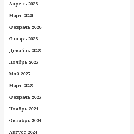
Апрель 2026
Март 2026
Февраль 2026
Январь 2026
Декабрь 2025
Ноябрь 2025
Май 2025
Март 2025
Февраль 2025
Ноябрь 2024
Октябрь 2024
Август 2024