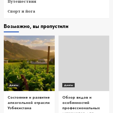
Путешествия
Спорт и йога
Возможно, вы пропустили
Диеты
Диеты
Состояние и развитие
Обзор видов и
алкогольной отрасли
особенностей
Узбекистана
профессиональных