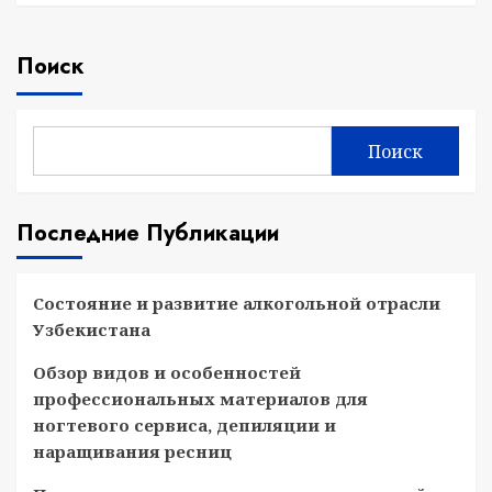
Поиск
Поиск
Последние Публикации
Состояние и развитие алкогольной отрасли
Узбекистана
Обзор видов и особенностей
профессиональных материалов для
ногтевого сервиса, депиляции и
наращивания ресниц