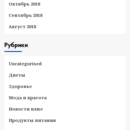
Октябрь 2018
Сентябрь 2018
Август 2018
Рубрики
Uncategorised
Диеты
Здоровье
Мода и красота
Новости плюс
Продукты питания