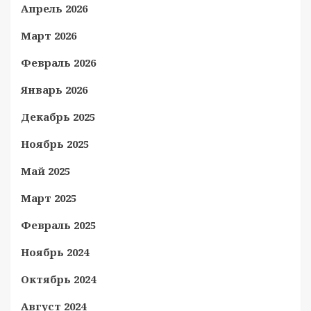
Апрель 2026
Март 2026
Февраль 2026
Январь 2026
Декабрь 2025
Ноябрь 2025
Май 2025
Март 2025
Февраль 2025
Ноябрь 2024
Октябрь 2024
Август 2024