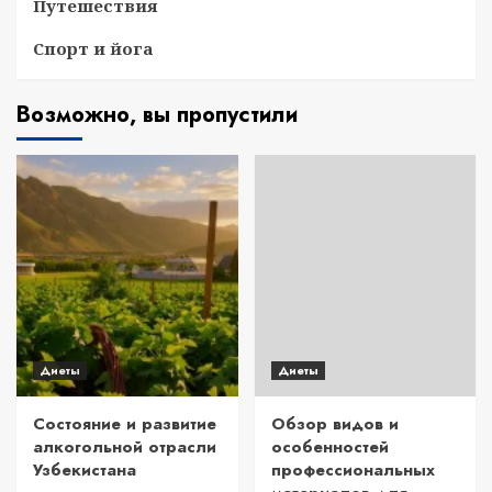
Путешествия
Спорт и йога
Возможно, вы пропустили
Диеты
Диеты
Состояние и развитие
Обзор видов и
алкогольной отрасли
особенностей
Узбекистана
профессиональных