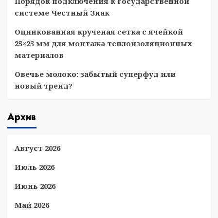
Порядок подключения к государственной
системе Честный Знак
Оцинкованная крученая сетка с ячейкой
25×25 мм для монтажа теплоизоляционных
материалов
Овечье молоко: забытый суперфуд или
новый тренд?
Архив
Август 2026
Июль 2026
Июнь 2026
Май 2026