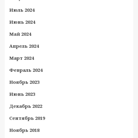
Июль 2024
Июнь 2024
Май 2024
Апрель 2024
Март 2024
Февраль 2024
Ноябрь 2023
Июнь 2023
Декабрь 2022
Сентябрь 2019
Ноябрь 2018