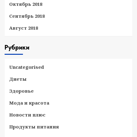
Октябрь 2018
Сентябрь 2018
Август 2018
Рубрики
Uncategorised
Диеты
Здоровье
Мода и красота
Новости плюс
Продукты питания