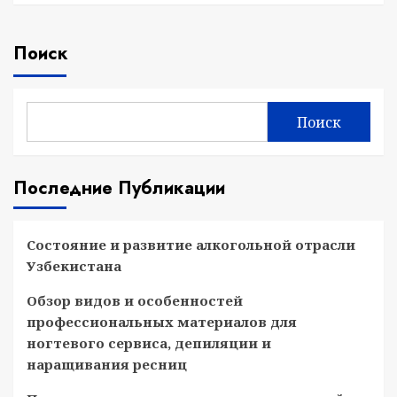
Поиск
Поиск
Последние Публикации
Состояние и развитие алкогольной отрасли
Узбекистана
Обзор видов и особенностей
профессиональных материалов для
ногтевого сервиса, депиляции и
наращивания ресниц