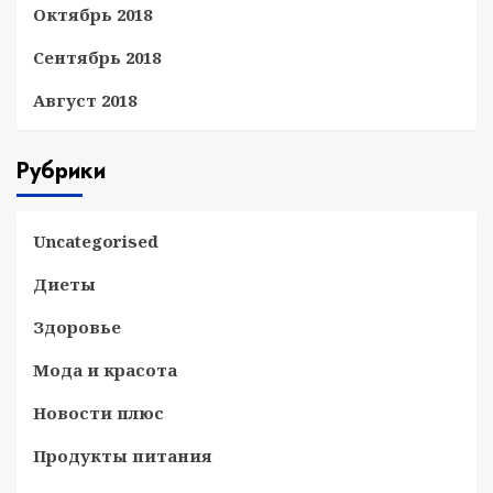
Октябрь 2018
Сентябрь 2018
Август 2018
Рубрики
Uncategorised
Диеты
Здоровье
Мода и красота
Новости плюс
Продукты питания