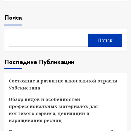
Поиск
Поиск
Последние Публикации
Состояние и развитие алкогольной отрасли
Узбекистана
Обзор видов и особенностей
профессиональных материалов для
ногтевого сервиса, депиляции и
наращивания ресниц