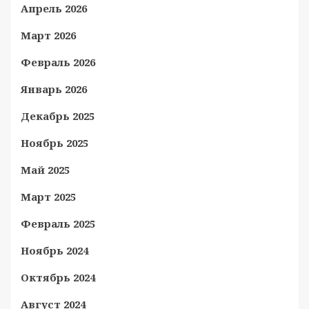
Апрель 2026
Март 2026
Февраль 2026
Январь 2026
Декабрь 2025
Ноябрь 2025
Май 2025
Март 2025
Февраль 2025
Ноябрь 2024
Октябрь 2024
Август 2024