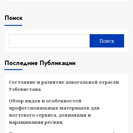
Поиск
Поиск
Последние Публикации
Состояние и развитие алкогольной отрасли
Узбекистана
Обзор видов и особенностей
профессиональных материалов для
ногтевого сервиса, депиляции и
наращивания ресниц