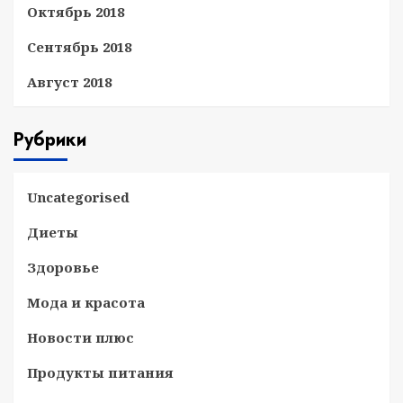
Октябрь 2018
Сентябрь 2018
Август 2018
Рубрики
Uncategorised
Диеты
Здоровье
Мода и красота
Новости плюс
Продукты питания