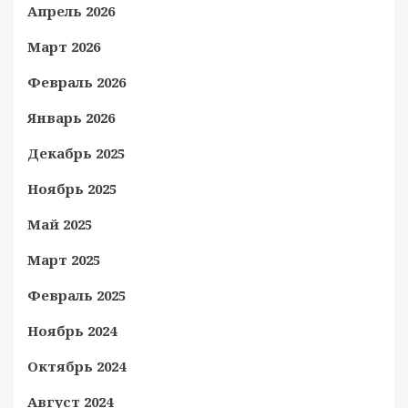
Апрель 2026
Март 2026
Февраль 2026
Январь 2026
Декабрь 2025
Ноябрь 2025
Май 2025
Март 2025
Февраль 2025
Ноябрь 2024
Октябрь 2024
Август 2024