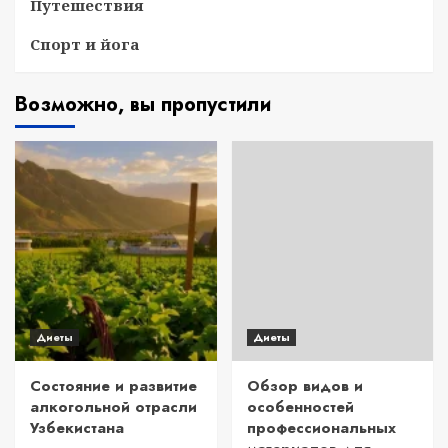
Путешествия
Спорт и йога
Возможно, вы пропустили
Диеты
Диеты
Состояние и развитие
Обзор видов и
алкогольной отрасли
особенностей
Узбекистана
профессиональных