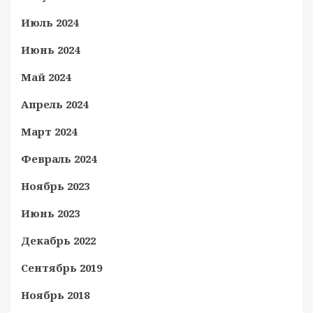
Июль 2024
Июнь 2024
Май 2024
Апрель 2024
Март 2024
Февраль 2024
Ноябрь 2023
Июнь 2023
Декабрь 2022
Сентябрь 2019
Ноябрь 2018