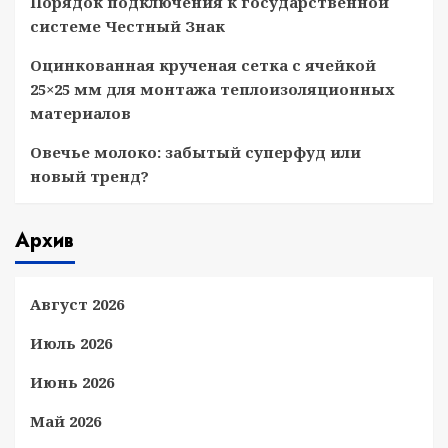
Порядок подключения к государственной
системе Честный Знак
Оцинкованная крученая сетка с ячейкой
25×25 мм для монтажа теплоизоляционных
материалов
Овечье молоко: забытый суперфуд или
новый тренд?
Архив
Август 2026
Июль 2026
Июнь 2026
Май 2026