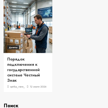
Диеты
Порядок
подключения к
государственной
системе Честный
Знак
optika_view_
12 июля 2026
Поиск