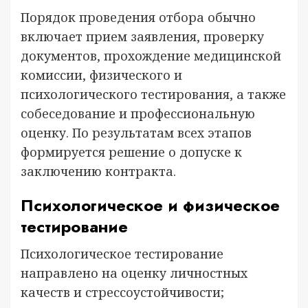
Порядок проведения отбора обычно
включает прием заявления, проверку
документов, прохождение медицинской
комиссии, физического и
психологического тестирования, а также
собеседование и профессиональную
оценку. По результатам всех этапов
формируется решение о допуске к
заключению контракта.
Психологическое и физическое
тестирование
Психологическое тестирование
направлено на оценку личностных
качеств и стрессоустойчивости;