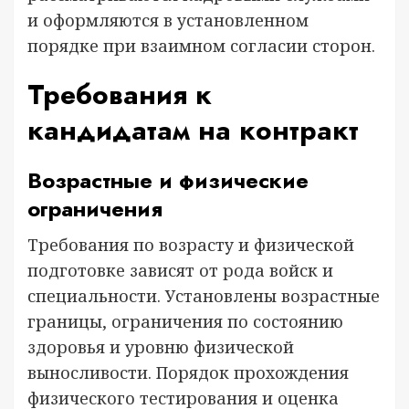
и оформляются в установленном
порядке при взаимном согласии сторон.
Требования к
кандидатам на контракт
Возрастные и физические
ограничения
Требования по возрасту и физической
подготовке зависят от рода войск и
специальности. Установлены возрастные
границы, ограничения по состоянию
здоровья и уровню физической
выносливости. Порядок прохождения
физического тестирования и оценка