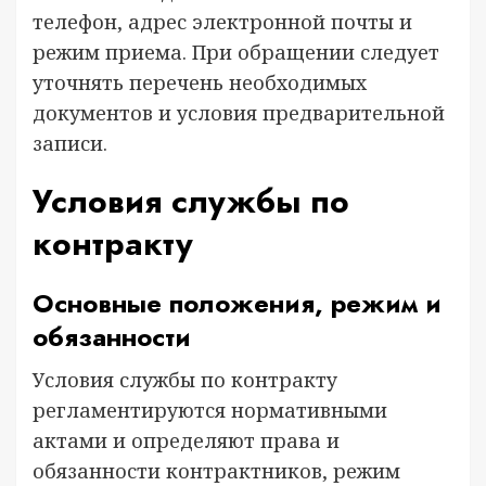
телефон, адрес электронной почты и
режим приема. При обращении следует
уточнять перечень необходимых
документов и условия предварительной
записи.
Условия службы по
контракту
Основные положения, режим и
обязанности
Условия службы по контракту
регламентируются нормативными
актами и определяют права и
обязанности контрактников, режим