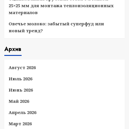
25×25 мм для монтажа теплоизоляционных
материалов
Овечье молоко: забытый суперфуд или
новый тренд?
Архив
Август 2026
Июль 2026
Июнь 2026
Май 2026
Апрель 2026
Март 2026