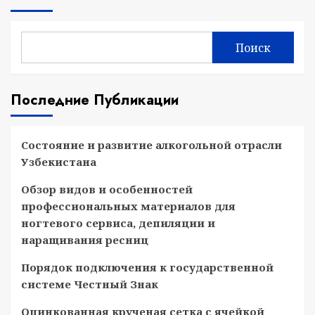
Поиск
Последние Публикации
Состояние и развитие алкогольной отрасли
Узбекистана
Обзор видов и особенностей
профессиональных материалов для
ногтевого сервиса, депиляции и
наращивания ресниц
Порядок подключения к государственной
системе Честный Знак
Оцинкованная крученая сетка с ячейкой