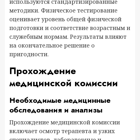
используются стандартизированные
методики. Физическое тестирование
оценивает уровень общей физической
подготовки и соответствие возрастным и
служебным нормам. Результаты влияют
на окончательное решение о
пригодности.
Прохождение
медицинской комиссии
Необходимые медицинные
обследования и анализы
Прохождение медицинской комиссии
включает осмотр терапевта и узких
специалистов, лабораторные и