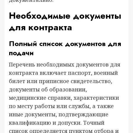
Необходимые документы
для контракта
Полный список документов для
подачи
Перечень необходимых документов для
контракта включает паспорт, военный
билет или приписное свидетельство,
документы об образовании,
медицинские справки, характеристики
по месту работы или службы, а также
иные документы, подтверждающие
квалификацию и допуски. Точный
список определяется пунктом отбора и