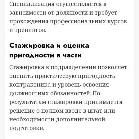
Специализация осуществляется в
зависимости от должности и требует
прохождения профессиональных курсов
и тренингов.
Стажировка и оценка
пригодности в части
Стажировка в подразделении позволяет
оценить практическую пригодность
контрактника и уровень освоения
должностных обязанностей. По
результатам стажировки принимается
решение о полном вводе в штат или
необходимости дополнительной
подготовки.