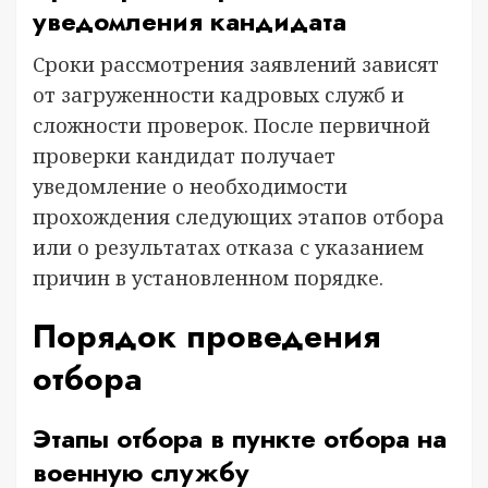
уведомления кандидата
Сроки рассмотрения заявлений зависят
от загруженности кадровых служб и
сложности проверок. После первичной
проверки кандидат получает
уведомление о необходимости
прохождения следующих этапов отбора
или о результатах отказа с указанием
причин в установленном порядке.
Порядок проведения
отбора
Этапы отбора в пункте отбора на
военную службу