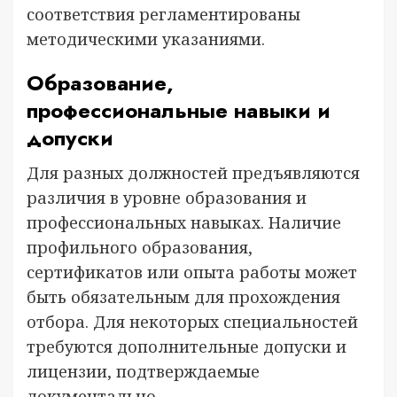
соответствия регламентированы
методическими указаниями.
Образование,
профессиональные навыки и
допуски
Для разных должностей предъявляются
различия в уровне образования и
профессиональных навыках. Наличие
профильного образования,
сертификатов или опыта работы может
быть обязательным для прохождения
отбора. Для некоторых специальностей
требуются дополнительные допуски и
лицензии, подтверждаемые
документально.