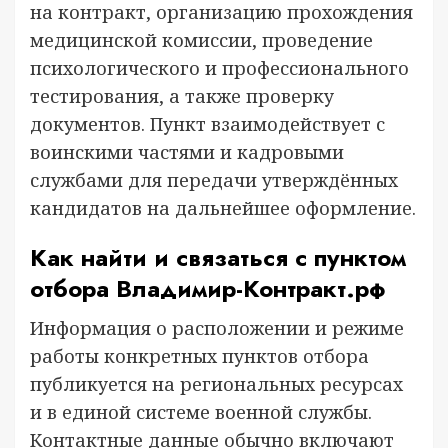
на контракт, организацию прохождения
медицинской комиссии, проведение
психологического и профессионального
тестирования, а также проверку
документов. Пункт взаимодействует с
воинскими частями и кадровыми
службами для передачи утверждённых
кандидатов на дальнейшее оформление.
Как найти и связаться с пунктом
отбора Владимир-Контракт.рф
Информация о расположении и режиме
работы конкретных пунктов отбора
публикуется на региональных ресурсах
и в единой системе военной службы.
Контактные данные обычно включают