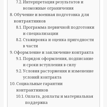
Интерпретация результатов и
возможные ограничения
Обучение и военная подготовка для
контрактников
Программа первичной подготовки
и специализации
Стажировка и оценка пригодности
в части
Оформление и заключение контракта
Порядок оформления, подписание
и сроки вступления в силу
Условия расторжения и изменение
условий контракта
Социальные гарантии
контрактников
Оплата, доплаты и материальная
поддержка