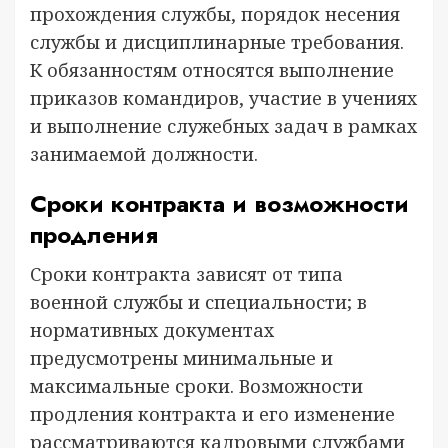
прохождения службы, порядок несения
службы и дисциплинарные требования.
К обязанностям относятся выполнение
приказов командиров, участие в учениях
и выполнение служебных задач в рамках
занимаемой должности.
Сроки контракта и возможности
продления
Сроки контракта зависят от типа
военной службы и специальности; в
нормативных документах
предусмотрены минимальные и
максимальные сроки. Возможности
продления контракта и его изменение
рассматриваются кадровыми службами