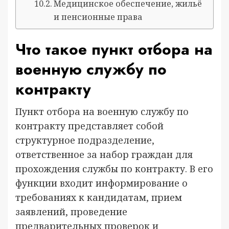
Медицинское обеспечение, жильё
и пенсионные права
Что такое пункт отбора на
военную службу по
контракту
Пункт отбора на военную службу по
контракту представляет собой
структурное подразделение,
ответственное за набор граждан для
прохождения службы по контракту. В его
функции входит информирование о
требованиях к кандидатам, прием
заявлений, проведение
предварительных проверок и