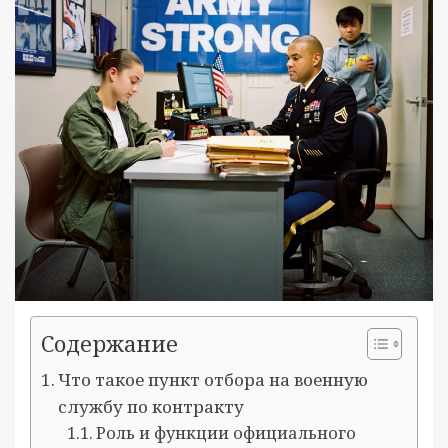
Содержание
Что такое пункт отбора на военную
службу по контракту
Роль и функции официального