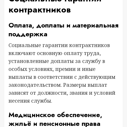
контрактников
Оплата, доплаты и материальная
поддержка
Социальные гарантии контрактников
включают основную оплату труда,
установленные доплаты за службу в
особых условиях, премии и иные
выплаты в соответствии с действующим
законодательством. Размеры выплат
зависят от должности, звания и условий
несения службы.
Медицинское обеспечение,
жильё и пенсионные права