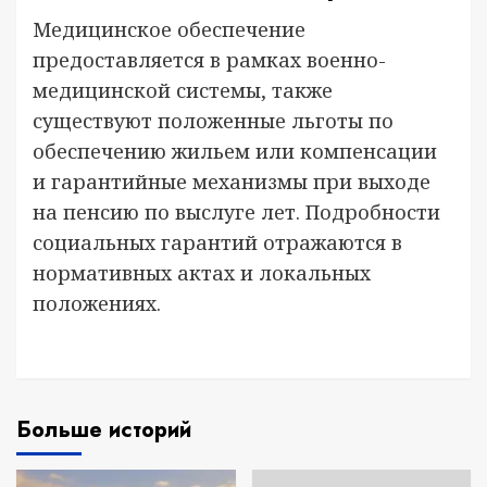
Медицинское обеспечение
предоставляется в рамках военно-
медицинской системы, также
существуют положенные льготы по
обеспечению жильем или компенсации
и гарантийные механизмы при выходе
на пенсию по выслуге лет. Подробности
социальных гарантий отражаются в
нормативных актах и локальных
положениях.
Больше историй