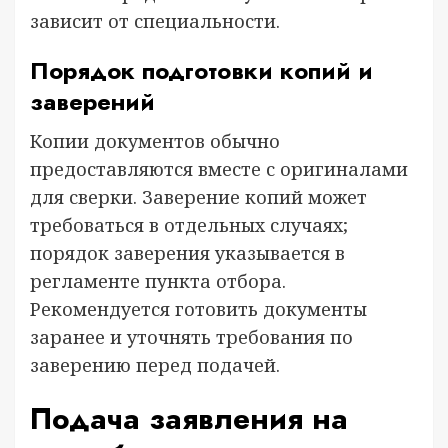
зависит от специальности.
Порядок подготовки копий и
заверений
Копии документов обычно
предоставляются вместе с оригиналами
для сверки. Заверение копий может
требоваться в отдельных случаях;
порядок заверения указывается в
регламенте пункта отбора.
Рекомендуется готовить документы
заранее и уточнять требования по
заверению перед подачей.
Подача заявления на