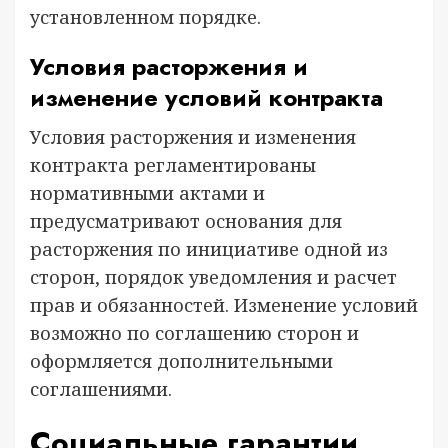
установленном порядке.
Условия расторжения и
изменение условий контракта
Условия расторжения и изменения
контракта регламентированы
нормативными актами и
предусматривают основания для
расторжения по инициативе одной из
сторон, порядок уведомления и расчет
прав и обязанностей. Изменение условий
возможно по соглашению сторон и
оформляется дополнительными
соглашениями.
Социальные гарантии