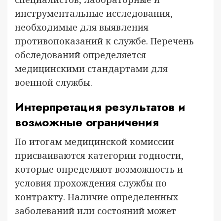
инструментальные исследования,
необходимые для выявления
противопоказаний к службе. Перечень
обследований определяется
медицинскими стандартами для
военной службы.
Интерпретация результатов и
возможные ограничения
По итогам медицинской комиссии
присваиваются категории годности,
которые определяют возможность и
условия прохождения службы по
контракту. Наличие определенных
заболеваний или состояний может