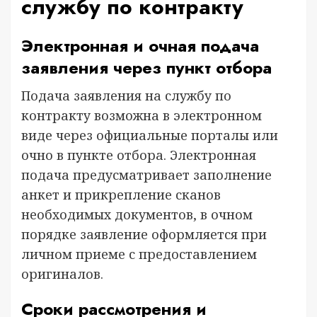
службу по контракту
Электронная и очная подача
заявления через пункт отбора
Подача заявления на службу по
контракту возможна в электронном
виде через официальные порталы или
очно в пункте отбора. Электронная
подача предусматривает заполнение
анкет и прикрепление сканов
необходимых документов, в очном
порядке заявление оформляется при
личном приеме с предоставлением
оригиналов.
Сроки рассмотрения и