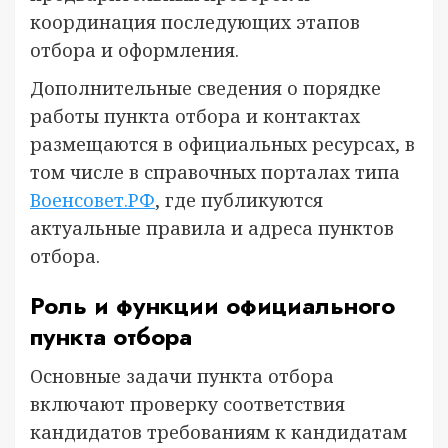
координация последующих этапов
отбора и оформления.
Дополнительные сведения о порядке
работы пункта отбора и контактах
размещаются в официальных ресурсах, в
том числе в справочных порталах типа
Военсовет.РФ
, где публикуются
актуальные правила и адреса пунктов
отбора.
Роль и функции официального
пункта отбора
Основные задачи пункта отбора
включают проверку соответствия
кандидатов требованиям к кандидатам