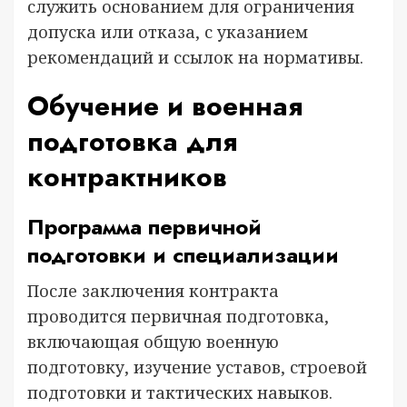
служить основанием для ограничения
допуска или отказа, с указанием
рекомендаций и ссылок на нормативы.
Обучение и военная
подготовка для
контрактников
Программа первичной
подготовки и специализации
После заключения контракта
проводится первичная подготовка,
включающая общую военную
подготовку, изучение уставов, строевой
подготовки и тактических навыков.