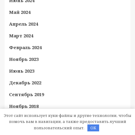
Июнь 2024
Май 2024
Апрель 2024
Март 2024
Февраль 2024
Ноябрь 2023
Июнь 2023
Декабрь 2022
Сентябрь 2019
Ноябрь 2018
Этот сайт использует куки-файлы и другие технологии, чтобы
Октябрь 2018
помочь вам в навигации, а также предоставить лучший
пользовательский опыт.
OK
Сентябрь 2018