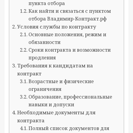
пункта отбора
Как найти и связаться с пунктом
отбора Владимир-Контракт.рф
Условия службы по контракту
Основные положения, режим и
обязанности
Сроки контракта и возможности
продления
Требования к кандидатам на
контракт
Возрастные и физические
ограничения
Образование, профессиональные
навыки и допуски
Необходимые документы для
контракта
Полный список документов для