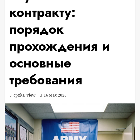
контракту:
порядок
прохождения и
основные
требования
optika_view_
16 мая 2026