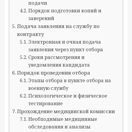
подачи
Порядок подготовки копий и
заверений
Подача заявления на службу по
контракту
Электронная и очная подача
заявления через пункт отбора
Сроки рассмотрения и
уведомления кандидата
Порядок проведения отбора
Этапы отбора в пункте отбора на
военную службу
Психологическое и физическое
тестирование
Прохождение медицинской комиссии
Необходимые медицинные
обследования и анализы