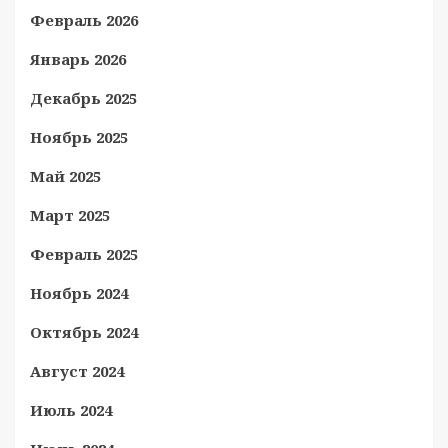
Февраль 2026
Январь 2026
Декабрь 2025
Ноябрь 2025
Май 2025
Март 2025
Февраль 2025
Ноябрь 2024
Октябрь 2024
Август 2024
Июль 2024