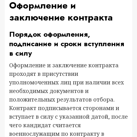
Оформление и
заключение контракта
Порядок оформления,
подписание и сроки вступления
в силу
Оформление и заключение контракта
проходят в присутствии
уполномоченных лиц при наличии всех
необходимых документов и
положительных результатов отбора.
Контракт подписывается сторонами и
вступает в силу с указанной датой, после
чего кандидат считается
военнослужащим по контракту в