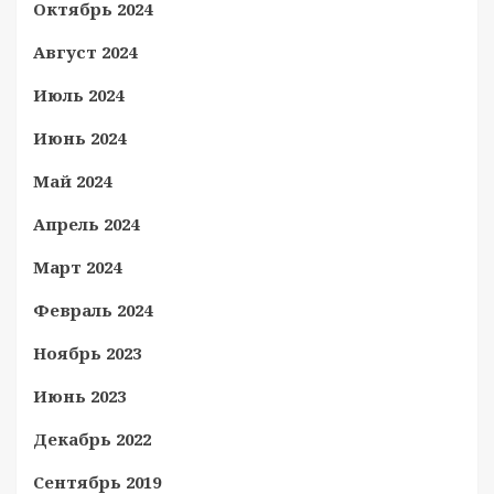
Октябрь 2024
Август 2024
Июль 2024
Июнь 2024
Май 2024
Апрель 2024
Март 2024
Февраль 2024
Ноябрь 2023
Июнь 2023
Декабрь 2022
Сентябрь 2019