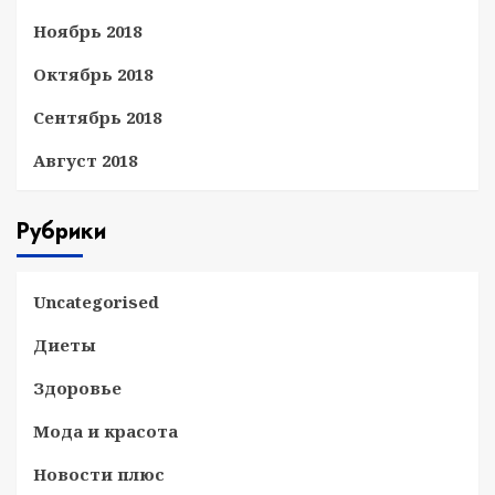
Ноябрь 2018
Октябрь 2018
Сентябрь 2018
Август 2018
Рубрики
Uncategorised
Диеты
Здоровье
Мода и красота
Новости плюс