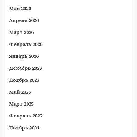
Май 2026
Апрель 2026
Март 2026
Февраль 2026
Январь 2026
Декабрь 2025
Ноябрь 2025
Май 2025
Март 2025
Февраль 2025
Ноябрь 2024