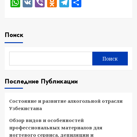
WhatsApp
VK
Viber
Odnoklassniki
Telegram
Отправить
Поиск
Поиск
Последние Публикации
Состояние и развитие алкогольной отрасли
Узбекистана
Обзор видов и особенностей
профессиональных материалов для
ногтевого сервиса, депиляции и