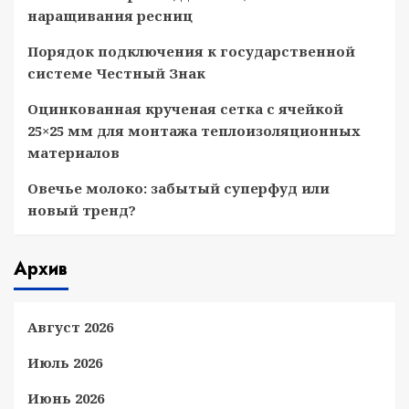
наращивания ресниц
Порядок подключения к государственной
системе Честный Знак
Оцинкованная крученая сетка с ячейкой
25×25 мм для монтажа теплоизоляционных
материалов
Овечье молоко: забытый суперфуд или
новый тренд?
Архив
Август 2026
Июль 2026
Июнь 2026