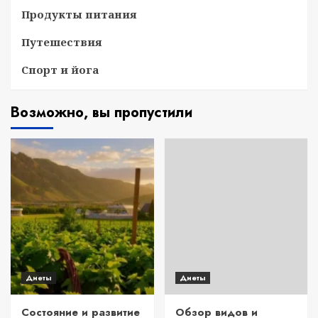
Продукты питания
Путешествия
Спорт и йога
Возможно, вы пропустили
Диеты
Диеты
Состояние и развитие
Обзор видов и