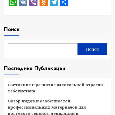
WhatsApp
VK
Viber
Odnoklassniki
Telegram
Отправить
Поиск
Поиск
Последние Публикации
Состояние и развитие алкогольной отрасли
Узбекистана
Обзор видов и особенностей
профессиональных материалов для
ногтевого сервиса, депиляции и