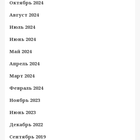
Октябрь 2024
Август 2024
Июль 2024
Июнь 2024
Май 2024
Апрель 2024
Март 2024
Февраль 2024
Ноябрь 2023
Июнь 2023
Декабрь 2022
Сентябрь 2019