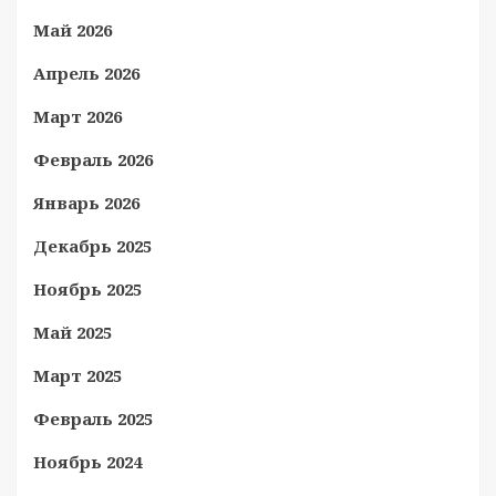
Май 2026
Апрель 2026
Март 2026
Февраль 2026
Январь 2026
Декабрь 2025
Ноябрь 2025
Май 2025
Март 2025
Февраль 2025
Ноябрь 2024