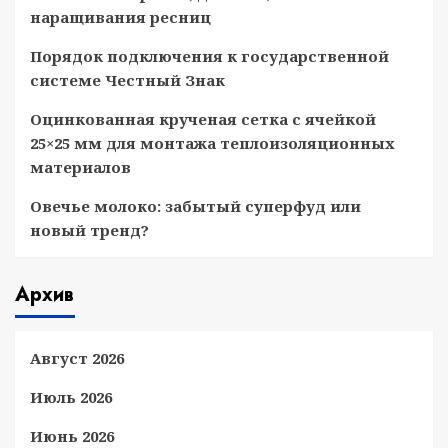
наращивания ресниц
Порядок подключения к государственной
системе Честный Знак
Оцинкованная крученая сетка с ячейкой
25×25 мм для монтажа теплоизоляционных
материалов
Овечье молоко: забытый суперфуд или
новый тренд?
Архив
Август 2026
Июль 2026
Июнь 2026