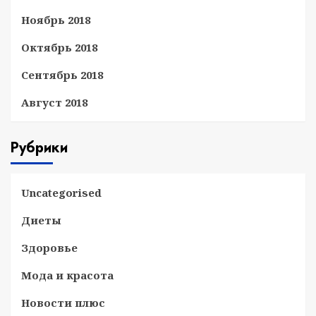
Ноябрь 2018
Октябрь 2018
Сентябрь 2018
Август 2018
Рубрики
Uncategorised
Диеты
Здоровье
Мода и красота
Новости плюс