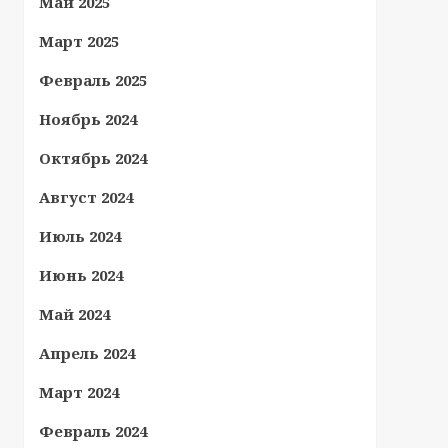
Май 2025
Март 2025
Февраль 2025
Ноябрь 2024
Октябрь 2024
Август 2024
Июль 2024
Июнь 2024
Май 2024
Апрель 2024
Март 2024
Февраль 2024