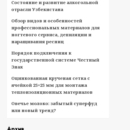
Состояние и развитие алкогольной
отрасли Узбекистана
Обзор видов и особенностей
профессиональных материалов для
ногтевого сервиса, депиляции и
наращивания ресниц
Порядок подключения к
государственной системе Честный
Знак
Оцинкованная крученая сетка с
ячейкой 25×25 мм для монтажа
теплоизоляционных материалов
Овечье молоко: забытый суперфуд
или новый тренд?
Архив