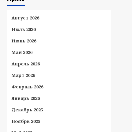
Август 2026
Июль 2026
Июнь 2026
Май 2026
Апрель 2026
Март 2026
Февраль 2026
Январь 2026
Декабрь 2025
Ноябрь 2025