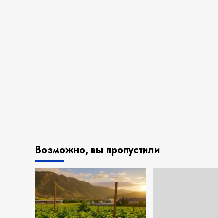
Возможно, вы пропустили