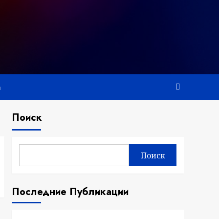
а
Поиск
Поиск
Последние Публикации