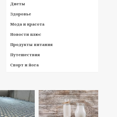
Диеты
Здоровье
Мода и красота
Новости плюс
Продукты питания
Путешествия
Спорт и йога