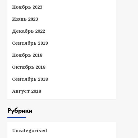
Ноябрь 2023
Июнь 2023
Декабрь 2022
Сентябрь 2019
Ноябрь 2018
Октябрь 2018
Сентябрь 2018
Август 2018
Рубрики
Uncategorised