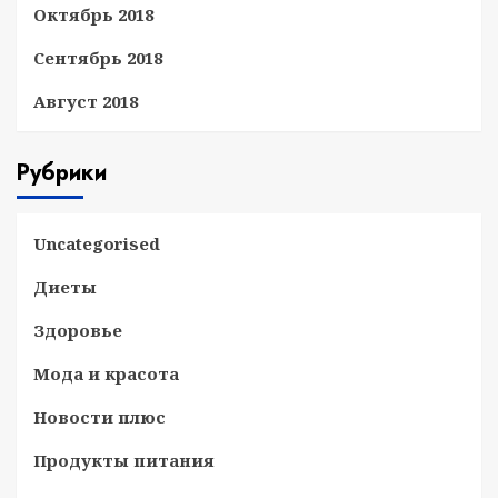
Октябрь 2018
Сентябрь 2018
Август 2018
Рубрики
Uncategorised
Диеты
Здоровье
Мода и красота
Новости плюс
Продукты питания