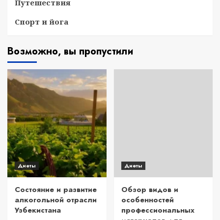
Путешествия
Спорт и йога
Возможно, вы пропустили
Диеты
Диеты
Состояние и развитие
Обзор видов и
алкогольной отрасли
особенностей
Узбекистана
профессиональных