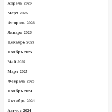
Апрель 2026
Март 2026
Февраль 2026
Январь 2026
Декабрь 2025
Ноябрь 2025
Май 2025
Март 2025
Февраль 2025
Ноябрь 2024
Октябрь 2024
Август 2024