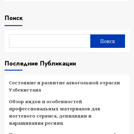
Поиск
Поиск
Последние Публикации
Состояние и развитие алкогольной отрасли
Узбекистана
Обзор видов и особенностей
профессиональных материалов для
ногтевого сервиса, депиляции и
наращивания ресниц