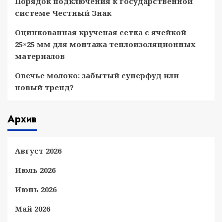
Порядок подключения к государственной
системе Честный Знак
Оцинкованная крученая сетка с ячейкой
25×25 мм для монтажа теплоизоляционных
материалов
Овечье молоко: забытый суперфуд или
новый тренд?
Архив
Август 2026
Июль 2026
Июнь 2026
Май 2026