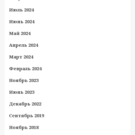
Июль 2024
Июнь 2024
Май 2024
Апрель 2024
Март 2024
Февраль 2024
Ноябрь 2023
Июнь 2023
Декабрь 2022
Сентябрь 2019
Ноябрь 2018