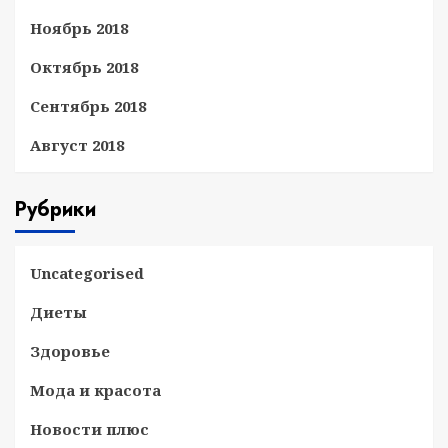
Ноябрь 2018
Октябрь 2018
Сентябрь 2018
Август 2018
Рубрики
Uncategorised
Диеты
Здоровье
Мода и красота
Новости плюс