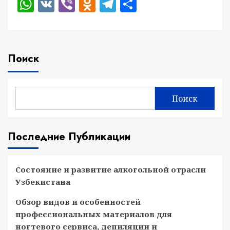
WhatsApp
VK
Viber
Odnoklassniki
Telegram
Отправить
Поиск
Поиск
Последние Публикации
Состояние и развитие алкогольной отрасли
Узбекистана
Обзор видов и особенностей
профессиональных материалов для
ногтевого сервиса, депиляции и