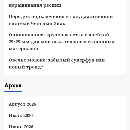
наращивания ресниц
Порядок подключения к государственной
системе Честный Знак
Оцинкованная крученая сетка с ячейкой
25×25 мм для монтажа теплоизоляционных
материалов
Овечье молоко: забытый суперфуд или
новый тренд?
Архив
Август 2026
Июль 2026
Июнь 2026