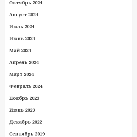
Октябрь 2024
Август 2024
Июль 2024
Июнь 2024
Май 2024
Апрель 2024
Март 2024
Февраль 2024
Ноябрь 2023
Июнь 2023
Декабрь 2022
Сентябрь 2019