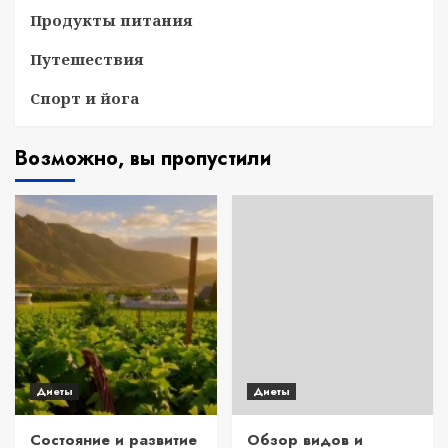
Продукты питания
Путешествия
Спорт и йога
Возможно, вы пропустили
Диеты
Диеты
Состояние и развитие
Обзор видов и