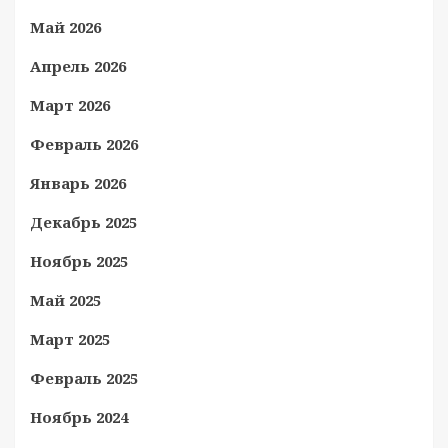
Май 2026
Апрель 2026
Март 2026
Февраль 2026
Январь 2026
Декабрь 2025
Ноябрь 2025
Май 2025
Март 2025
Февраль 2025
Ноябрь 2024